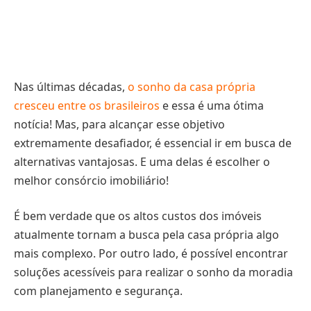
Nas últimas décadas,
o sonho da casa própria
cresceu entre os brasileiros
e essa é uma ótima
notícia! Mas, para alcançar esse objetivo
extremamente desafiador, é essencial ir em busca de
alternativas vantajosas. E uma delas é escolher o
melhor consórcio imobiliário!
É bem verdade que os altos custos dos imóveis
atualmente tornam a busca pela casa própria algo
mais complexo. Por outro lado, é possível encontrar
soluções acessíveis para realizar o sonho da moradia
com planejamento e segurança.