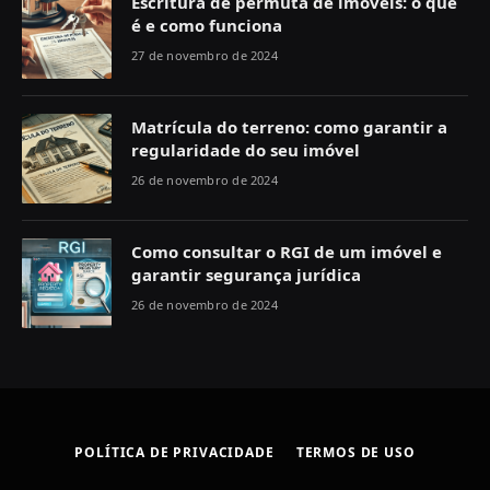
Escritura de permuta de imóveis: o que
é e como funciona
27 de novembro de 2024
Matrícula do terreno: como garantir a
regularidade do seu imóvel
26 de novembro de 2024
Como consultar o RGI de um imóvel e
garantir segurança jurídica
26 de novembro de 2024
POLÍTICA DE PRIVACIDADE
TERMOS DE USO