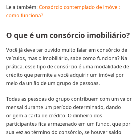
Leia também:
Consórcio contemplado de imóvel:
como funciona?
O que é um consórcio imobiliário?
Você já deve ter ouvido muito falar em consórcio de
veículos, mas o imobiliário, sabe como funciona? Na
prática, esse tipo de consórcio é uma modalidade de
crédito que permite a você adquirir um imóvel por
meio da união de um grupo de pessoas.
Todas as pessoas do grupo contribuem com um valor
mensal durante um período determinado, dando
origem a carta de crédito. O dinheiro dos
participantes fica armazenado em um fundo, que por
sua vez ao término do consórcio, se houver saldo