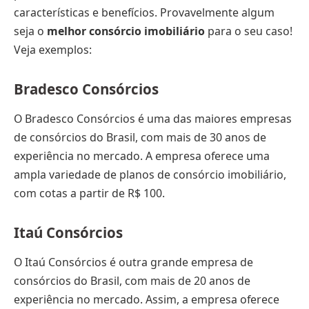
características e benefícios. Provavelmente algum
seja o
melhor consórcio imobiliário
para o seu caso!
Veja exemplos:
Bradesco Consórcios
O Bradesco Consórcios é uma das maiores empresas
de consórcios do Brasil, com mais de 30 anos de
experiência no mercado. A empresa oferece uma
ampla variedade de planos de consórcio imobiliário,
com cotas a partir de R$ 100.
Itaú Consórcios
O Itaú Consórcios é outra grande empresa de
consórcios do Brasil, com mais de 20 anos de
experiência no mercado. Assim, a empresa oferece