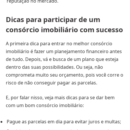
reputação no mercado.
Dicas para participar de um
consórcio imobiliário com sucesso
A primeira dica para entrar no melhor consórcio
imobiliário é fazer um planejamento financeiro antes
de tudo. Depois, vá e busca de um plano que esteja
dentro das suas possibilidades. Ou seja, não
comprometa muito seu orçamento, pois você corre o
risco de não conseguir pagar as parcelas.
E, por falar nisso, veja mais dicas para se dar bem
com um bom consórcio imobiliário:
Pague as parcelas em dia para evitar juros e multas;