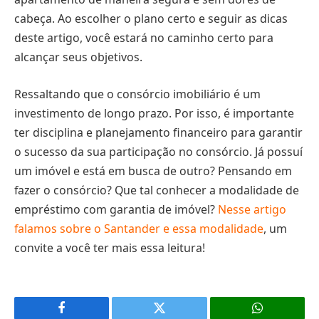
cabeça. Ao escolher o plano certo e seguir as dicas
deste artigo, você estará no caminho certo para
alcançar seus objetivos.
Ressaltando que o consórcio imobiliário é um
investimento de longo prazo. Por isso, é importante
ter disciplina e planejamento financeiro para garantir
o sucesso da sua participação no consórcio. Já possuí
um imóvel e está em busca de outro? Pensando em
fazer o consórcio? Que tal conhecer a modalidade de
empréstimo com garantia de imóvel?
Nesse artigo
falamos sobre o Santander e essa modalidade
, um
convite a você ter mais essa leitura!
Facebook
X