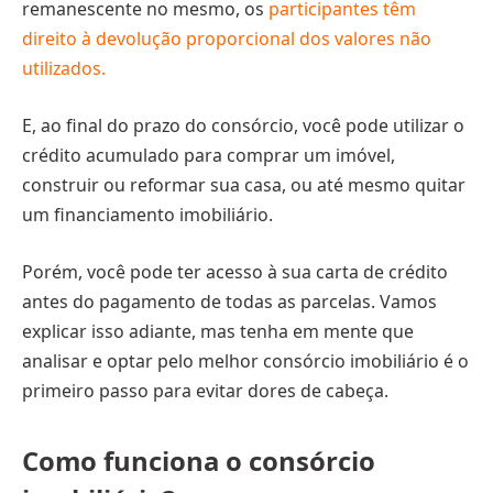
remanescente no mesmo, os
participantes têm
direito à devolução proporcional dos valores não
utilizados.
E, ao final do prazo do consórcio, você pode utilizar o
crédito acumulado para comprar um imóvel,
construir ou reformar sua casa, ou até mesmo quitar
um financiamento imobiliário.
Porém, você pode ter acesso à sua carta de crédito
antes do pagamento de todas as parcelas. Vamos
explicar isso adiante, mas tenha em mente que
analisar e optar pelo melhor consórcio imobiliário é o
primeiro passo para evitar dores de cabeça.
Como funciona o consórcio