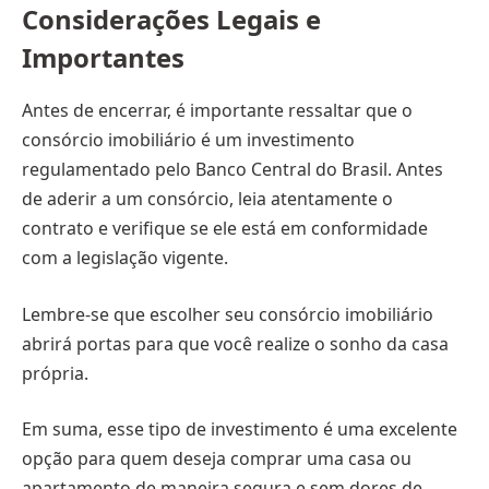
Considerações Legais e
Importantes
Antes de encerrar, é importante ressaltar que o
consórcio imobiliário é um investimento
regulamentado pelo Banco Central do Brasil. Antes
de aderir a um consórcio, leia atentamente o
contrato e verifique se ele está em conformidade
com a legislação vigente.
Lembre-se que escolher seu consórcio imobiliário
abrirá portas para que você realize o sonho da casa
própria.
Em suma, esse tipo de investimento é uma excelente
opção para quem deseja comprar uma casa ou
apartamento de maneira segura e sem dores de