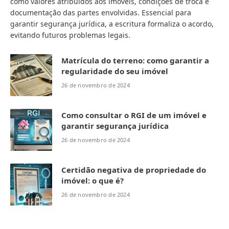
como valores atribuídos aos imóveis, condições de troca e
documentação das partes envolvidas. Essencial para
garantir segurança jurídica, a escritura formaliza o acordo,
evitando futuros problemas legais.
Matrícula do terreno: como garantir a
regularidade do seu imóvel
26 de novembro de 2024
Como consultar o RGI de um imóvel e
garantir segurança jurídica
26 de novembro de 2024
Certidão negativa de propriedade do
imóvel: o que é?
26 de novembro de 2024