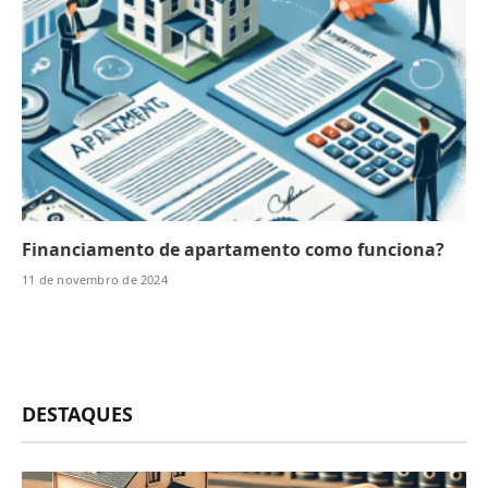
Financiamento de apartamento como funciona?
11 de novembro de 2024
DESTAQUES