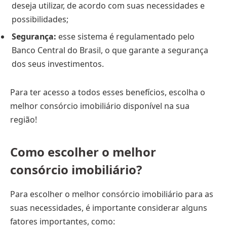
deseja utilizar, de acordo com suas necessidades e
possibilidades;
Segurança:
esse sistema é regulamentado pelo
Banco Central do Brasil, o que garante a segurança
dos seus investimentos.
Para ter acesso a todos esses benefícios, escolha o
melhor consórcio imobiliário disponível na sua
região!
Como escolher o melhor
consórcio imobiliário?
Para escolher o melhor consórcio imobiliário para as
suas necessidades, é importante considerar alguns
fatores importantes, como: