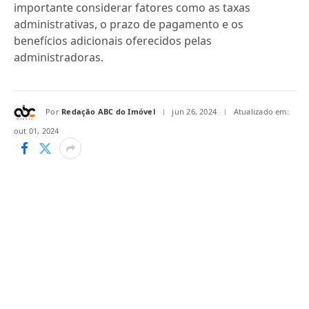
importante considerar fatores como as taxas
administrativas, o prazo de pagamento e os
benefícios adicionais oferecidos pelas
administradoras.
Por
Redação ABC do Imóvel
jun 26, 2024
Atualizado em:
out 01, 2024