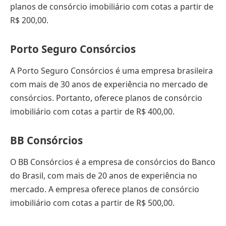
planos de consórcio imobiliário com cotas a partir de
R$ 200,00.
Porto Seguro Consórcios
A Porto Seguro Consórcios é uma empresa brasileira
com mais de 30 anos de experiência no mercado de
consórcios. Portanto, oferece planos de consórcio
imobiliário com cotas a partir de R$ 400,00.
BB Consórcios
O BB Consórcios é a empresa de consórcios do Banco
do Brasil, com mais de 20 anos de experiência no
mercado. A empresa oferece planos de consórcio
imobiliário com cotas a partir de R$ 500,00.