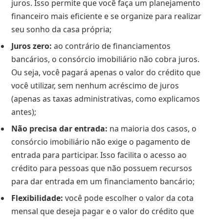
juros. Isso permite que você faça um planejamento
financeiro mais eficiente e se organize para realizar
seu sonho da casa própria;
Juros zero:
ao contrário de financiamentos
bancários, o consórcio imobiliário não cobra juros.
Ou seja, você pagará apenas o valor do crédito que
você utilizar, sem nenhum acréscimo de juros
(apenas as taxas administrativas, como explicamos
antes);
Não precisa dar entrada:
na maioria dos casos, o
consórcio imobiliário não exige o pagamento de
entrada para participar. Isso facilita o acesso ao
crédito para pessoas que não possuem recursos
para dar entrada em um financiamento bancário;
Flexibilidade:
você pode escolher o valor da cota
mensal que deseja pagar e o valor do crédito que