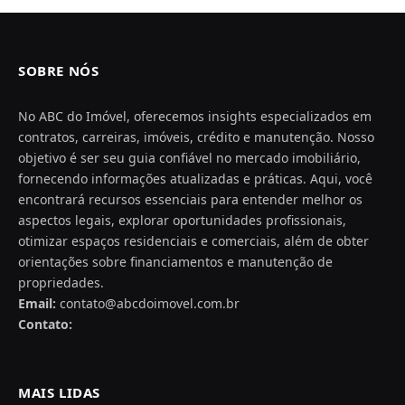
SOBRE NÓS
No ABC do Imóvel, oferecemos insights especializados em
contratos, carreiras, imóveis, crédito e manutenção. Nosso
objetivo é ser seu guia confiável no mercado imobiliário,
fornecendo informações atualizadas e práticas. Aqui, você
encontrará recursos essenciais para entender melhor os
aspectos legais, explorar oportunidades profissionais,
otimizar espaços residenciais e comerciais, além de obter
orientações sobre financiamentos e manutenção de
propriedades.
Email:
contato@abcdoimovel.com.br
Contato:
MAIS LIDAS