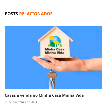
(Twitter)
POSTS
RELACIONADOS
Casas à venda no Minha Casa Minha Vida
21 de novembro de 2024