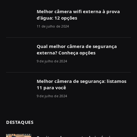
Melhor câmera wifi externa à prova
d’água: 12 opções
11 de julho de 2024
Qual melhor câmera de segurança
externa? Conheça opções
9 de julho de 2024
Melhor câmera de segurança: listamos
11 para você
9 de julho de 2024
DESTAQUES