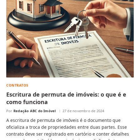
CONTRATOS
Escritura de permuta de imóveis: o que é e
como funciona
Por
Redação ABC do Imóvel
27 de novembro de 2024
A escritura de permuta de imóveis é o documento que
oficializa a troca de propriedades entre duas partes. Esse
contrato deve ser registrado em cartório e conter detalhes