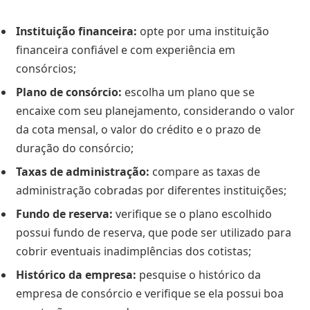
Instituição financeira:
opte por uma instituição
financeira confiável e com experiência em
consórcios;
Plano de consórcio:
escolha um plano que se
encaixe com seu planejamento, considerando o valor
da cota mensal, o valor do crédito e o prazo de
duração do consórcio;
Taxas de administração:
compare as taxas de
administração cobradas por diferentes instituições;
Fundo de reserva:
verifique se o plano escolhido
possui fundo de reserva, que pode ser utilizado para
cobrir eventuais inadimplências dos cotistas;
Histórico da empresa:
pesquise o histórico da
empresa de consórcio e verifique se ela possui boa