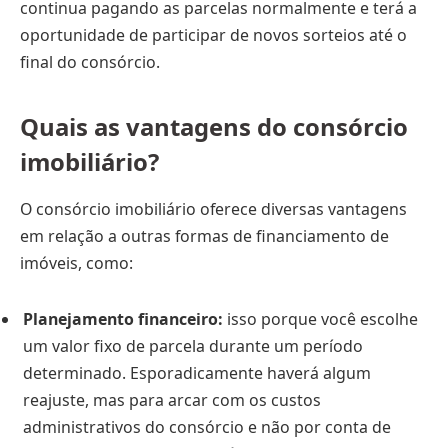
continua pagando as parcelas normalmente e terá a
oportunidade de participar de novos sorteios até o
final do consórcio.
Quais as vantagens do consórcio
imobiliário?
O consórcio imobiliário oferece diversas vantagens
em relação a outras formas de financiamento de
imóveis, como:
Planejamento financeiro:
isso porque você escolhe
um valor fixo de parcela durante um período
determinado. Esporadicamente haverá algum
reajuste, mas para arcar com os custos
administrativos do consórcio e não por conta de