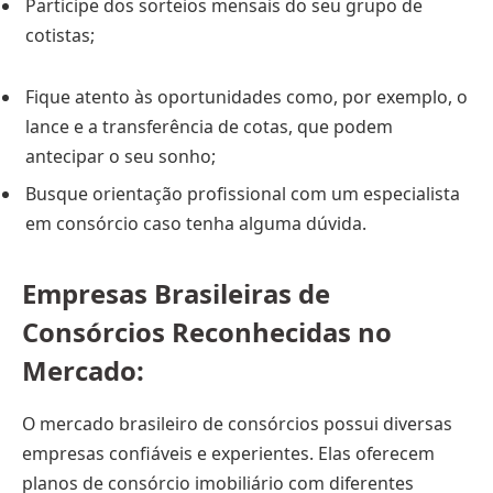
Participe dos sorteios mensais do seu grupo de
cotistas;
Fique atento às oportunidades como, por exemplo, o
lance e a transferência de cotas, que podem
antecipar o seu sonho;
Busque orientação profissional com um especialista
em consórcio caso tenha alguma dúvida.
Empresas Brasileiras de
Consórcios Reconhecidas no
Mercado:
O mercado brasileiro de consórcios possui diversas
empresas confiáveis e experientes. Elas oferecem
planos de consórcio imobiliário com diferentes