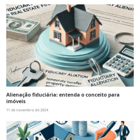
Alienação fiduciária: entenda o conceito para
imóveis
11 de novembro de 2024