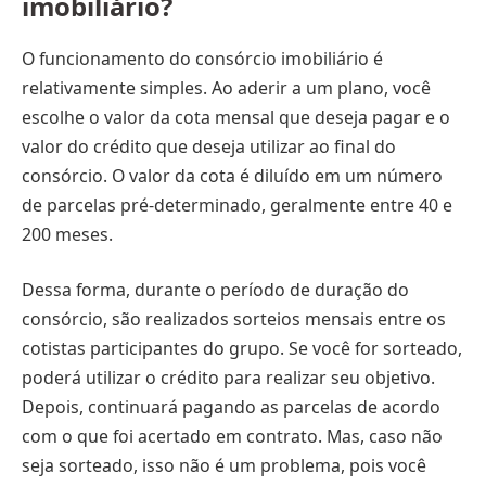
imobiliário?
O funcionamento do consórcio imobiliário é
relativamente simples. Ao aderir a um plano, você
escolhe o valor da cota mensal que deseja pagar e o
valor do crédito que deseja utilizar ao final do
consórcio. O valor da cota é diluído em um número
de parcelas pré-determinado, geralmente entre 40 e
200 meses.
Dessa forma, durante o período de duração do
consórcio, são realizados sorteios mensais entre os
cotistas participantes do grupo. Se você for sorteado,
poderá utilizar o crédito para realizar seu objetivo.
Depois, continuará pagando as parcelas de acordo
com o que foi acertado em contrato. Mas, caso não
seja sorteado, isso não é um problema, pois você