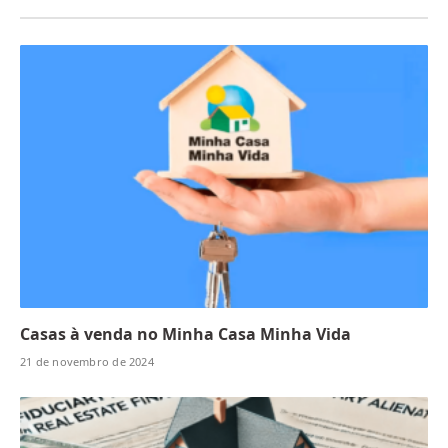
Casas à venda no Minha Casa Minha Vida
21 de novembro de 2024