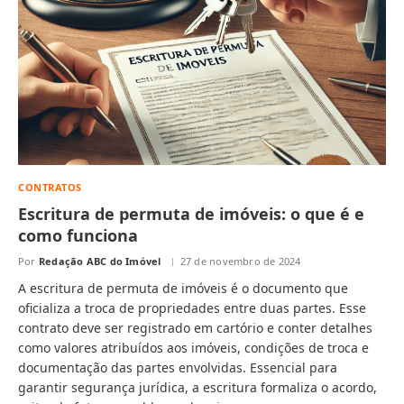
CONTRATOS
Escritura de permuta de imóveis: o que é e
como funciona
Por
Redação ABC do Imóvel
27 de novembro de 2024
A escritura de permuta de imóveis é o documento que
oficializa a troca de propriedades entre duas partes. Esse
contrato deve ser registrado em cartório e conter detalhes
como valores atribuídos aos imóveis, condições de troca e
documentação das partes envolvidas. Essencial para
garantir segurança jurídica, a escritura formaliza o acordo,