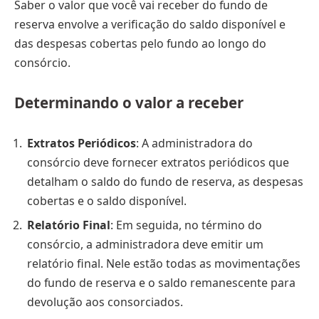
Saber o valor que você vai receber do fundo de
reserva envolve a verificação do saldo disponível e
das despesas cobertas pelo fundo ao longo do
consórcio.
Determinando o valor a receber
Extratos Periódicos
: A administradora do
consórcio deve fornecer extratos periódicos que
detalham o saldo do fundo de reserva, as despesas
cobertas e o saldo disponível.
Relatório Final
: Em seguida, no término do
consórcio, a administradora deve emitir um
relatório final. Nele estão todas as movimentações
do fundo de reserva e o saldo remanescente para
devolução aos consorciados.