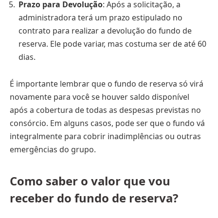
Prazo para Devolução
: Após a solicitação, a
administradora terá um prazo estipulado no
contrato para realizar a devolução do fundo de
reserva. Ele pode variar, mas costuma ser de até 60
dias.
É importante lembrar que o fundo de reserva só virá
novamente para você se houver saldo disponível
após a cobertura de todas as despesas previstas no
consórcio. Em alguns casos, pode ser que o fundo vá
integralmente para cobrir inadimplências ou outras
emergências do grupo.
Como saber o valor que vou
receber do fundo de reserva?