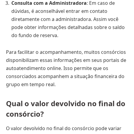
Consulta com a Administradora
: Em caso de
dúvidas, é aconselhável entrar em contato
diretamente com a administradora. Assim você
pode obter informações detalhadas sobre o saldo
do fundo de reserva.
Para facilitar o acompanhamento, muitos consórcios
disponibilizam essas informações em seus portais de
autoatendimento online. Isso permite que os
consorciados acompanhem a situação financeira do
grupo em tempo real.
Qual o valor devolvido no final do
consórcio?
O valor devolvido no final do consórcio pode variar