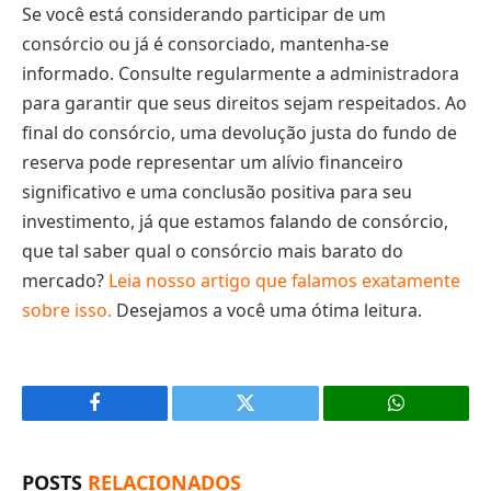
Se você está considerando participar de um
consórcio ou já é consorciado, mantenha-se
informado. Consulte regularmente a administradora
para garantir que seus direitos sejam respeitados. Ao
final do consórcio, uma devolução justa do fundo de
reserva pode representar um alívio financeiro
significativo e uma conclusão positiva para seu
investimento, já que estamos falando de consórcio,
que tal saber qual o consórcio mais barato do
mercado?
Leia nosso artigo que falamos exatamente
sobre isso.
Desejamos a você uma ótima leitura.
Facebook
X
(Twitter)
POSTS
RELACIONADOS