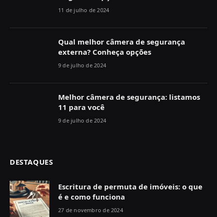
11 de julho de 2024
Qual melhor câmera de segurança
externa? Conheça opções
9 de julho de 2024
Melhor câmera de segurança: listamos
11 para você
9 de julho de 2024
DESTAQUES
Escritura de permuta de imóveis: o que
é e como funciona
27 de novembro de 2024