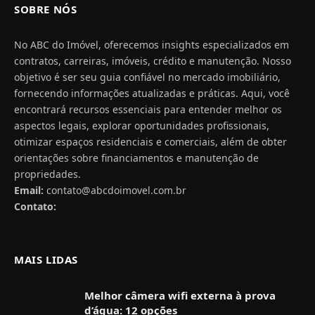
SOBRE NÓS
No ABC do Imóvel, oferecemos insights especializados em
contratos, carreiras, imóveis, crédito e manutenção. Nosso
objetivo é ser seu guia confiável no mercado imobiliário,
fornecendo informações atualizadas e práticas. Aqui, você
encontrará recursos essenciais para entender melhor os
aspectos legais, explorar oportunidades profissionais,
otimizar espaços residenciais e comerciais, além de obter
orientações sobre financiamentos e manutenção de
propriedades.
Email:
contato@abcdoimovel.com.br
Contato:
MAIS LIDAS
Melhor câmera wifi externa à prova
d’água: 12 opções