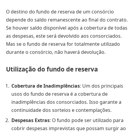
O destino do fundo de reserva de um consórcio
depende do saldo remanescente ao final do contrato.
Se houver saldo disponível após a cobertura de todas
as despesas, este será devolvido aos consorciados.
Mas se o fundo de reserva for totalmente utilizado
durante o consórcio, não haverá devolução.
Utilização do fundo de reserva
Cobertura de Inadimplências
: Um dos principais
usos do fundo de reserva é a cobertura de
inadimplências dos consorciados. Isso garante a
continuidade dos sorteios e contemplações.
Despesas Extras
: O fundo pode ser utilizado para
cobrir despesas imprevistas que possam surgir ao