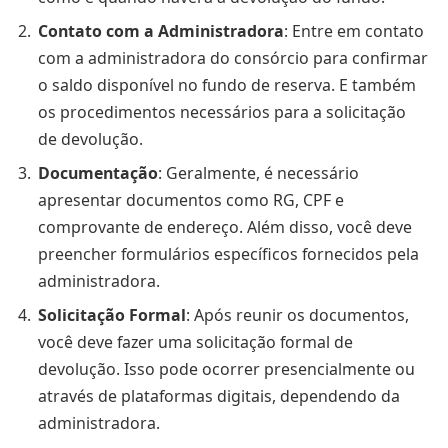
Contato com a Administradora
: Entre em contato
com a administradora do consórcio para confirmar
o saldo disponível no fundo de reserva. E também
os procedimentos necessários para a solicitação
de devolução.
Documentação
: Geralmente, é necessário
apresentar documentos como RG, CPF e
comprovante de endereço. Além disso, você deve
preencher formulários específicos fornecidos pela
administradora.
Solicitação Formal
: Após reunir os documentos,
você deve fazer uma solicitação formal de
devolução. Isso pode ocorrer presencialmente ou
através de plataformas digitais, dependendo da
administradora.