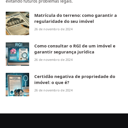
evitando futuros problemas legais.
Matrícula do terreno: como garantir a
regularidade do seu imóvel
26 de novembro de 2024
Como consultar o RGI de um imóvel e
garantir segurança jurídica
26 de novembro de 2024
Certidão negativa de propriedade do
imóvel: o que é?
26 de novembro de 2024