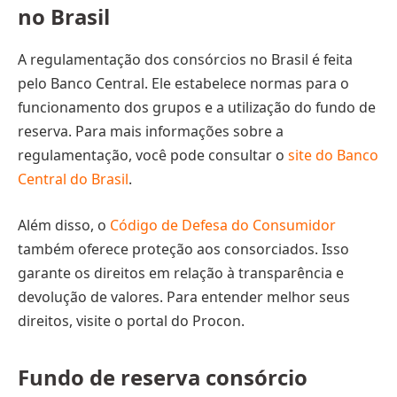
no Brasil
A regulamentação dos consórcios no Brasil é feita
pelo Banco Central. Ele estabelece normas para o
funcionamento dos grupos e a utilização do fundo de
reserva. Para mais informações sobre a
regulamentação, você pode consultar o
site do Banco
Central do Brasil
.
Além disso, o
Código de Defesa do Consumidor
também oferece proteção aos consorciados. Isso
garante os direitos em relação à transparência e
devolução de valores. Para entender melhor seus
direitos, visite o portal do Procon.
Fundo de reserva consórcio