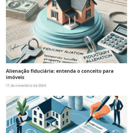
Alienação fiduciária: entenda o conceito para
imóveis
11 de novembro de 2024