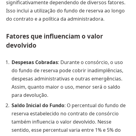
significativamente dependendo de diversos fatores.
Isso inclui a utilização do fundo de reserva ao longo
do contrato e a política da administradora.
Fatores que influenciam o valor
devolvido
Despesas Cobradas
: Durante o consórcio, o uso
do fundo de reserva pode cobrir inadimplências,
despesas administrativas e outras emergências.
Assim, quanto maior o uso, menor será o saldo
para devolução.
Saldo Inicial do Fundo
: O percentual do fundo de
reserva estabelecido no contrato de consórcio
também influencia o valor devolvido. Nesse
sentido, esse percentual varia entre 1% e 5% do