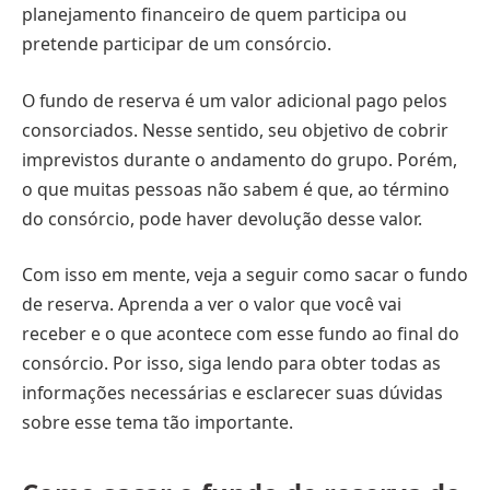
planejamento financeiro de quem participa ou
pretende participar de um consórcio.
O fundo de reserva é um valor adicional pago pelos
consorciados. Nesse sentido, seu objetivo de cobrir
imprevistos durante o andamento do grupo. Porém,
o que muitas pessoas não sabem é que, ao término
do consórcio, pode haver devolução desse valor.
Com isso em mente, veja a seguir como sacar o fundo
de reserva. Aprenda a ver o valor que você vai
receber e o que acontece com esse fundo ao final do
consórcio. Por isso, siga lendo para obter todas as
informações necessárias e esclarecer suas dúvidas
sobre esse tema tão importante.