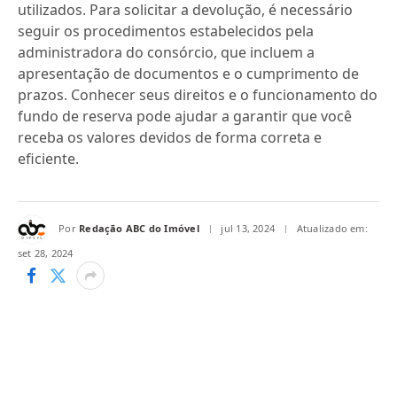
utilizados. Para solicitar a devolução, é necessário
seguir os procedimentos estabelecidos pela
administradora do consórcio, que incluem a
apresentação de documentos e o cumprimento de
prazos. Conhecer seus direitos e o funcionamento do
fundo de reserva pode ajudar a garantir que você
receba os valores devidos de forma correta e
eficiente.
Por
Redação ABC do Imóvel
jul 13, 2024
Atualizado em:
set 28, 2024