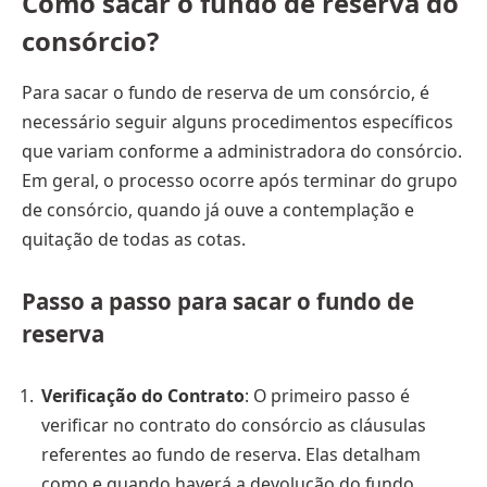
Como sacar o fundo de reserva do
consórcio?
Para sacar o fundo de reserva de um consórcio, é
necessário seguir alguns procedimentos específicos
que variam conforme a administradora do consórcio.
Em geral, o processo ocorre após terminar do grupo
de consórcio, quando já ouve a contemplação e
quitação de todas as cotas.
Passo a passo para sacar o fundo de
reserva
Verificação do Contrato
: O primeiro passo é
verificar no contrato do consórcio as cláusulas
referentes ao fundo de reserva. Elas detalham
como e quando haverá a devolução do fundo.