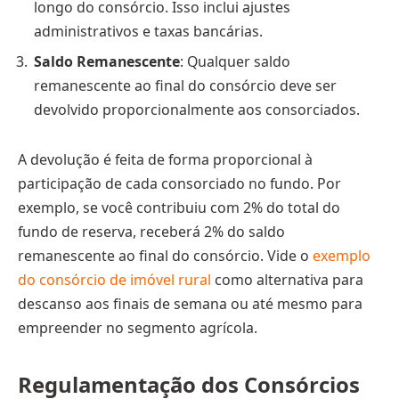
longo do consórcio. Isso inclui ajustes
administrativos e taxas bancárias.
Saldo Remanescente
: Qualquer saldo
remanescente ao final do consórcio deve ser
devolvido proporcionalmente aos consorciados.
A devolução é feita de forma proporcional à
participação de cada consorciado no fundo. Por
exemplo, se você contribuiu com 2% do total do
fundo de reserva, receberá 2% do saldo
remanescente ao final do consórcio. Vide o
exemplo
do consórcio de imóvel rural
como alternativa para
descanso aos finais de semana ou até mesmo para
empreender no segmento agrícola.
Regulamentação dos Consórcios