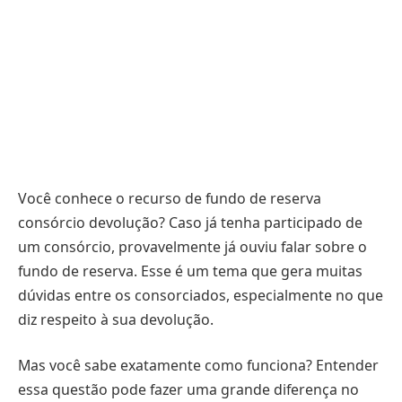
Você conhece o recurso de fundo de reserva
consórcio devolução? Caso já tenha participado de
um consórcio, provavelmente já ouviu falar sobre o
fundo de reserva. Esse é um tema que gera muitas
dúvidas entre os consorciados, especialmente no que
diz respeito à sua devolução.
Mas você sabe exatamente como funciona? Entender
essa questão pode fazer uma grande diferença no