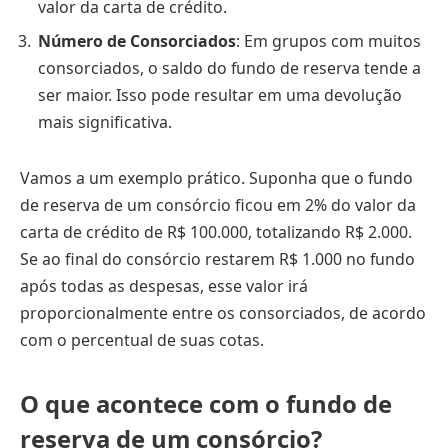
valor da carta de crédito.
Número de Consorciados
: Em grupos com muitos
consorciados, o saldo do fundo de reserva tende a
ser maior. Isso pode resultar em uma devolução
mais significativa.
Vamos a um exemplo prático. Suponha que o fundo
de reserva de um consórcio ficou em 2% do valor da
carta de crédito de R$ 100.000, totalizando R$ 2.000.
Se ao final do consórcio restarem R$ 1.000 no fundo
após todas as despesas, esse valor irá
proporcionalmente entre os consorciados, de acordo
com o percentual de suas cotas.
O que acontece com o fundo de
reserva de um consórcio?