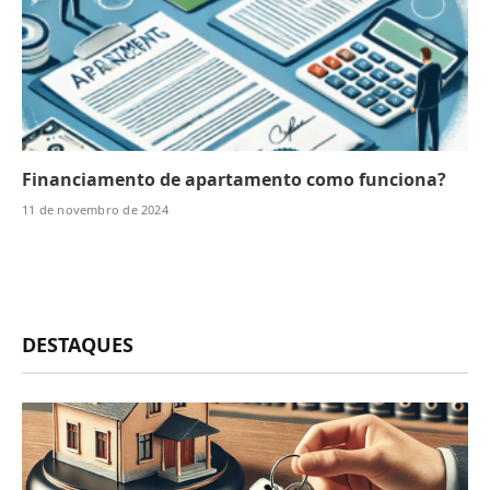
Financiamento de apartamento como funciona?
11 de novembro de 2024
DESTAQUES