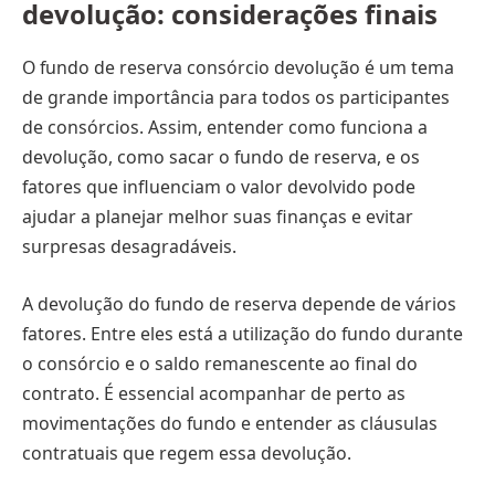
devolução: considerações finais
O fundo de reserva consórcio devolução é um tema
de grande importância para todos os participantes
de consórcios. Assim, entender como funciona a
devolução, como sacar o fundo de reserva, e os
fatores que influenciam o valor devolvido pode
ajudar a planejar melhor suas finanças e evitar
surpresas desagradáveis.
A devolução do fundo de reserva depende de vários
fatores. Entre eles está a utilização do fundo durante
o consórcio e o saldo remanescente ao final do
contrato. É essencial acompanhar de perto as
movimentações do fundo e entender as cláusulas
contratuais que regem essa devolução.