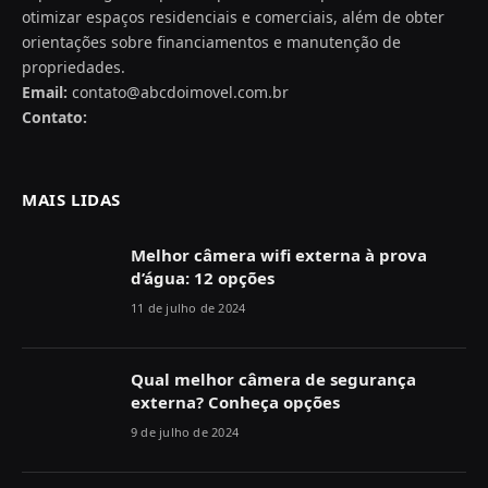
otimizar espaços residenciais e comerciais, além de obter
orientações sobre financiamentos e manutenção de
propriedades.
Email:
contato@abcdoimovel.com.br
Contato:
MAIS LIDAS
Melhor câmera wifi externa à prova
d’água: 12 opções
11 de julho de 2024
Qual melhor câmera de segurança
externa? Conheça opções
9 de julho de 2024