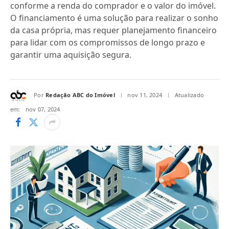
conforme a renda do comprador e o valor do imóvel.
O financiamento é uma solução para realizar o sonho
da casa própria, mas requer planejamento financeiro
para lidar com os compromissos de longo prazo e
garantir uma aquisição segura.
Por
Redação ABC do Imóvel
nov 11, 2024
Atualizado
em:
nov 07, 2024