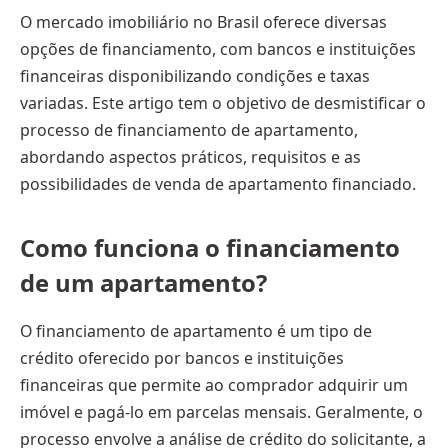
O mercado imobiliário no Brasil oferece diversas
opções de financiamento, com bancos e instituições
financeiras disponibilizando condições e taxas
variadas. Este artigo tem o objetivo de desmistificar o
processo de financiamento de apartamento,
abordando aspectos práticos, requisitos e as
possibilidades de venda de apartamento financiado.
Como funciona o financiamento
de um apartamento?
O financiamento de apartamento é um tipo de
crédito oferecido por bancos e instituições
financeiras que permite ao comprador adquirir um
imóvel e pagá-lo em parcelas mensais. Geralmente, o
processo envolve a análise de crédito do solicitante, a