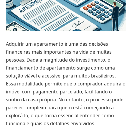
Adquirir um apartamento é uma das decisões
financeiras mais importantes na vida de muitas
pessoas. Dada a magnitude do investimento, o
financiamento de apartamento surge como uma
solução viável e acessível para muitos brasileiros.
Essa modalidade permite que o comprador adquira o
imóvel com pagamento parcelado, facilitando o
sonho da casa própria. No entanto, o processo pode
parecer complexo para quem está começando a
explorá-lo, o que torna essencial entender como
funciona e quais os detalhes envolvidos.