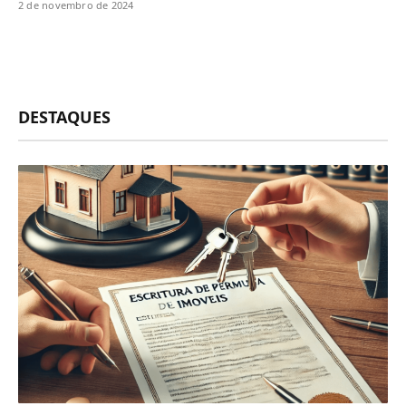
2 de novembro de 2024
DESTAQUES