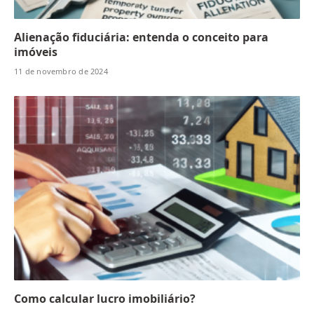
Alienação fiduciária: entenda o conceito para
imóveis
11 de novembro de 2024
Como calcular lucro imobiliário?