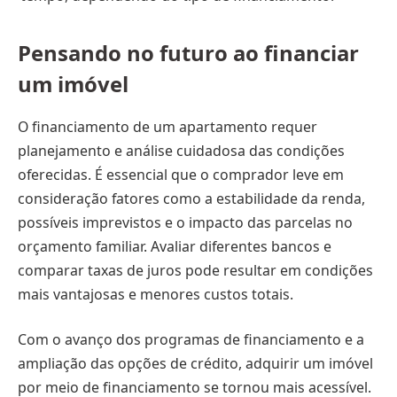
Pensando no futuro ao financiar
um imóvel
O financiamento de um apartamento requer
planejamento e análise cuidadosa das condições
oferecidas. É essencial que o comprador leve em
consideração fatores como a estabilidade da renda,
possíveis imprevistos e o impacto das parcelas no
orçamento familiar. Avaliar diferentes bancos e
comparar taxas de juros pode resultar em condições
mais vantajosas e menores custos totais.
Com o avanço dos programas de financiamento e a
ampliação das opções de crédito, adquirir um imóvel
por meio de financiamento se tornou mais acessível.