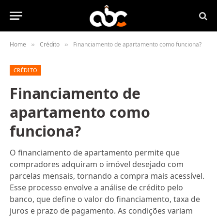
Home
Crédito
Financiamento de apartamento como funciona?
»
»
CRÉDITO
Financiamento de
apartamento como
funciona?
O financiamento de apartamento permite que
compradores adquiram o imóvel desejado com
parcelas mensais, tornando a compra mais acessível.
Esse processo envolve a análise de crédito pelo
banco, que define o valor do financiamento, taxa de
juros e prazo de pagamento. As condições variam