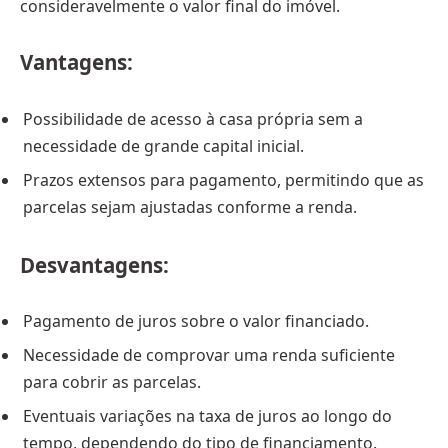
consideravelmente o valor final do imóvel.
Vantagens:
Possibilidade de acesso à casa própria sem a
necessidade de grande capital inicial.
Prazos extensos para pagamento, permitindo que as
parcelas sejam ajustadas conforme a renda.
Desvantagens:
Pagamento de juros sobre o valor financiado.
Necessidade de comprovar uma renda suficiente
para cobrir as parcelas.
Eventuais variações na taxa de juros ao longo do
tempo, dependendo do tipo de financiamento.