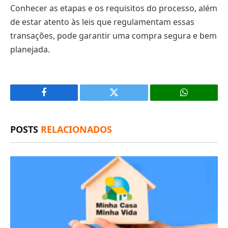
Conhecer as etapas e os requisitos do processo, além
de estar atento às leis que regulamentam essas
transações, pode garantir uma compra segura e bem
planejada.
Facebook
X
(Twitter)
POSTS
RELACIONADOS