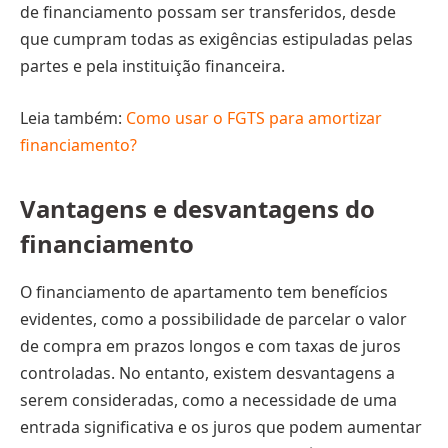
de financiamento possam ser transferidos, desde
que cumpram todas as exigências estipuladas pelas
partes e pela instituição financeira.
Leia também:
Como usar o FGTS para amortizar
financiamento?
Vantagens e desvantagens do
financiamento
O financiamento de apartamento tem benefícios
evidentes, como a possibilidade de parcelar o valor
de compra em prazos longos e com taxas de juros
controladas. No entanto, existem desvantagens a
serem consideradas, como a necessidade de uma
entrada significativa e os juros que podem aumentar