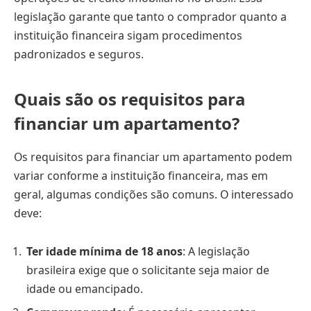
legislação garante que tanto o comprador quanto a
instituição financeira sigam procedimentos
padronizados e seguros.
Quais são os requisitos para
financiar um apartamento?
Os requisitos para financiar um apartamento podem
variar conforme a instituição financeira, mas em
geral, algumas condições são comuns. O interessado
deve:
Ter idade mínima de 18 anos
: A legislação
brasileira exige que o solicitante seja maior de
idade ou emancipado.