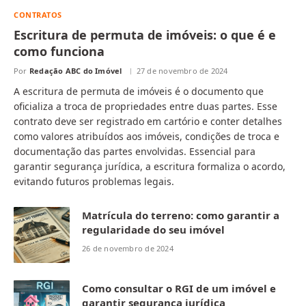
CONTRATOS
Escritura de permuta de imóveis: o que é e
como funciona
Por
Redação ABC do Imóvel
27 de novembro de 2024
A escritura de permuta de imóveis é o documento que
oficializa a troca de propriedades entre duas partes. Esse
contrato deve ser registrado em cartório e conter detalhes
como valores atribuídos aos imóveis, condições de troca e
documentação das partes envolvidas. Essencial para
garantir segurança jurídica, a escritura formaliza o acordo,
evitando futuros problemas legais.
Matrícula do terreno: como garantir a
regularidade do seu imóvel
26 de novembro de 2024
Como consultar o RGI de um imóvel e
garantir segurança jurídica