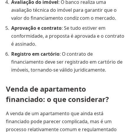
Avaliação do imóvel
: O banco realiza uma
avaliação técnica do imóvel para garantir que o
valor do financiamento condiz com o mercado.
Aprovação e contrato
: Se tudo estiver em
conformidade, a proposta é aprovada e o contrato
é assinado.
Registro em cartório
: O contrato de
financiamento deve ser registrado em cartório de
imóveis, tornando-se válido juridicamente.
Venda de apartamento
financiado: o que considerar?
A venda de um apartamento que ainda está
financiado pode parecer complicada, mas é um
processo relativamente comum e regulamentado