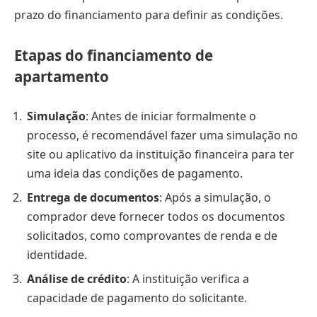
prazo do financiamento para definir as condições.
Etapas do financiamento de
apartamento
Simulação
: Antes de iniciar formalmente o
processo, é recomendável fazer uma simulação no
site ou aplicativo da instituição financeira para ter
uma ideia das condições de pagamento.
Entrega de documentos
: Após a simulação, o
comprador deve fornecer todos os documentos
solicitados, como comprovantes de renda e de
identidade.
Análise de crédito
: A instituição verifica a
capacidade de pagamento do solicitante.