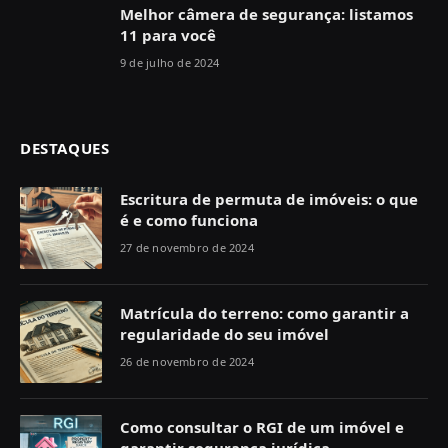
Melhor câmera de segurança: listamos
11 para você
9 de julho de 2024
DESTAQUES
Escritura de permuta de imóveis: o que
é e como funciona
27 de novembro de 2024
Matrícula do terreno: como garantir a
regularidade do seu imóvel
26 de novembro de 2024
Como consultar o RGI de um imóvel e