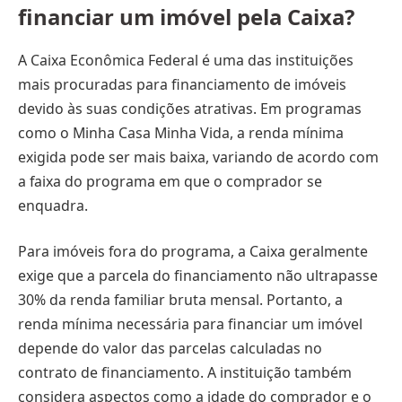
financiar um imóvel pela Caixa?
A Caixa Econômica Federal é uma das instituições
mais procuradas para financiamento de imóveis
devido às suas condições atrativas. Em programas
como o Minha Casa Minha Vida, a renda mínima
exigida pode ser mais baixa, variando de acordo com
a faixa do programa em que o comprador se
enquadra.
Para imóveis fora do programa, a Caixa geralmente
exige que a parcela do financiamento não ultrapasse
30% da renda familiar bruta mensal. Portanto, a
renda mínima necessária para financiar um imóvel
depende do valor das parcelas calculadas no
contrato de financiamento. A instituição também
considera aspectos como a idade do comprador e o