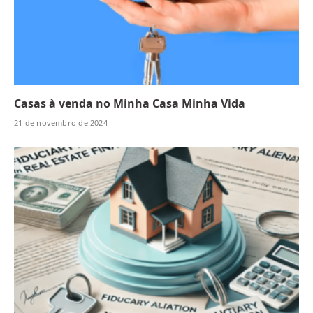
Casas à venda no Minha Casa Minha Vida
21 de novembro de 2024