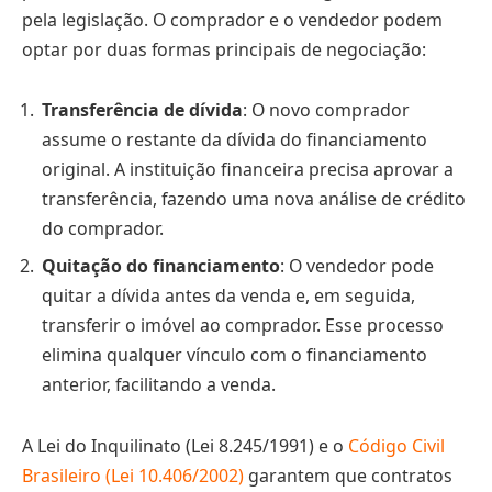
pela legislação. O comprador e o vendedor podem
optar por duas formas principais de negociação:
Transferência de dívida
: O novo comprador
assume o restante da dívida do financiamento
original. A instituição financeira precisa aprovar a
transferência, fazendo uma nova análise de crédito
do comprador.
Quitação do financiamento
: O vendedor pode
quitar a dívida antes da venda e, em seguida,
transferir o imóvel ao comprador. Esse processo
elimina qualquer vínculo com o financiamento
anterior, facilitando a venda.
A Lei do Inquilinato (Lei 8.245/1991) e o
Código Civil
Brasileiro (Lei 10.406/2002)
garantem que contratos