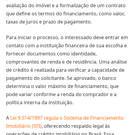
avaliação do imóvel e a formalização de um contrato
que define os termos do financiamento, como valor,
taxas de juros e prazo de pagamento.
Para iniciar o processo, o interessado deve entrar em
contato com a instituição financeira de sua escolha e
fornecer documentos como identidade,
comprovantes de renda e de residência. Uma análise
de crédito é realizada para verificar a capacidade de
pagamento do solicitante. Se aprovado, o banco
determina o valor máximo de financiamento, que
pode variar conforme a renda do comprador e a
política interna da instituição.
A
Lei 9.514/1997 regula o Sistema de Financiamento
Imobiliário (SFI)
, oferecendo respaldo legal às
operações de crédito imobiliário no Brasil. Essa