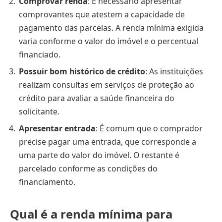
Comprovar renda
: É necessário apresentar
comprovantes que atestem a capacidade de
pagamento das parcelas. A renda mínima exigida
varia conforme o valor do imóvel e o percentual
financiado.
Possuir bom histórico de crédito
: As instituições
realizam consultas em serviços de proteção ao
crédito para avaliar a saúde financeira do
solicitante.
Apresentar entrada
: É comum que o comprador
precise pagar uma entrada, que corresponde a
uma parte do valor do imóvel. O restante é
parcelado conforme as condições do
financiamento.
Qual é a renda mínima para