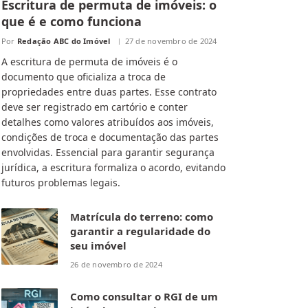
Escritura de permuta de imóveis: o
que é e como funciona
Por
Redação ABC do Imóvel
27 de novembro de 2024
A escritura de permuta de imóveis é o
documento que oficializa a troca de
propriedades entre duas partes. Esse contrato
deve ser registrado em cartório e conter
detalhes como valores atribuídos aos imóveis,
condições de troca e documentação das partes
envolvidas. Essencial para garantir segurança
jurídica, a escritura formaliza o acordo, evitando
futuros problemas legais.
Matrícula do terreno: como
garantir a regularidade do
seu imóvel
26 de novembro de 2024
Como consultar o RGI de um