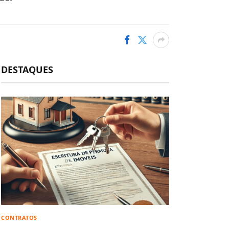
DESTAQUES
CONTRATOS