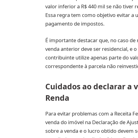
valor inferior a R$ 440 mil se não tiver
Essa regra tem como objetivo evitar a u
pagamento de impostos.
É importante destacar que, no caso de
venda anterior deve ser residencial, e o
contribuinte utilize apenas parte do va
correspondente à parcela não reinvest
Cuidados ao declarar a 
Renda
Para evitar problemas com a Receita Fe
venda do imóvel na Declaração de Ajus
sobre a venda e o lucro obtido devem se