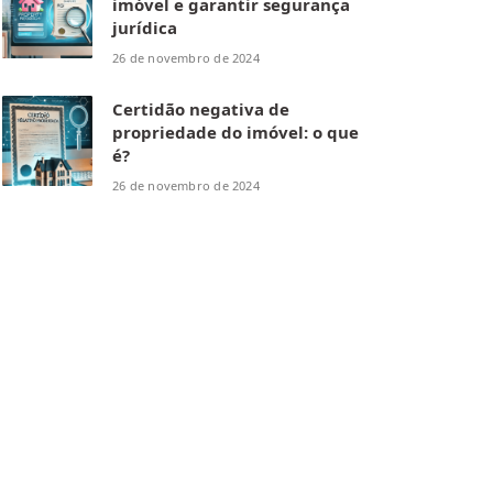
imóvel e garantir segurança
jurídica
26 de novembro de 2024
Certidão negativa de
propriedade do imóvel: o que
é?
26 de novembro de 2024