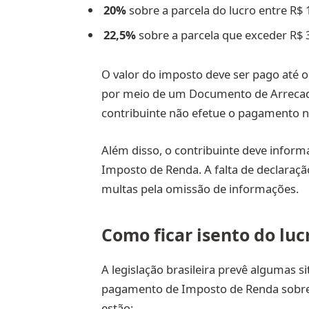
20%
sobre a parcela do lucro entre R$ 
22,5%
sobre a parcela que exceder R$ 
O valor do imposto deve ser pago até o 
por meio de um Documento de Arrecada
contribuinte não efetue o pagamento no 
Além disso, o contribuinte deve inform
Imposto de Renda. A falta de declaraçã
multas pela omissão de informações.
Como ficar isento do luc
A legislação brasileira prevê algumas s
pagamento de Imposto de Renda sobre o 
estão: