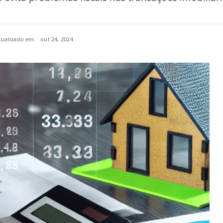
tualizado em:
out 24, 2024