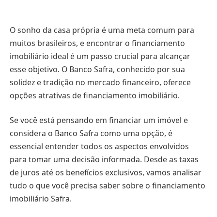
O sonho da casa própria é uma meta comum para
muitos brasileiros, e encontrar o financiamento
imobiliário ideal é um passo crucial para alcançar
esse objetivo. O Banco Safra, conhecido por sua
solidez e tradição no mercado financeiro, oferece
opções atrativas de financiamento imobiliário.
Se você está pensando em financiar um imóvel e
considera o Banco Safra como uma opção, é
essencial entender todos os aspectos envolvidos
para tomar uma decisão informada. Desde as taxas
de juros até os benefícios exclusivos, vamos analisar
tudo o que você precisa saber sobre o financiamento
imobiliário Safra.