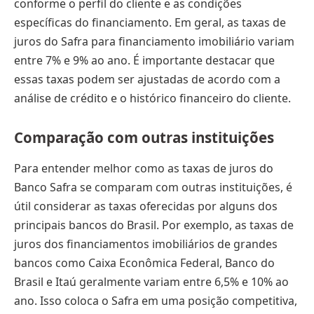
conforme o perfil do cliente e as condições
específicas do financiamento. Em geral, as taxas de
juros do Safra para financiamento imobiliário variam
entre 7% e 9% ao ano. É importante destacar que
essas taxas podem ser ajustadas de acordo com a
análise de crédito e o histórico financeiro do cliente.
Comparação com outras instituições
Para entender melhor como as taxas de juros do
Banco Safra se comparam com outras instituições, é
útil considerar as taxas oferecidas por alguns dos
principais bancos do Brasil. Por exemplo, as taxas de
juros dos financiamentos imobiliários de grandes
bancos como Caixa Econômica Federal, Banco do
Brasil e Itaú geralmente variam entre 6,5% e 10% ao
ano. Isso coloca o Safra em uma posição competitiva,