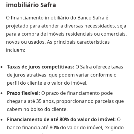
imobiliário Safra
O financiamento imobiliário do Banco Safra é
projetado para atender a diversas necessidades, seja
para a compra de imóveis residenciais ou comerciais,
novos ou usados. As principais características
incluem:
Taxas de juros competitivas:
O Safra oferece taxas
de juros atrativas, que podem variar conforme o
perfil do cliente e o valor do imóvel.
Prazo flexível:
O prazo de financiamento pode
chegar a até 35 anos, proporcionando parcelas que
cabem no bolso do cliente.
Financiamento de até 80% do valor do imóvel:
O
banco financia até 80% do valor do imóvel, exigindo