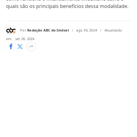
quais são os principais benefícios dessa modalidade.
Por
Redação ABC do Imóvel
ago 30, 2024
Atualizado
em:
set 28, 2024