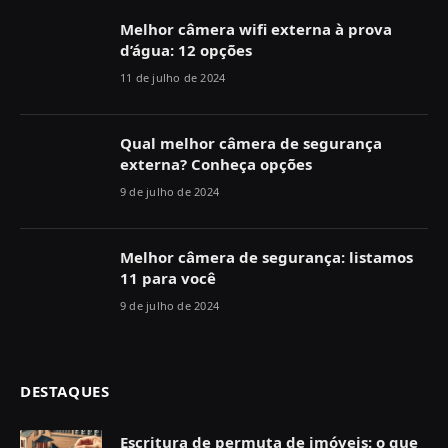
Melhor câmera wifi externa à prova
d’água: 12 opções
11 de julho de 2024
Qual melhor câmera de segurança
externa? Conheça opções
9 de julho de 2024
Melhor câmera de segurança: listamos
11 para você
9 de julho de 2024
DESTAQUES
Escritura de permuta de imóveis: o que