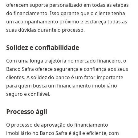
oferecem suporte personalizado em todas as etapas
do financiamento. Isso garante que o cliente tenha
um acompanhamento próximo e esclareça todas as
suas dúvidas durante o processo.
Solidez e confiabilidade
Com uma longa trajetória no mercado financeiro, o
Banco Safra oferece segurança e confiança aos seus
clientes. A solidez do banco é um fator importante
para quem busca um financiamento imobiliário
seguro e confiável.
Processo ágil
O processo de aprovação do financiamento
imobiliário no Banco Safra é ágil e eficiente, com