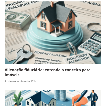
Alienação fiduciária: entenda o conceito para
imóveis
11 de novembro de 2024