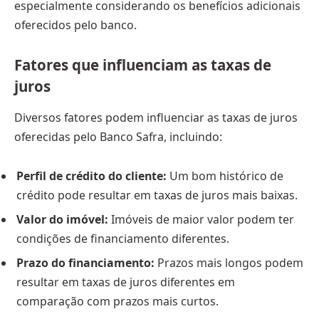
especialmente considerando os benefícios adicionais
oferecidos pelo banco.
Fatores que influenciam as taxas de
juros
Diversos fatores podem influenciar as taxas de juros
oferecidas pelo Banco Safra, incluindo:
Perfil de crédito do cliente:
Um bom histórico de
crédito pode resultar em taxas de juros mais baixas.
Valor do imóvel:
Imóveis de maior valor podem ter
condições de financiamento diferentes.
Prazo do financiamento:
Prazos mais longos podem
resultar em taxas de juros diferentes em
comparação com prazos mais curtos.