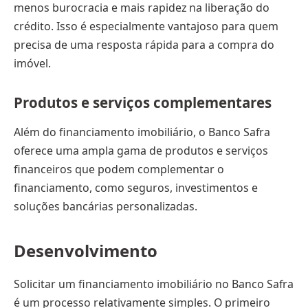
menos burocracia e mais rapidez na liberação do
crédito. Isso é especialmente vantajoso para quem
precisa de uma resposta rápida para a compra do
imóvel.
Produtos e serviços complementares
Além do financiamento imobiliário, o Banco Safra
oferece uma ampla gama de produtos e serviços
financeiros que podem complementar o
financiamento, como seguros, investimentos e
soluções bancárias personalizadas.
Desenvolvimento
Solicitar um financiamento imobiliário no Banco Safra
é um processo relativamente simples. O primeiro