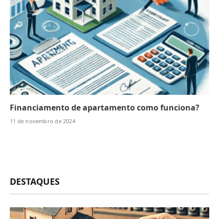
Financiamento de apartamento como funciona?
11 de novembro de 2024
DESTAQUES