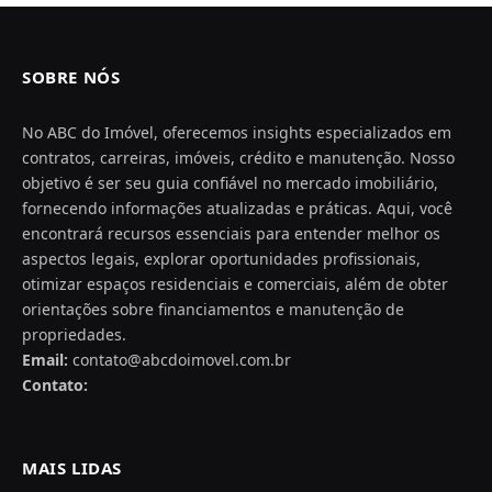
SOBRE NÓS
No ABC do Imóvel, oferecemos insights especializados em
contratos, carreiras, imóveis, crédito e manutenção. Nosso
objetivo é ser seu guia confiável no mercado imobiliário,
fornecendo informações atualizadas e práticas. Aqui, você
encontrará recursos essenciais para entender melhor os
aspectos legais, explorar oportunidades profissionais,
otimizar espaços residenciais e comerciais, além de obter
orientações sobre financiamentos e manutenção de
propriedades.
Email:
contato@abcdoimovel.com.br
Contato:
MAIS LIDAS