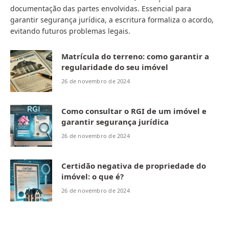
documentação das partes envolvidas. Essencial para
garantir segurança jurídica, a escritura formaliza o acordo,
evitando futuros problemas legais.
Matrícula do terreno: como garantir a
regularidade do seu imóvel
26 de novembro de 2024
Como consultar o RGI de um imóvel e
garantir segurança jurídica
26 de novembro de 2024
Certidão negativa de propriedade do
imóvel: o que é?
26 de novembro de 2024