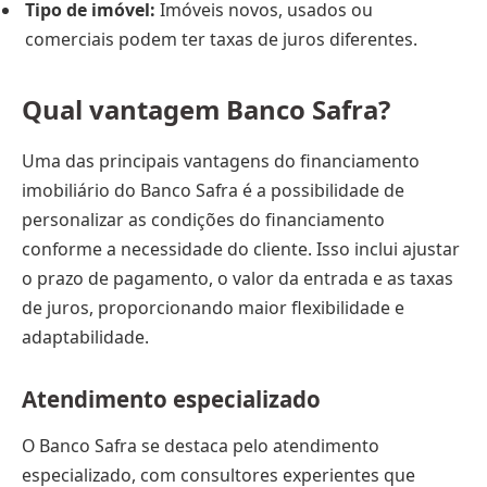
Tipo de imóvel:
Imóveis novos, usados ou
comerciais podem ter taxas de juros diferentes.
Qual vantagem Banco Safra?
Uma das principais vantagens do financiamento
imobiliário do Banco Safra é a possibilidade de
personalizar as condições do financiamento
conforme a necessidade do cliente. Isso inclui ajustar
o prazo de pagamento, o valor da entrada e as taxas
de juros, proporcionando maior flexibilidade e
adaptabilidade.
Atendimento especializado
O Banco Safra se destaca pelo atendimento
especializado, com consultores experientes que