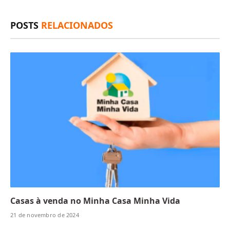
(Twitter)
POSTS
RELACIONADOS
Casas à venda no Minha Casa Minha Vida
21 de novembro de 2024