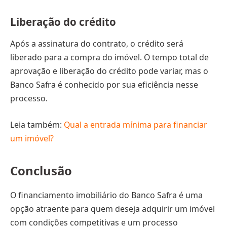
Liberação do crédito
Após a assinatura do contrato, o crédito será
liberado para a compra do imóvel. O tempo total de
aprovação e liberação do crédito pode variar, mas o
Banco Safra é conhecido por sua eficiência nesse
processo.
Leia também:
Qual a entrada mínima para financiar
um imóvel?
Conclusão
O financiamento imobiliário do Banco Safra é uma
opção atraente para quem deseja adquirir um imóvel
com condições competitivas e um processo