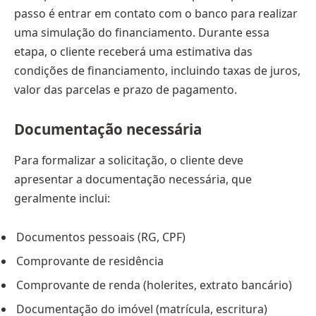
passo é entrar em contato com o banco para realizar
uma simulação do financiamento. Durante essa
etapa, o cliente receberá uma estimativa das
condições de financiamento, incluindo taxas de juros,
valor das parcelas e prazo de pagamento.
Documentação necessária
Para formalizar a solicitação, o cliente deve
apresentar a documentação necessária, que
geralmente inclui:
Documentos pessoais (RG, CPF)
Comprovante de residência
Comprovante de renda (holerites, extrato bancário)
Documentação do imóvel (matrícula, escritura)