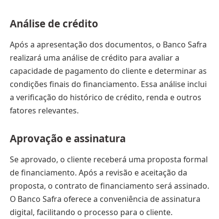
Análise de crédito
Após a apresentação dos documentos, o Banco Safra
realizará uma análise de crédito para avaliar a
capacidade de pagamento do cliente e determinar as
condições finais do financiamento. Essa análise inclui
a verificação do histórico de crédito, renda e outros
fatores relevantes.
Aprovação e assinatura
Se aprovado, o cliente receberá uma proposta formal
de financiamento. Após a revisão e aceitação da
proposta, o contrato de financiamento será assinado.
O Banco Safra oferece a conveniência de assinatura
digital, facilitando o processo para o cliente.