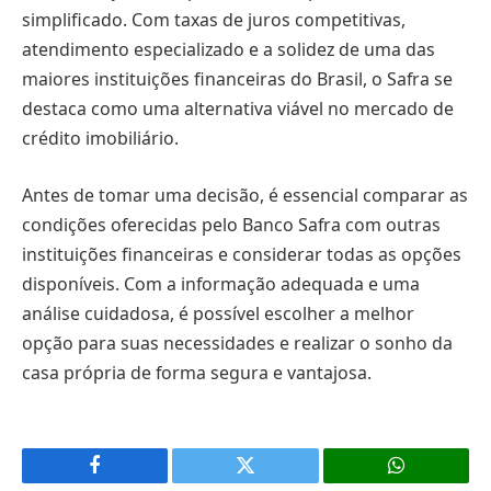
simplificado. Com taxas de juros competitivas,
atendimento especializado e a solidez de uma das
maiores instituições financeiras do Brasil, o Safra se
destaca como uma alternativa viável no mercado de
crédito imobiliário.
Antes de tomar uma decisão, é essencial comparar as
condições oferecidas pelo Banco Safra com outras
instituições financeiras e considerar todas as opções
disponíveis. Com a informação adequada e uma
análise cuidadosa, é possível escolher a melhor
opção para suas necessidades e realizar o sonho da
casa própria de forma segura e vantajosa.
Facebook
X