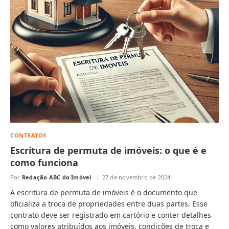
CONTRATOS
Escritura de permuta de imóveis: o que é e
como funciona
Por
Redação ABC do Imóvel
27 de novembro de 2024
A escritura de permuta de imóveis é o documento que
oficializa a troca de propriedades entre duas partes. Esse
contrato deve ser registrado em cartório e conter detalhes
como valores atribuídos aos imóveis, condições de troca e