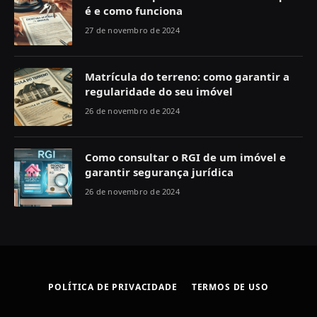
é e como funciona
27 de novembro de 2024
Matrícula do terreno: como garantir a
regularidade do seu imóvel
26 de novembro de 2024
Como consultar o RGI de um imóvel e
garantir segurança jurídica
26 de novembro de 2024
POLÍTICA DE PRIVACIDADE
TERMOS DE USO