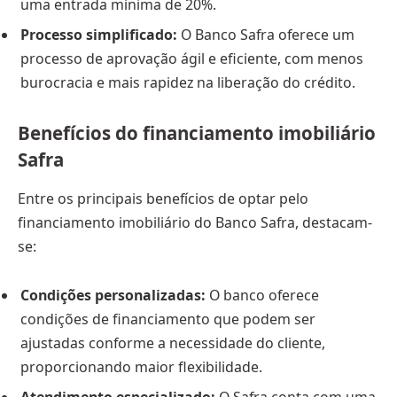
uma entrada mínima de 20%.
Processo simplificado:
O Banco Safra oferece um
processo de aprovação ágil e eficiente, com menos
burocracia e mais rapidez na liberação do crédito.
Benefícios do financiamento imobiliário
Safra
Entre os principais benefícios de optar pelo
financiamento imobiliário do Banco Safra, destacam-
se:
Condições personalizadas:
O banco oferece
condições de financiamento que podem ser
ajustadas conforme a necessidade do cliente,
proporcionando maior flexibilidade.