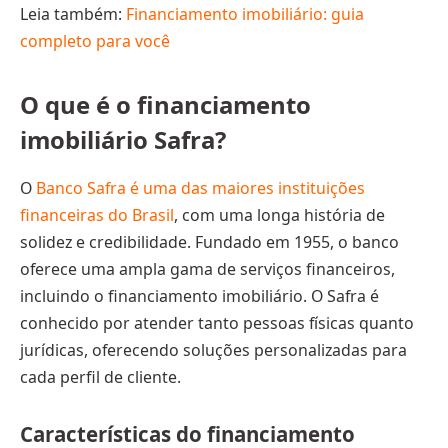
Leia também:
Financiamento imobiliário: guia
completo para você
O que é o financiamento
imobiliário Safra?
O
Banco Safra é uma das maiores instituições
financeiras do Brasil
, com uma longa história de
solidez e credibilidade. Fundado em 1955, o banco
oferece uma ampla gama de serviços financeiros,
incluindo o financiamento imobiliário. O Safra é
conhecido por atender tanto pessoas físicas quanto
jurídicas, oferecendo soluções personalizadas para
cada perfil de cliente.
Características do financiamento