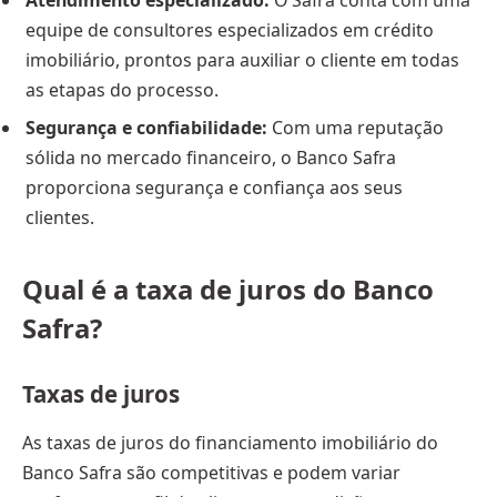
Atendimento especializado:
O Safra conta com uma
equipe de consultores especializados em crédito
imobiliário, prontos para auxiliar o cliente em todas
as etapas do processo.
Segurança e confiabilidade:
Com uma reputação
sólida no mercado financeiro, o Banco Safra
proporciona segurança e confiança aos seus
clientes.
Qual é a taxa de juros do Banco
Safra?
Taxas de juros
As taxas de juros do financiamento imobiliário do
Banco Safra são competitivas e podem variar