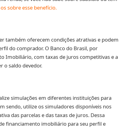
os sobre esse benefício.
er também oferecem condições atrativas e podem
fil do comprador. O Banco do Brasil, por
 Imobiliário, com taxas de juros competitivas e a
r o saldo devedor.
lize simulações em diferentes instituições para
m sendo, utilize os simuladores disponíveis nos
iva das parcelas e das taxas de juros. Dessa
e financiamento imobiliário para seu perfil e