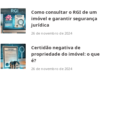
Como consultar o RGI de um
imóvel e garantir segurança
jurídica
26 de novembro de 2024
Certidão negativa de
propriedade do imóvel: o que
é?
26 de novembro de 2024