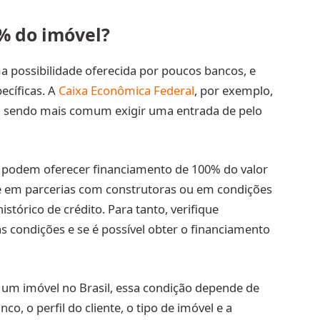
% do imóvel?
a possibilidade oferecida por poucos bancos, e
ecíficas. A
Caixa Econômica Federal
, por exemplo,
, sendo mais comum exigir uma entrada de pelo
s podem oferecer financiamento de 100% do valor
e em parcerias com construtoras ou em condições
stórico de crédito. Para tanto, verifique
 condições e se é possível obter o financiamento
 um imóvel no Brasil, essa condição depende de
nco, o perfil do cliente, o tipo de imóvel e a