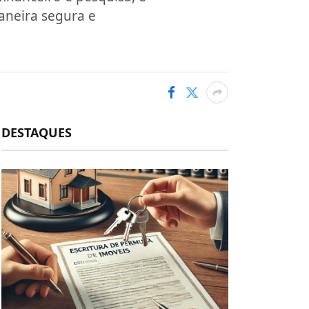
aneira segura e
DESTAQUES