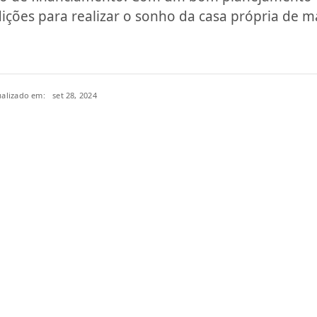
ições para realizar o sonho da casa própria de m
ualizado em:
set 28, 2024