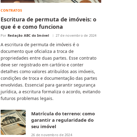
CONTRATOS
Escritura de permuta de imóveis: o
que é e como funciona
Por
Redação ABC do Imóvel
27 de novembro de 2024
A escritura de permuta de imóveis é o
documento que oficializa a troca de
propriedades entre duas partes. Esse contrato
deve ser registrado em cartório e conter
detalhes como valores atribuídos aos imóveis,
condições de troca e documentação das partes
envolvidas. Essencial para garantir segurança
jurídica, a escritura formaliza o acordo, evitando
futuros problemas legais.
Matrícula do terreno: como
garantir a regularidade do
seu imóvel
26 de novembro de 2024