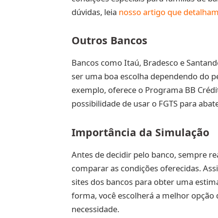
dúvidas, leia
nosso artigo que detalham
Outros Bancos
Bancos como Itaú, Bradesco e Santand
ser uma boa escolha dependendo do per
exemplo, oferece o Programa BB Crédito
possibilidade de usar o FGTS para abate
Importância da Simulação
Antes de decidir pelo banco, sempre rea
comparar as condições oferecidas. Assi
sites dos bancos para obter uma estimat
forma, você escolherá a melhor opção d
necessidade.