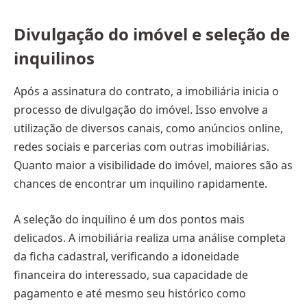
Divulgação do imóvel e seleção de
inquilinos
Após a assinatura do contrato, a imobiliária inicia o
processo de divulgação do imóvel. Isso envolve a
utilização de diversos canais, como anúncios online,
redes sociais e parcerias com outras imobiliárias.
Quanto maior a visibilidade do imóvel, maiores são as
chances de encontrar um inquilino rapidamente.
A seleção do inquilino é um dos pontos mais
delicados. A imobiliária realiza uma análise completa
da ficha cadastral, verificando a idoneidade
financeira do interessado, sua capacidade de
pagamento e até mesmo seu histórico como