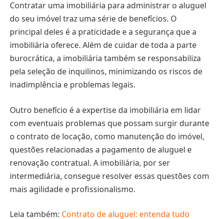
Contratar uma imobiliária para administrar o aluguel
do seu imóvel traz uma série de benefícios. O
principal deles é a praticidade e a segurança que a
imobiliária oferece. Além de cuidar de toda a parte
burocrática, a imobiliária também se responsabiliza
pela seleção de inquilinos, minimizando os riscos de
inadimplência e problemas legais.
Outro benefício é a expertise da imobiliária em lidar
com eventuais problemas que possam surgir durante
o contrato de locação, como manutenção do imóvel,
questões relacionadas a pagamento de aluguel e
renovação contratual. A imobiliária, por ser
intermediária, consegue resolver essas questões com
mais agilidade e profissionalismo.
Leia também:
Contrato de aluguel: entenda tudo