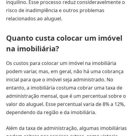
inquilino. Esse processo reduz consideravelmente o
risco de inadimplência e outros problemas
relacionados ao aluguel.
Quanto custa colocar um imóvel
na imobiliária?
Os custos para colocar um imóvel na imobiliária
podem variar, mas, em geral, não há uma cobrança
inicial para que o imóvel seja administrado. No
entanto, a imobiliária costuma cobrar uma taxa de
administração mensal, que é um percentual sobre o
valor do aluguel. Esse percentual varia de 8% a 12%,
dependendo da região e da imobiliária.
Além da taxa de administração, algumas imobiliárias