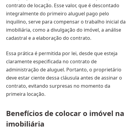
contrato de locação. Esse valor, que é descontado
integralmente do primeiro aluguel pago pelo
inquilino, serve para compensar o trabalho inicial da
imobiliária, como a divulgação do imóvel, a análise
cadastral e a elaboração do contrato.
Essa prática é permitida por lei, desde que esteja
claramente especificada no contrato de
administração de aluguel. Portanto, o proprietário
deve estar ciente dessa cláusula antes de assinar o
contrato, evitando surpresas no momento da
primeira locação.
Benefícios de colocar o imóvel na
imobiliária