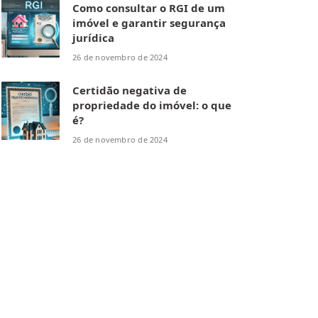
Como consultar o RGI de um
imóvel e garantir segurança
jurídica
26 de novembro de 2024
Certidão negativa de
propriedade do imóvel: o que
é?
26 de novembro de 2024