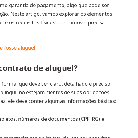
 como garantia de pagamento, algo que pode ser
ção. Neste artigo, vamos explorar os elementos
e os requisitos físicos que o imóvel precisa
e fosse aluguel
contrato de aluguel?
ormal que deve ser claro, detalhado e preciso,
o inquilino estejam cientes de suas obrigações.
caz, ele deve conter algumas informações básicas:
pletos, números de documentos (CPF, RG) e