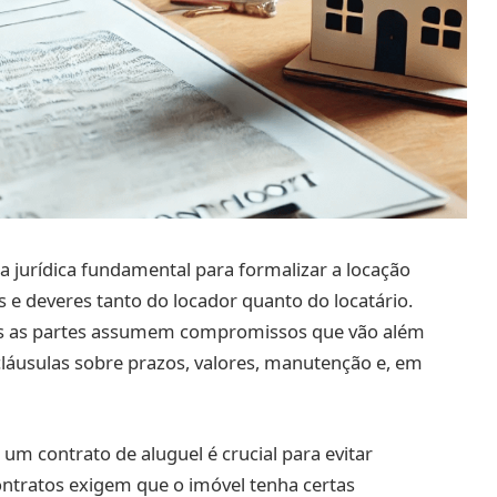
 jurídica fundamental para formalizar a locação
s e deveres tanto do locador quanto do locatário.
as as partes assumem compromissos que vão além
láusulas sobre prazos, valores, manutenção e, em
um contrato de aluguel é crucial para evitar
contratos exigem que o imóvel tenha certas