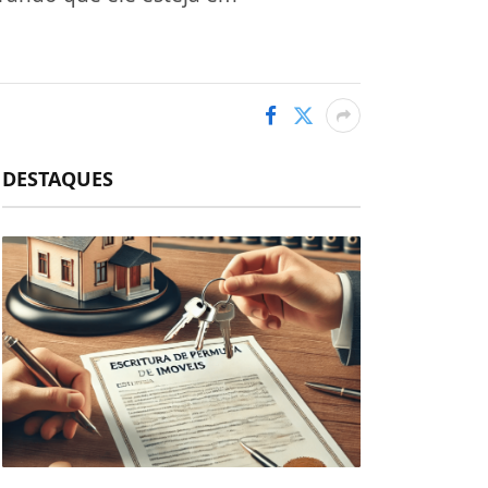
DESTAQUES