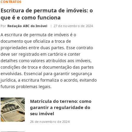
CONTRATOS
Escritura de permuta de imóveis: o
que é e como funciona
Por
Redação ABC do Imóvel
27 de novembro de 2024
A escritura de permuta de imóveis é o
documento que oficializa a troca de
propriedades entre duas partes. Esse contrato
deve ser registrado em cartório e conter
detalhes como valores atribuídos aos imóveis,
condições de troca e documentação das partes
envolvidas. Essencial para garantir segurança
jurídica, a escritura formaliza o acordo, evitando
futuros problemas legais.
Matrícula do terreno: como
garantir a regularidade do
seu imóvel
26 de novembro de 2024