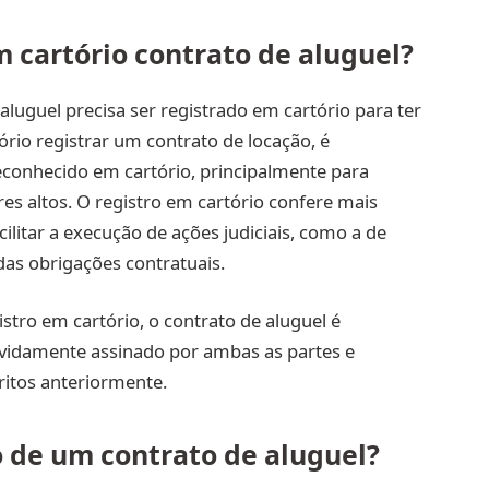
m cartório contrato de aluguel?
uguel precisa ser registrado em cartório para ter
ório registrar um contrato de locação, é
conhecido em cartório, principalmente para
es altos. O registro em cartório confere mais
ilitar a execução de ações judiciais, como a de
as obrigações contratuais.
tro em cartório, o contrato de aluguel é
evidamente assinado por ambas as partes e
ritos anteriormente.
 de um contrato de aluguel?