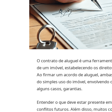
O contrato de aluguel é uma ferramenta
de um imóvel, estabelecendo os direito
Ao firmar um acordo de aluguel, amb
do simples uso do imóvel, envolvendo c
alguns casos, garantias.
Entender o que deve estar presente em 
conflitos futuros. Além disso, muitos 