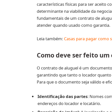
características físicas para ser aceito
determinante na viabilidade da negocia
fundamentais de um contrato de aluguel 
atender quando usado como garantia.
Leia também:
Casas para pagar como s
Como deve ser feito um 
O contrato de aluguel é um documento f
garantindo que tanto o locador quanto 
Para que o documento seja válido e efi
Identificação das partes
: Nomes com
endereços do locador e locatário.