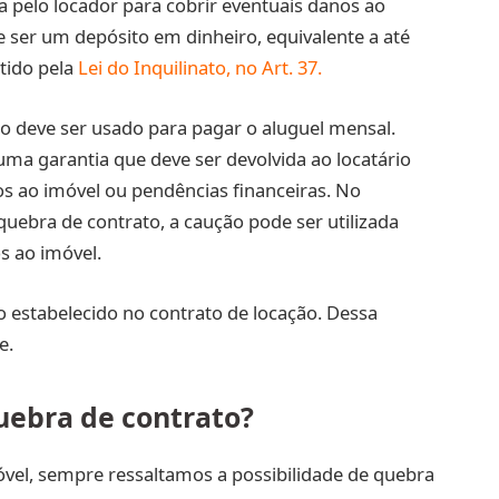
 pelo locador para cobrir eventuais danos ao
 ser um depósito em dinheiro, equivalente a até
tido pela
Lei do Inquilinato, no Art. 37.
o deve ser usado para pagar o aluguel mensal.
ma garantia que deve ser devolvida ao locatário
os ao imóvel ou pendências financeiras. No
quebra de contrato, a caução pode ser utilizada
s ao imóvel.
 estabelecido no contrato de locação. Dessa
e.
uebra de contrato?
vel, sempre ressaltamos a possibilidade de quebra