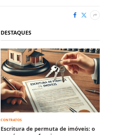
DESTAQUES
CONTRATOS
Escritura de permuta de imóveis: o