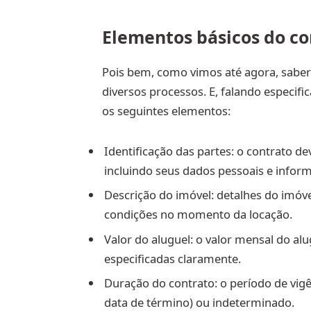
Elementos básicos do co
Pois bem, como vimos até agora, saber
diversos processos. E, falando especif
os seguintes elementos:
Identificação das partes: o contrato dev
incluindo seus dados pessoais e infor
Descrição do imóvel: detalhes do imóve
condições no momento da locação.
Valor do aluguel: o valor mensal do a
especificadas claramente.
Duração do contrato: o período de vig
data de término) ou indeterminado.