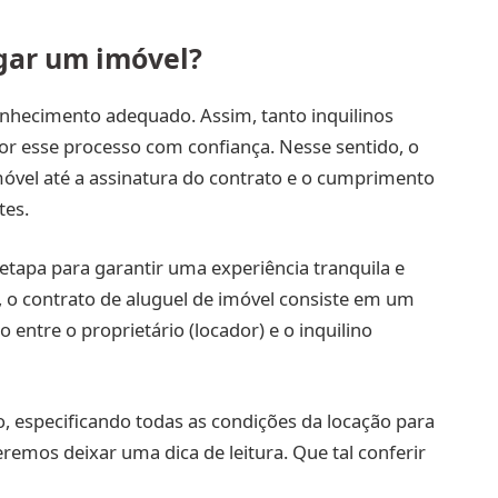
gar um imóvel?
onhecimento adequado. Assim, tanto inquilinos
r esse processo com confiança. Nesse sentido, o
móvel até a assinatura do contrato e o cumprimento
tes.
etapa para garantir uma experiência tranquila e
, o contrato de aluguel de imóvel consiste em um
entre o proprietário (locador) e o inquilino
o, especificando todas as condições da locação para
remos deixar uma dica de leitura. Que tal conferir