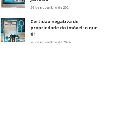
26 de novembro de 2024
Certidão negativa de
propriedade do imóvel: o que
é?
26 de novembro de 2024