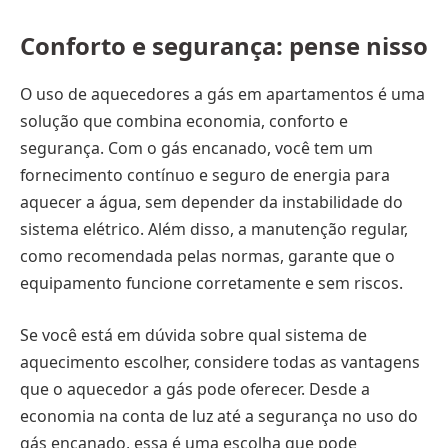
Conforto e segurança: pense nisso
O uso de aquecedores a gás em apartamentos é uma
solução que combina economia, conforto e
segurança. Com o gás encanado, você tem um
fornecimento contínuo e seguro de energia para
aquecer a água, sem depender da instabilidade do
sistema elétrico. Além disso, a manutenção regular,
como recomendada pelas normas, garante que o
equipamento funcione corretamente e sem riscos.
Se você está em dúvida sobre qual sistema de
aquecimento escolher, considere todas as vantagens
que o aquecedor a gás pode oferecer. Desde a
economia na conta de luz até a segurança no uso do
gás encanado, essa é uma escolha que pode