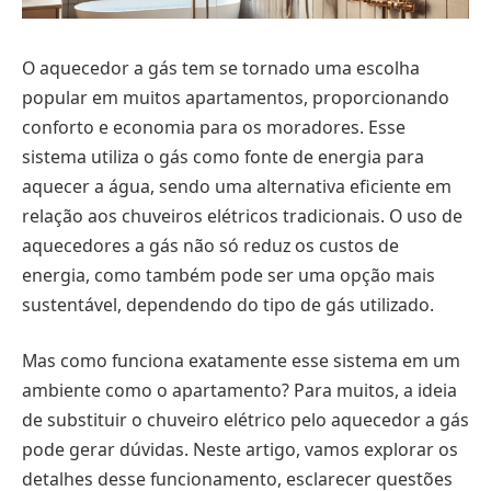
O aquecedor a gás tem se tornado uma escolha
popular em muitos apartamentos, proporcionando
conforto e economia para os moradores. Esse
sistema utiliza o gás como fonte de energia para
aquecer a água, sendo uma alternativa eficiente em
relação aos chuveiros elétricos tradicionais. O uso de
aquecedores a gás não só reduz os custos de
energia, como também pode ser uma opção mais
sustentável, dependendo do tipo de gás utilizado.
Mas como funciona exatamente esse sistema em um
ambiente como o apartamento? Para muitos, a ideia
de substituir o chuveiro elétrico pelo aquecedor a gás
pode gerar dúvidas. Neste artigo, vamos explorar os
detalhes desse funcionamento, esclarecer questões