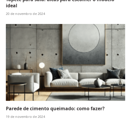
ideal
20 de novembro de 2024
Parede de cimento queimado: como fazer?
19 de novembro de 2024