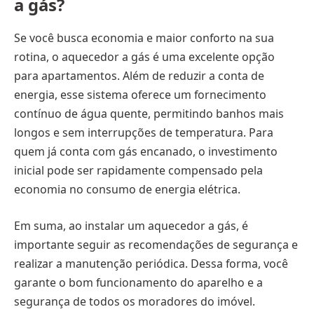
a gás?
Se você busca economia e maior conforto na sua
rotina, o aquecedor a gás é uma excelente opção
para apartamentos. Além de reduzir a conta de
energia, esse sistema oferece um fornecimento
contínuo de água quente, permitindo banhos mais
longos e sem interrupções de temperatura. Para
quem já conta com gás encanado, o investimento
inicial pode ser rapidamente compensado pela
economia no consumo de energia elétrica.
Em suma, ao instalar um aquecedor a gás, é
importante seguir as recomendações de segurança e
realizar a manutenção periódica. Dessa forma, você
garante o bom funcionamento do aparelho e a
segurança de todos os moradores do imóvel.