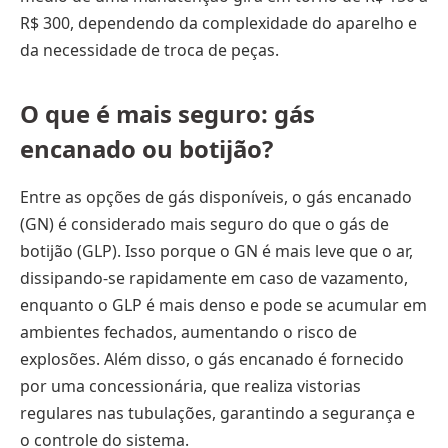
R$ 300, dependendo da complexidade do aparelho e
da necessidade de troca de peças.
O que é mais seguro: gás
encanado ou botijão?
Entre as opções de gás disponíveis, o gás encanado
(GN) é considerado mais seguro do que o gás de
botijão (GLP). Isso porque o GN é mais leve que o ar,
dissipando-se rapidamente em caso de vazamento,
enquanto o GLP é mais denso e pode se acumular em
ambientes fechados, aumentando o risco de
explosões. Além disso, o gás encanado é fornecido
por uma concessionária, que realiza vistorias
regulares nas tubulações, garantindo a segurança e
o controle do sistema.