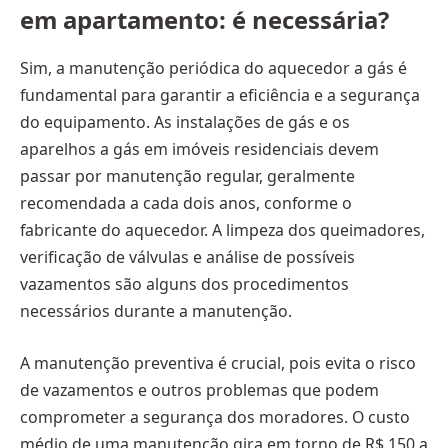
em apartamento: é necessária?
Sim, a manutenção periódica do aquecedor a gás é
fundamental para garantir a eficiência e a segurança
do equipamento. As instalações de gás e os
aparelhos a gás em imóveis residenciais devem
passar por manutenção regular, geralmente
recomendada a cada dois anos, conforme o
fabricante do aquecedor. A limpeza dos queimadores,
verificação de válvulas e análise de possíveis
vazamentos são alguns dos procedimentos
necessários durante a manutenção.
A manutenção preventiva é crucial, pois evita o risco
de vazamentos e outros problemas que podem
comprometer a segurança dos moradores. O custo
médio de uma manutenção gira em torno de R$ 150 a