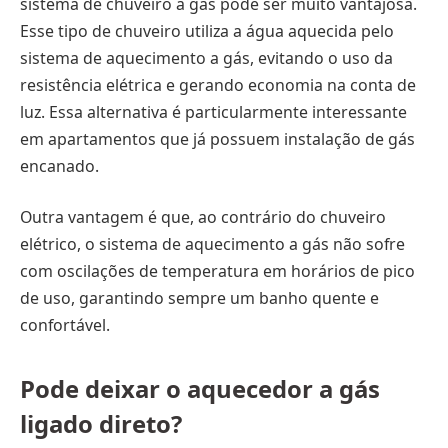
sistema de chuveiro a gás pode ser muito vantajosa.
Esse tipo de chuveiro utiliza a água aquecida pelo
sistema de aquecimento a gás, evitando o uso da
resistência elétrica e gerando economia na conta de
luz. Essa alternativa é particularmente interessante
em apartamentos que já possuem instalação de gás
encanado.
Outra vantagem é que, ao contrário do chuveiro
elétrico, o sistema de aquecimento a gás não sofre
com oscilações de temperatura em horários de pico
de uso, garantindo sempre um banho quente e
confortável.
Pode deixar o aquecedor a gás
ligado direto?