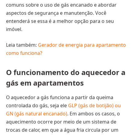
comuns sobre o uso de gás encanado e abordar
aspectos de segurança e manutenção. Você
entenderá se essa é a melhor opção para o seu
imóvel.
Leia também:
Gerador de energia para apartamento
como funciona?
O funcionamento do aquecedor a
gás em apartamentos
O aquecedor a gás funciona a partir da queima
controlada do gás, seja ele
GLP (gás de botijão) ou
GN (gás natural encanado)
. Em ambos os casos, o
aquecimento ocorre por meio de um sistema de
trocas de calor, em que a água fria circula por um