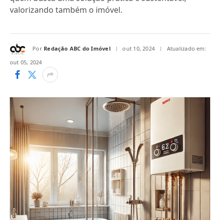
valorizando também o imóvel.
Por
Redação ABC do Imóvel
out 10, 2024
Atualizado em:
out 05, 2024