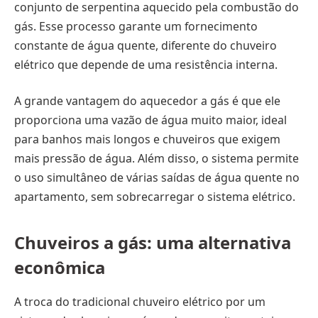
conjunto de serpentina aquecido pela combustão do
gás. Esse processo garante um fornecimento
constante de água quente, diferente do chuveiro
elétrico que depende de uma resistência interna.
A grande vantagem do aquecedor a gás é que ele
proporciona uma vazão de água muito maior, ideal
para banhos mais longos e chuveiros que exigem
mais pressão de água. Além disso, o sistema permite
o uso simultâneo de várias saídas de água quente no
apartamento, sem sobrecarregar o sistema elétrico.
Chuveiros a gás: uma alternativa
econômica
A troca do tradicional chuveiro elétrico por um