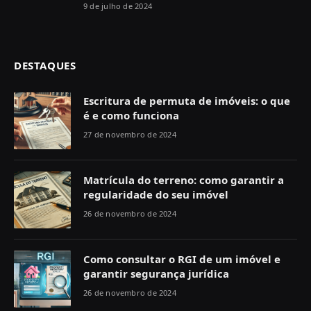
9 de julho de 2024
DESTAQUES
Escritura de permuta de imóveis: o que
é e como funciona
27 de novembro de 2024
Matrícula do terreno: como garantir a
regularidade do seu imóvel
26 de novembro de 2024
Como consultar o RGI de um imóvel e
garantir segurança jurídica
26 de novembro de 2024