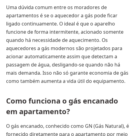
Uma dúvida comum entre os moradores de
apartamentos é se o aquecedor a gás pode ficar
ligado continuamente. O ideal é que o aparelho
funcione de forma intermitente, acionado somente
quando há necessidade de aquecimento. Os
aquecedores a gás modernos são projetados para
acionar automaticamente assim que detectam a
passagem de água, desligando-se quando não há
mais demanda. Isso não só garante economia de gás
como também aumenta a vida útil do equipamento.
Como funciona o gás encanado
em apartamento?
O gás encanado, conhecido como GN (Gás Natural), é
fornecido diretamente para o apartamento por meio