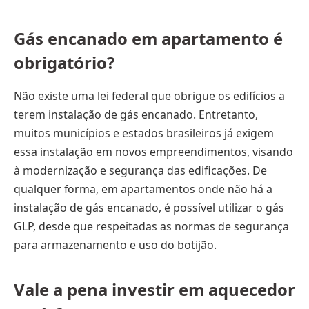
Gás encanado em apartamento é
obrigatório?
Não existe uma lei federal que obrigue os edifícios a
terem instalação de gás encanado. Entretanto,
muitos municípios e estados brasileiros já exigem
essa instalação em novos empreendimentos, visando
à modernização e segurança das edificações. De
qualquer forma, em apartamentos onde não há a
instalação de gás encanado, é possível utilizar o gás
GLP, desde que respeitadas as normas de segurança
para armazenamento e uso do botijão.
Vale a pena investir em aquecedor