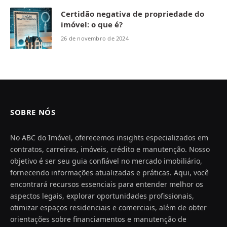
Certidão negativa de propriedade do
imóvel: o que é?
26 de novembro de 2024
SOBRE NÓS
No ABC do Imóvel, oferecemos insights especializados em
contratos, carreiras, imóveis, crédito e manutenção. Nosso
objetivo é ser seu guia confiável no mercado imobiliário,
fornecendo informações atualizadas e práticas. Aqui, você
encontrará recursos essenciais para entender melhor os
aspectos legais, explorar oportunidades profissionais,
otimizar espaços residenciais e comerciais, além de obter
orientações sobre financiamentos e manutenção de