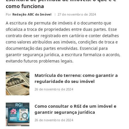
como funciona
Por
Redação ABC do Imóvel
27 de novembro de 2024
A escritura de permuta de imóveis é o documento que
oficializa a troca de propriedades entre duas partes. Esse
contrato deve ser registrado em cartório e conter detalhes
como valores atribuídos aos imóveis, condições de troca e
documentação das partes envolvidas. Essencial para
garantir segurança jurídica, a escritura formaliza o acordo,
evitando futuros problemas legais.
Matrícula do terreno: como garantir a
regularidade do seu imóvel
26 de novembro de 2024
Como consultar o RGI de um imóvel e
garantir segurança jurídica
26 de novembro de 2024