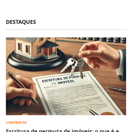
DESTAQUES
CONTRATOS
Escritura de permuta de imóveis: o que é e