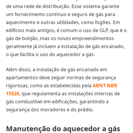
de uma rede de distribuição. Esse sistema garante
um fornecimento contínuo e seguro de gás para
aquecimento e outras utilidades, como fogões. Em
edifícios mais antigos, é comum o uso de GLP, que é o
gás de botijão, mas os novos empreendimentos
geralmente já incluem a instalação de gás encanado,
o que facilita o uso do aquecedor a gás.
Além disso, a instalação de gás encanado em
apartamentos deve seguir normas de segurança
rigorosas, como as estabelecidas pela
ABNT NBR
15526
, que regulamenta as instalações internas de
gás combustível em edificações, garantindo a
segurança dos moradores e do prédio.
Manutenção do aquecedor a gás