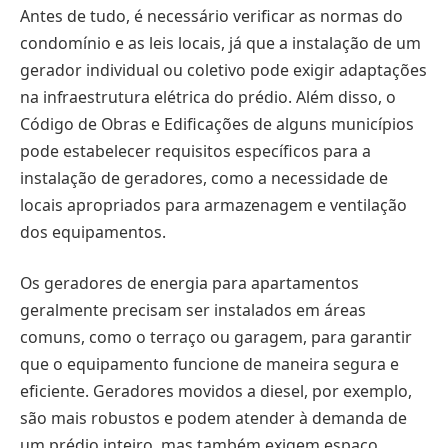
Antes de tudo, é necessário verificar as normas do
condomínio e as leis locais, já que a instalação de um
gerador individual ou coletivo pode exigir adaptações
na infraestrutura elétrica do prédio. Além disso, o
Código de Obras e Edificações de alguns municípios
pode estabelecer requisitos específicos para a
instalação de geradores, como a necessidade de
locais apropriados para armazenagem e ventilação
dos equipamentos.
Os geradores de energia para apartamentos
geralmente precisam ser instalados em áreas
comuns, como o terraço ou garagem, para garantir
que o equipamento funcione de maneira segura e
eficiente. Geradores movidos a diesel, por exemplo,
são mais robustos e podem atender à demanda de
um prédio inteiro, mas também exigem espaço