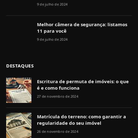
9 de julho de 2024
Melhor câmera de segurança: listamos
11 para você
9 de julho de 2024
DESTAQUES
Escritura de permuta de imóveis: o que
é e como funciona
27 de novembro de 2024
Matrícula do terreno: como garantir a
regularidade do seu imóvel
26 de novembro de 2024