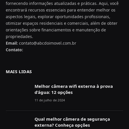
fornecendo informações atualizadas e práticas. Aqui, você
encontrará recursos essenciais para entender melhor os
aspectos legais, explorar oportunidades profissionais,
otimizar espaços residenciais e comerciais, além de obter
orientações sobre financiamentos e manutenção de
propriedades.
Email:
contato@abcdoimovel.com.br
Contato:
MAIS LIDAS
Melhor câmera wifi externa à prova
d’água: 12 opções
11 de julho de 2024
Qual melhor câmera de segurança
externa? Conheça opções