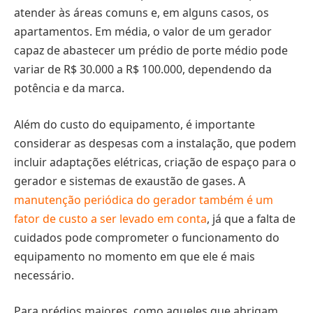
atender às áreas comuns e, em alguns casos, os
apartamentos. Em média, o valor de um gerador
capaz de abastecer um prédio de porte médio pode
variar de R$ 30.000 a R$ 100.000, dependendo da
potência e da marca.
Além do custo do equipamento, é importante
considerar as despesas com a instalação, que podem
incluir adaptações elétricas, criação de espaço para o
gerador e sistemas de exaustão de gases. A
manutenção periódica do gerador também é um
fator de custo a ser levado em conta
, já que a falta de
cuidados pode comprometer o funcionamento do
equipamento no momento em que ele é mais
necessário.
Para prédios maiores, como aqueles que abrigam