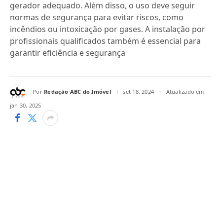
gerador adequado. Além disso, o uso deve seguir
normas de segurança para evitar riscos, como
incêndios ou intoxicação por gases. A instalação por
profissionais qualificados também é essencial para
garantir eficiência e segurança
Por
Redação ABC do Imóvel
set 18, 2024
Atualizado em:
jan 30, 2025