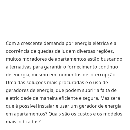
Com a crescente demanda por energia elétrica e a
ocorrência de quedas de luz em diversas regiões,
muitos moradores de apartamentos estão buscando
alternativas para garantir o fornecimento contínuo
de energia, mesmo em momentos de interrupção.
Uma das soluções mais procuradas é o uso de
geradores de energia, que podem suprir a falta de
eletricidade de maneira eficiente e segura. Mas será
que é possível instalar e usar um gerador de energia
em apartamentos? Quais são os custos e os modelos
mais indicados?