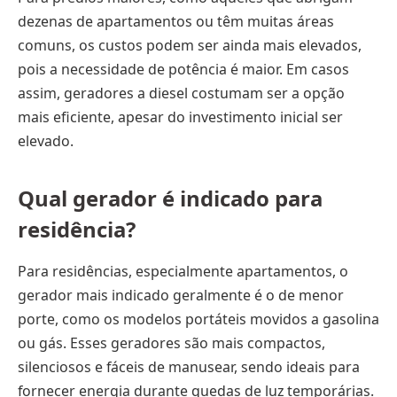
dezenas de apartamentos ou têm muitas áreas
comuns, os custos podem ser ainda mais elevados,
pois a necessidade de potência é maior. Em casos
assim, geradores a diesel costumam ser a opção
mais eficiente, apesar do investimento inicial ser
elevado.
Qual gerador é indicado para
residência?
Para residências, especialmente apartamentos, o
gerador mais indicado geralmente é o de menor
porte, como os modelos portáteis movidos a gasolina
ou gás. Esses geradores são mais compactos,
silenciosos e fáceis de manusear, sendo ideais para
fornecer energia durante quedas de luz temporárias.