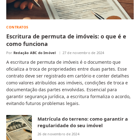
CONTRATOS
Escritura de permuta de imóveis: o que é e
como funciona
Por
Redação ABC do Imóvel
27 de novembro de 2024
A escritura de permuta de imóveis é o documento que
oficializa a troca de propriedades entre duas partes. Esse
contrato deve ser registrado em cartório e conter detalhes
como valores atribuídos aos imóveis, condições de troca e
documentação das partes envolvidas. Essencial para
garantir segurança jurídica, a escritura formaliza o acordo,
evitando futuros problemas legais.
Matrícula do terreno: como garantir a
regularidade do seu imóvel
26 de novembro de 2024