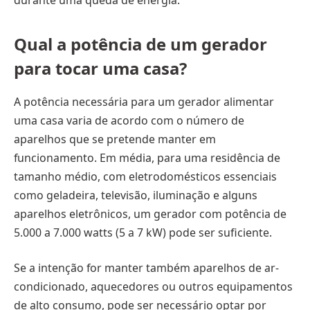
Qual a potência de um gerador
para tocar uma casa?
A potência necessária para um gerador alimentar
uma casa varia de acordo com o número de
aparelhos que se pretende manter em
funcionamento. Em média, para uma residência de
tamanho médio, com eletrodomésticos essenciais
como geladeira, televisão, iluminação e alguns
aparelhos eletrônicos, um gerador com potência de
5.000 a 7.000 watts (5 a 7 kW) pode ser suficiente.
Se a intenção for manter também aparelhos de ar-
condicionado, aquecedores ou outros equipamentos
de alto consumo, pode ser necessário optar por