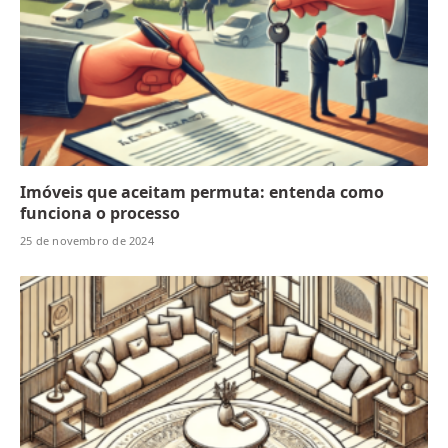
Imóveis que aceitam permuta: entenda como
funciona o processo
25 de novembro de 2024