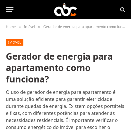
Home
Imóvel
Gerador de energia para apartamento como funciona?
»
»
IMÓVEL
Gerador de energia para
apartamento como
funciona?
O uso de gerador de energia para apartamento é
uma solução eficiente para garantir eletricidade
durante quedas de energia. Existem opções portáteis
e fixas, com diferentes potências para atender às
necessidades residenciais. É importante verificar o
consumo energético do imóvel para escolher o