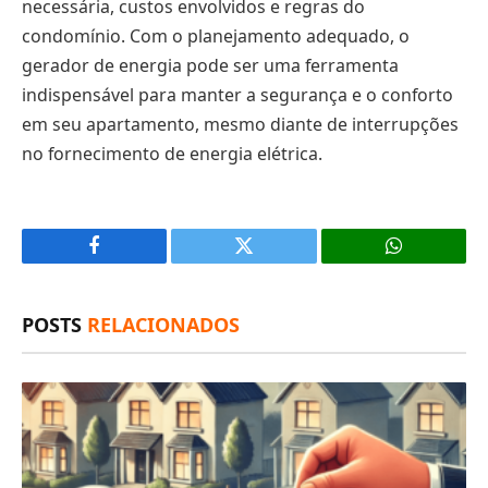
necessária, custos envolvidos e regras do
condomínio. Com o planejamento adequado, o
gerador de energia pode ser uma ferramenta
indispensável para manter a segurança e o conforto
em seu apartamento, mesmo diante de interrupções
no fornecimento de energia elétrica.
Facebook
X
(Twitter)
POSTS
RELACIONADOS