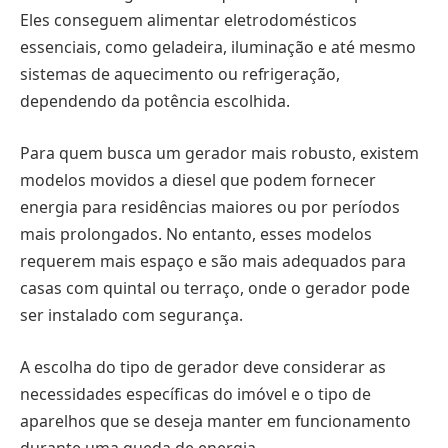
Eles conseguem alimentar eletrodomésticos
essenciais, como geladeira, iluminação e até mesmo
sistemas de aquecimento ou refrigeração,
dependendo da potência escolhida.
Para quem busca um gerador mais robusto, existem
modelos movidos a diesel que podem fornecer
energia para residências maiores ou por períodos
mais prolongados. No entanto, esses modelos
requerem mais espaço e são mais adequados para
casas com quintal ou terraço, onde o gerador pode
ser instalado com segurança.
A escolha do tipo de gerador deve considerar as
necessidades específicas do imóvel e o tipo de
aparelhos que se deseja manter em funcionamento
durante uma queda de energia.