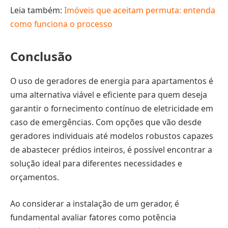
Leia também:
Imóveis que aceitam permuta: entenda
como funciona o processo
Conclusão
O uso de geradores de energia para apartamentos é
uma alternativa viável e eficiente para quem deseja
garantir o fornecimento contínuo de eletricidade em
caso de emergências. Com opções que vão desde
geradores individuais até modelos robustos capazes
de abastecer prédios inteiros, é possível encontrar a
solução ideal para diferentes necessidades e
orçamentos.
Ao considerar a instalação de um gerador, é
fundamental avaliar fatores como potência