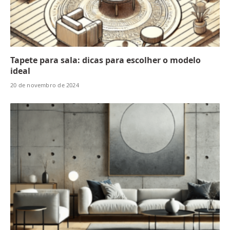
Tapete para sala: dicas para escolher o modelo
ideal
20 de novembro de 2024