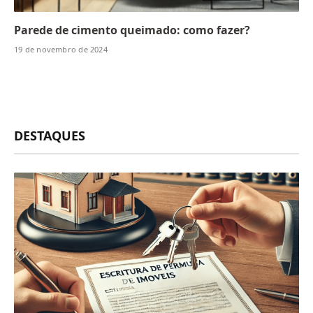
Parede de cimento queimado: como fazer?
19 de novembro de 2024
DESTAQUES