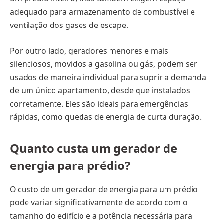
adequado para armazenamento de combustível e
ventilação dos gases de escape.
Por outro lado, geradores menores e mais
silenciosos, movidos a gasolina ou gás, podem ser
usados de maneira individual para suprir a demanda
de um único apartamento, desde que instalados
corretamente. Eles são ideais para emergências
rápidas, como quedas de energia de curta duração.
Quanto custa um gerador de
energia para prédio?
O custo de um gerador de energia para um prédio
pode variar significativamente de acordo com o
tamanho do edifício e a potência necessária para