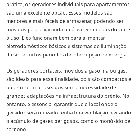
prática, os geradores individuais para apartamentos
são uma excelente opção. Esses modelos são
menores e mais fáceis de armazenar, podendo ser
movidos para a varanda ou áreas ventiladas durante
o uso. Eles funcionam bem para alimentar
eletrodomésticos básicos e sistemas de iluminação
durante curtos períodos de interrupção de energia.
Os geradores portáteis, movidos a gasolina ou gás,
são ideais para essa finalidade, pois são compactos e
podem ser manuseados sem a necessidade de
grandes adaptações na infraestrutura do prédio. No
entanto, é essencial garantir que o local onde o
gerador será utilizado tenha boa ventilação, evitando
o acúmulo de gases perigosos, como o monóxido de
carbono.