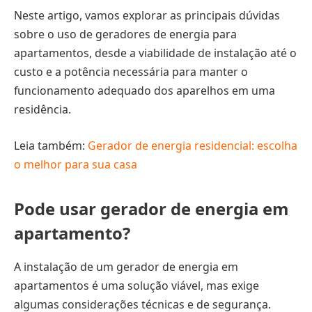
Neste artigo, vamos explorar as principais dúvidas
sobre o uso de geradores de energia para
apartamentos, desde a viabilidade de instalação até o
custo e a potência necessária para manter o
funcionamento adequado dos aparelhos em uma
residência.
Leia também:
Gerador de energia residencial: escolha
o melhor para sua casa
Pode usar gerador de energia em
apartamento?
A instalação de um gerador de energia em
apartamentos é uma solução viável, mas exige
algumas considerações técnicas e de segurança.