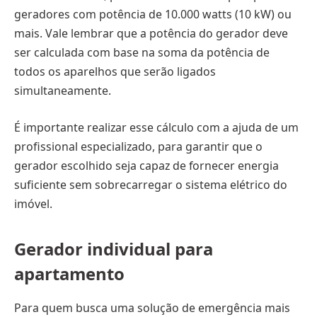
geradores com potência de 10.000 watts (10 kW) ou
mais. Vale lembrar que a potência do gerador deve
ser calculada com base na soma da potência de
todos os aparelhos que serão ligados
simultaneamente.
É importante realizar esse cálculo com a ajuda de um
profissional especializado, para garantir que o
gerador escolhido seja capaz de fornecer energia
suficiente sem sobrecarregar o sistema elétrico do
imóvel.
Gerador individual para
apartamento
Para quem busca uma solução de emergência mais