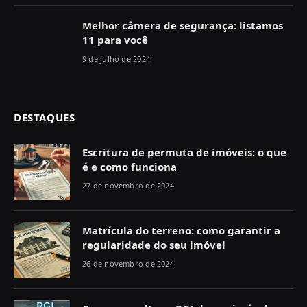
Melhor câmera de segurança: listamos
11 para você
9 de julho de 2024
DESTAQUES
Escritura de permuta de imóveis: o que
é e como funciona
27 de novembro de 2024
Matrícula do terreno: como garantir a
regularidade do seu imóvel
26 de novembro de 2024