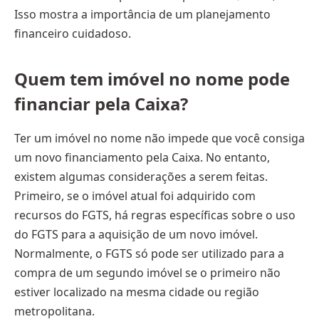
Isso mostra a importância de um planejamento
financeiro cuidadoso.
Quem tem imóvel no nome pode
financiar pela Caixa?
Ter um imóvel no nome não impede que você consiga
um novo financiamento pela Caixa. No entanto,
existem algumas considerações a serem feitas.
Primeiro, se o imóvel atual foi adquirido com
recursos do FGTS, há regras específicas sobre o uso
do FGTS para a aquisição de um novo imóvel.
Normalmente, o FGTS só pode ser utilizado para a
compra de um segundo imóvel se o primeiro não
estiver localizado na mesma cidade ou região
metropolitana.