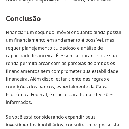
Conclusão
Financiar um segundo imóvel enquanto ainda possui
um financiamento em andamento é possível, mas
requer planejamento cuidadoso e análise de
capacidade financeira. É essencial garantir que sua
renda permita arcar com as parcelas de ambos os
financiamentos sem comprometer sua estabilidade
financeira. Além disso, estar ciente das regras e
condições dos bancos, especialmente da Caixa
Econômica Federal, é crucial para tomar decisões
informadas.
Se você está considerando expandir seus
investimentos imobiliários, consulte um especialista