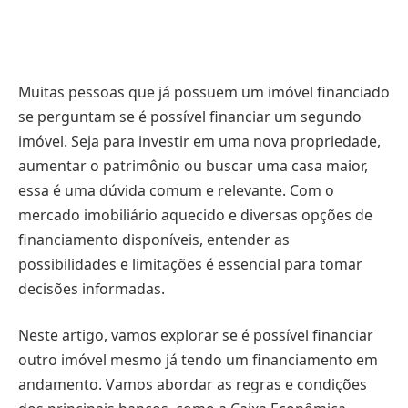
Muitas pessoas que já possuem um imóvel financiado
se perguntam se é possível financiar um segundo
imóvel. Seja para investir em uma nova propriedade,
aumentar o patrimônio ou buscar uma casa maior,
essa é uma dúvida comum e relevante. Com o
mercado imobiliário aquecido e diversas opções de
financiamento disponíveis, entender as
possibilidades e limitações é essencial para tomar
decisões informadas.
Neste artigo, vamos explorar se é possível financiar
outro imóvel mesmo já tendo um financiamento em
andamento. Vamos abordar as regras e condições