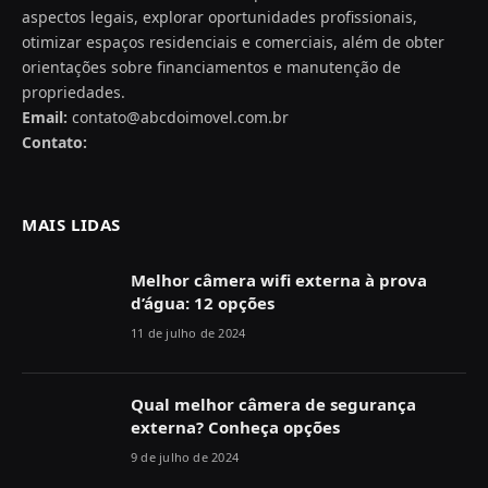
aspectos legais, explorar oportunidades profissionais,
otimizar espaços residenciais e comerciais, além de obter
orientações sobre financiamentos e manutenção de
propriedades.
Email:
contato@abcdoimovel.com.br
Contato:
MAIS LIDAS
Melhor câmera wifi externa à prova
d’água: 12 opções
11 de julho de 2024
Qual melhor câmera de segurança
externa? Conheça opções
9 de julho de 2024