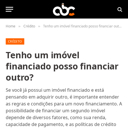
Home
Crédito
Tenho um imóvel financiado posso financiar outro?
»
»
CRÉDITO
Tenho um imóvel
financiado posso financiar
outro?
Se você já possui um imóvel financiado e está
pensando em adquirir outro, é importante entender
as regras e condições para um novo financiamento. A
possibilidade de financiar um segundo imóvel
depende de diversos fatores, como sua renda,
capacidade de pagamento, e as políticas de crédito