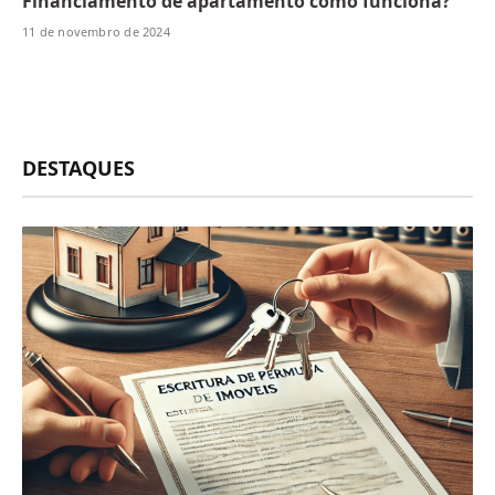
Financiamento de apartamento como funciona?
11 de novembro de 2024
DESTAQUES