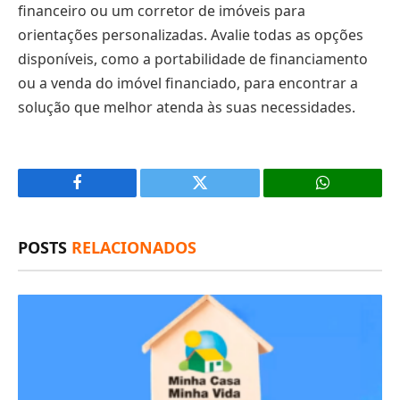
financeiro ou um corretor de imóveis para
orientações personalizadas. Avalie todas as opções
disponíveis, como a portabilidade de financiamento
ou a venda do imóvel financiado, para encontrar a
solução que melhor atenda às suas necessidades.
Facebook
X
(Twitter)
POSTS
RELACIONADOS