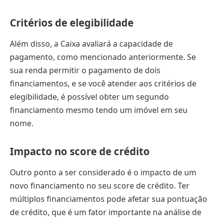
Critérios de elegibilidade
Além disso, a Caixa avaliará a capacidade de
pagamento, como mencionado anteriormente. Se
sua renda permitir o pagamento de dois
financiamentos, e se você atender aos critérios de
elegibilidade, é possível obter um segundo
financiamento mesmo tendo um imóvel em seu
nome.
Impacto no score de crédito
Outro ponto a ser considerado é o impacto de um
novo financiamento no seu score de crédito. Ter
múltiplos financiamentos pode afetar sua pontuação
de crédito, que é um fator importante na análise de