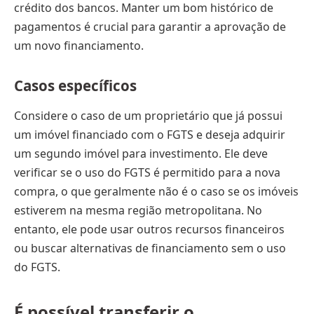
crédito dos bancos. Manter um bom histórico de
pagamentos é crucial para garantir a aprovação de
um novo financiamento.
Casos específicos
Considere o caso de um proprietário que já possui
um imóvel financiado com o FGTS e deseja adquirir
um segundo imóvel para investimento. Ele deve
verificar se o uso do FGTS é permitido para a nova
compra, o que geralmente não é o caso se os imóveis
estiverem na mesma região metropolitana. No
entanto, ele pode usar outros recursos financeiros
ou buscar alternativas de financiamento sem o uso
do FGTS.
É possível transferir o