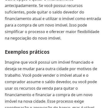
antecipadamente. Se você possui recursos
suficientes, pode quitar o saldo devedor do
financiamento atual e utilizar o imóvel como entrada
para a compra de um novo imóvel. Isso pode
simplificar o processo e oferecer maior flexibilidade
na negociação do novo imóvel.
Exemplos práticos
Imagine que você possui um imóvel financiado e
deseja se mudar para outra cidade por motivos de
trabalho. Você pode vender o imóvel atual e o
comprador assume o saldo devedor, ou você pode
usar os recursos da venda para quitar o
financiamento e financiar a compra de um novo
imóvel na nova cidade. Esse processo exige
coordenação e aprovação do banco, mas é viável.