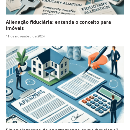
Alienação fiduciária: entenda o conceito para
imóveis
11 de novembro de 2024