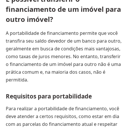
financiamento de um imóvel para
outro imóvel?
A portabilidade de financiamento permite que você
transfira seu saldo devedor de um banco para outro,
geralmente em busca de condições mais vantajosas,
como taxas de juros menores. No entanto, transferir
o financiamento de um imóvel para outro não é uma
prática comum e, na maioria dos casos, não é
permitida.
Requisitos para portabilidade
Para realizar a portabilidade de financiamento, você
deve atender a certos requisitos, como estar em dia
com as parcelas do financiamento atual e respeitar