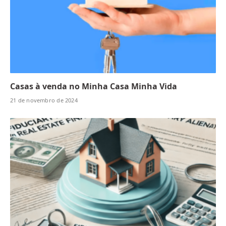
Casas à venda no Minha Casa Minha Vida
21 de novembro de 2024