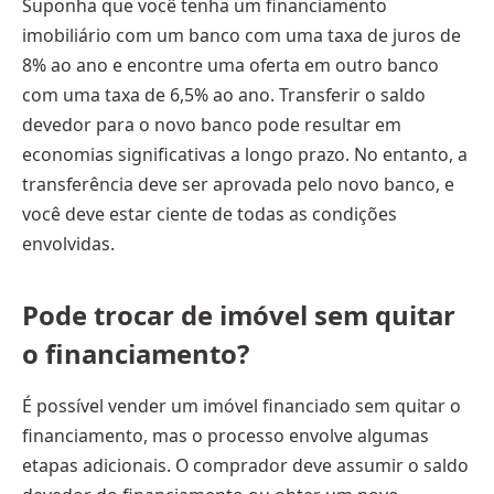
Suponha que você tenha um financiamento
imobiliário com um banco com uma taxa de juros de
8% ao ano e encontre uma oferta em outro banco
com uma taxa de 6,5% ao ano. Transferir o saldo
devedor para o novo banco pode resultar em
economias significativas a longo prazo. No entanto, a
transferência deve ser aprovada pelo novo banco, e
você deve estar ciente de todas as condições
envolvidas.
Pode trocar de imóvel sem quitar
o financiamento?
É possível vender um imóvel financiado sem quitar o
financiamento, mas o processo envolve algumas
etapas adicionais. O comprador deve assumir o saldo