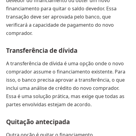
devedor do financiamento ou obter um novo
financiamento para quitar o saldo devedor. Essa
transação deve ser aprovada pelo banco, que
verificará a capacidade de pagamento do novo
comprador.
Transferência de dívida
A transferência de dívida é uma opção onde o novo
comprador assume o financiamento existente. Para
isso, o banco precisa aprovar a transferência, o que
inclui uma análise de crédito do novo comprador.
Essa é uma solução prática, mas exige que todas as
partes envolvidas estejam de acordo.
Quitação antecipada
Outra opção é quitar o financiamento