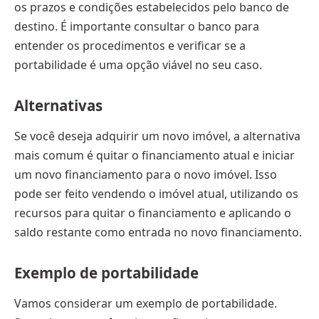
os prazos e condições estabelecidos pelo banco de
destino. É importante consultar o banco para
entender os procedimentos e verificar se a
portabilidade é uma opção viável no seu caso.
Alternativas
Se você deseja adquirir um novo imóvel, a alternativa
mais comum é quitar o financiamento atual e iniciar
um novo financiamento para o novo imóvel. Isso
pode ser feito vendendo o imóvel atual, utilizando os
recursos para quitar o financiamento e aplicando o
saldo restante como entrada no novo financiamento.
Exemplo de portabilidade
Vamos considerar um exemplo de portabilidade.