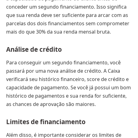
conceder um segundo financiamento. Isso significa
que sua renda deve ser suficiente para arcar com as
parcelas dos dois financiamentos sem comprometer
mais do que 30% da sua renda mensal bruta.
Análise de crédito
Para conseguir um segundo financiamento, você
passará por uma nova análise de crédito. A Caixa
verificará seu histórico financeiro, score de crédito e
capacidade de pagamento. Se você já possui um bom
histórico de pagamentos e sua renda for suficiente,
as chances de aprovação são maiores.
Limites de financiamento
Além disso, é importante considerar os limites de