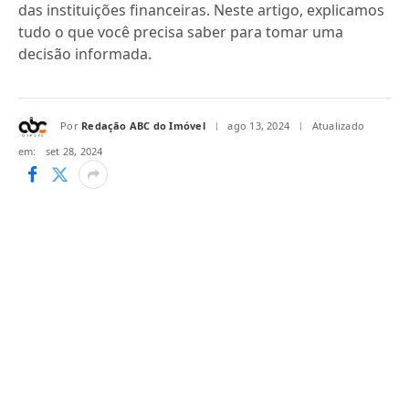
das instituições financeiras. Neste artigo, explicamos
tudo o que você precisa saber para tomar uma
decisão informada.
Por
Redação ABC do Imóvel
ago 13, 2024
Atualizado
em:
set 28, 2024