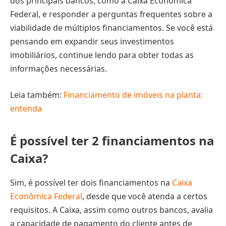
dos principais bancos, como a Caixa Econômica
Federal, e responder a perguntas frequentes sobre a
viabilidade de múltiplos financiamentos. Se você está
pensando em expandir seus investimentos
imobiliários, continue lendo para obter todas as
informações necessárias.
Leia também:
Financiamento de imóveis na planta:
entenda
É possível ter 2 financiamentos na
Caixa?
Sim, é possível ter dois financiamentos na
Caixa
Econômica Federal
, desde que você atenda a certos
requisitos. A Caixa, assim como outros bancos, avalia
a capacidade de pagamento do cliente antes de