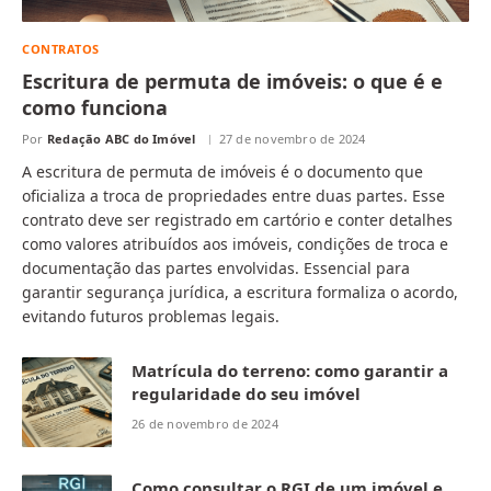
CONTRATOS
Escritura de permuta de imóveis: o que é e
como funciona
Por
Redação ABC do Imóvel
27 de novembro de 2024
A escritura de permuta de imóveis é o documento que
oficializa a troca de propriedades entre duas partes. Esse
contrato deve ser registrado em cartório e conter detalhes
como valores atribuídos aos imóveis, condições de troca e
documentação das partes envolvidas. Essencial para
garantir segurança jurídica, a escritura formaliza o acordo,
evitando futuros problemas legais.
Matrícula do terreno: como garantir a
regularidade do seu imóvel
26 de novembro de 2024
Como consultar o RGI de um imóvel e