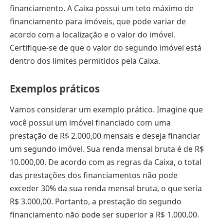
financiamento. A Caixa possui um teto máximo de
financiamento para imóveis, que pode variar de
acordo com a localização e o valor do imóvel.
Certifique-se de que o valor do segundo imóvel está
dentro dos limites permitidos pela Caixa.
Exemplos práticos
Vamos considerar um exemplo prático. Imagine que
você possui um imóvel financiado com uma
prestação de R$ 2.000,00 mensais e deseja financiar
um segundo imóvel. Sua renda mensal bruta é de R$
10.000,00. De acordo com as regras da Caixa, o total
das prestações dos financiamentos não pode
exceder 30% da sua renda mensal bruta, o que seria
R$ 3.000,00. Portanto, a prestação do segundo
financiamento não pode ser superior a R$ 1.000,00.