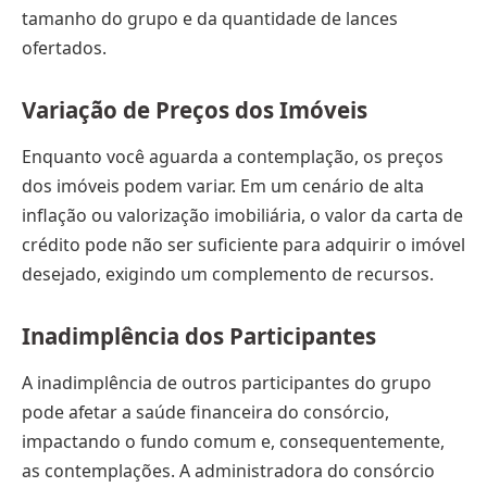
tamanho do grupo e da quantidade de lances
ofertados.
Variação de Preços dos Imóveis
Enquanto você aguarda a contemplação, os preços
dos imóveis podem variar. Em um cenário de alta
inflação ou valorização imobiliária, o valor da carta de
crédito pode não ser suficiente para adquirir o imóvel
desejado, exigindo um complemento de recursos.
Inadimplência dos Participantes
A inadimplência de outros participantes do grupo
pode afetar a saúde financeira do consórcio,
impactando o fundo comum e, consequentemente,
as contemplações. A administradora do consórcio