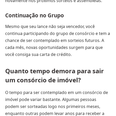
novamente nos próximos sorteios e assembleias.
Continuação no Grupo
Mesmo que seu lance não seja vencedor, você
continua participando do grupo de consórcio e tem a
chance de ser contemplado em sorteios futuros. A
cada mês, novas oportunidades surgem para que
você consiga sua carta de crédito.
Quanto tempo demora para sair
um consórcio de imóvel?
O tempo para ser contemplado em um consórcio de
imóvel pode variar bastante. Algumas pessoas
podem ser sorteadas logo nos primeiros meses,
enquanto outras podem levar anos para receber a