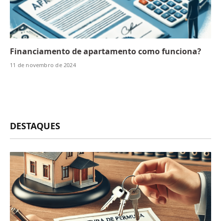
Financiamento de apartamento como funciona?
11 de novembro de 2024
DESTAQUES