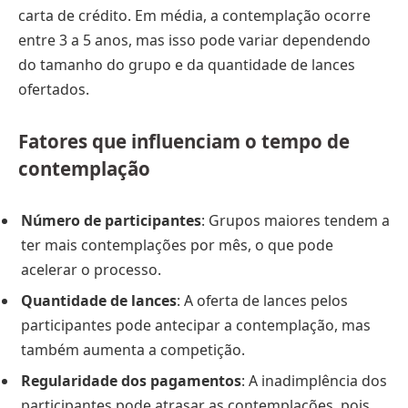
carta de crédito. Em média, a contemplação ocorre
entre 3 a 5 anos, mas isso pode variar dependendo
do tamanho do grupo e da quantidade de lances
ofertados.
Fatores que influenciam o tempo de
contemplação
Número de participantes
: Grupos maiores tendem a
ter mais contemplações por mês, o que pode
acelerar o processo.
Quantidade de lances
: A oferta de lances pelos
participantes pode antecipar a contemplação, mas
também aumenta a competição.
Regularidade dos pagamentos
: A inadimplência dos
participantes pode atrasar as contemplações, pois