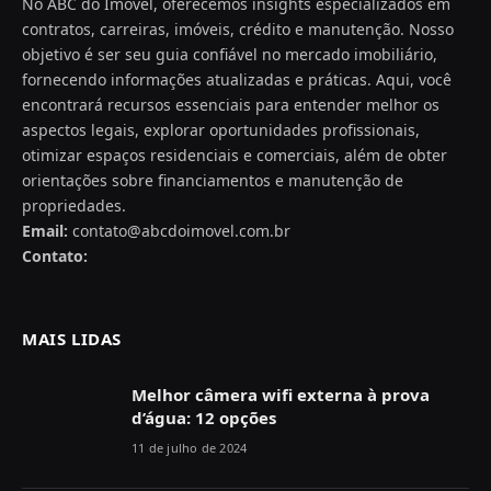
No ABC do Imóvel, oferecemos insights especializados em
contratos, carreiras, imóveis, crédito e manutenção. Nosso
objetivo é ser seu guia confiável no mercado imobiliário,
fornecendo informações atualizadas e práticas. Aqui, você
encontrará recursos essenciais para entender melhor os
aspectos legais, explorar oportunidades profissionais,
otimizar espaços residenciais e comerciais, além de obter
orientações sobre financiamentos e manutenção de
propriedades.
Email:
contato@abcdoimovel.com.br
Contato:
MAIS LIDAS
Melhor câmera wifi externa à prova
d’água: 12 opções
11 de julho de 2024