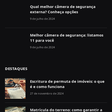
Qual melhor câmera de segurança
externa? Conheça opções
9 de julho de 2024
Melhor câmera de segurança: listamos
11 para você
9 de julho de 2024
DESTAQUES
Escritura de permuta de imóveis: o que
é e como funciona
27 de novembro de 2024
Matrícula do terreno: como garantir a