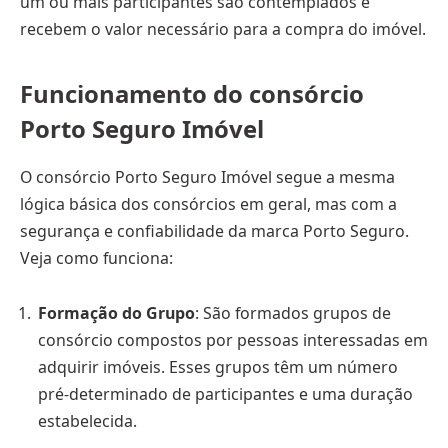
um ou mais participantes são contemplados e
recebem o valor necessário para a compra do imóvel.
Funcionamento do consórcio
Porto Seguro Imóvel
O consórcio Porto Seguro Imóvel segue a mesma
lógica básica dos consórcios em geral, mas com a
segurança e confiabilidade da marca Porto Seguro.
Veja como funciona:
Formação do Grupo
: São formados grupos de
consórcio compostos por pessoas interessadas em
adquirir imóveis. Esses grupos têm um número
pré-determinado de participantes e uma duração
estabelecida.