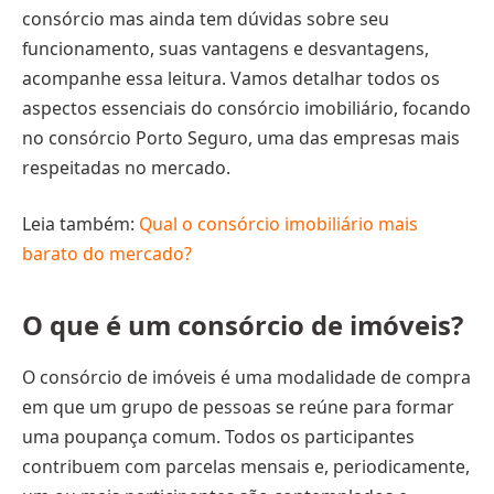
consórcio mas ainda tem dúvidas sobre seu
funcionamento, suas vantagens e desvantagens,
acompanhe essa leitura. Vamos detalhar todos os
aspectos essenciais do consórcio imobiliário, focando
no consórcio Porto Seguro, uma das empresas mais
respeitadas no mercado.
Leia também:
Qual o consórcio imobiliário mais
barato do mercado?
O que é um consórcio de imóveis?
O consórcio de imóveis é uma modalidade de compra
em que um grupo de pessoas se reúne para formar
uma poupança comum. Todos os participantes
contribuem com parcelas mensais e, periodicamente,