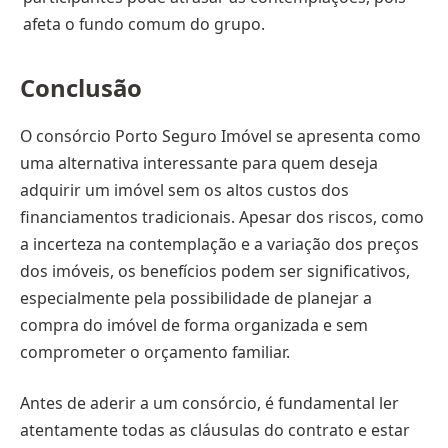
afeta o fundo comum do grupo.
Conclusão
O consórcio Porto Seguro Imóvel se apresenta como
uma alternativa interessante para quem deseja
adquirir um imóvel sem os altos custos dos
financiamentos tradicionais. Apesar dos riscos, como
a incerteza na contemplação e a variação dos preços
dos imóveis, os benefícios podem ser significativos,
especialmente pela possibilidade de planejar a
compra do imóvel de forma organizada e sem
comprometer o orçamento familiar.
Antes de aderir a um consórcio, é fundamental ler
atentamente todas as cláusulas do contrato e estar