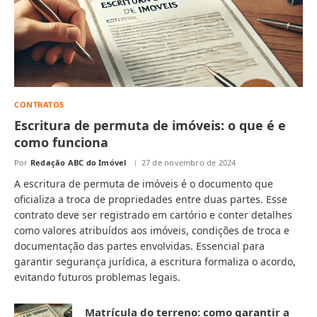
CONTRATOS
Escritura de permuta de imóveis: o que é e
como funciona
Por
Redação ABC do Imóvel
27 de novembro de 2024
A escritura de permuta de imóveis é o documento que
oficializa a troca de propriedades entre duas partes. Esse
contrato deve ser registrado em cartório e conter detalhes
como valores atribuídos aos imóveis, condições de troca e
documentação das partes envolvidas. Essencial para
garantir segurança jurídica, a escritura formaliza o acordo,
evitando futuros problemas legais.
Matrícula do terreno: como garantir a