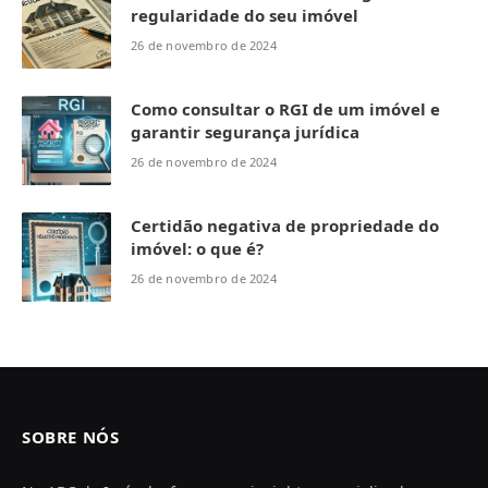
regularidade do seu imóvel
26 de novembro de 2024
Como consultar o RGI de um imóvel e
garantir segurança jurídica
26 de novembro de 2024
Certidão negativa de propriedade do
imóvel: o que é?
26 de novembro de 2024
SOBRE NÓS