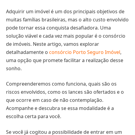
Adquirir um imóvel é um dos principais objetivos de
muitas famílias brasileiras, mas o alto custo envolvido
pode tornar essa conquista desafiadora. Uma
solução viável e cada vez mais popular é o consórcio
de imóveis. Neste artigo, vamos explorar
detalhadamente o
consórcio Porto Seguro Imóvel
,
uma opção que promete facilitar a realização desse
sonho.
Compreenderemos como funciona, quais são os
riscos envolvidos, como os lances são ofertados e o
que ocorre em caso de não contemplação.
Acompanhe e descubra se essa modalidade é a
escolha certa para você.
Se você já cogitou a possibilidade de entrar em um