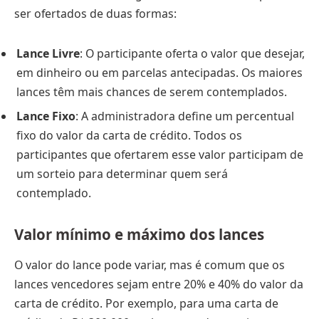
ser ofertados de duas formas:
Lance Livre
: O participante oferta o valor que desejar,
em dinheiro ou em parcelas antecipadas. Os maiores
lances têm mais chances de serem contemplados.
Lance Fixo
: A administradora define um percentual
fixo do valor da carta de crédito. Todos os
participantes que ofertarem esse valor participam de
um sorteio para determinar quem será
contemplado.
Valor mínimo e máximo dos lances
O valor do lance pode variar, mas é comum que os
lances vencedores sejam entre 20% e 40% do valor da
carta de crédito. Por exemplo, para uma carta de