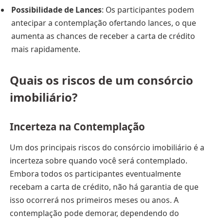
Possibilidade de Lances
: Os participantes podem
antecipar a contemplação ofertando lances, o que
aumenta as chances de receber a carta de crédito
mais rapidamente.
Quais os riscos de um consórcio
imobiliário?
Incerteza na Contemplação
Um dos principais riscos do consórcio imobiliário é a
incerteza sobre quando você será contemplado.
Embora todos os participantes eventualmente
recebam a carta de crédito, não há garantia de que
isso ocorrerá nos primeiros meses ou anos. A
contemplação pode demorar, dependendo do