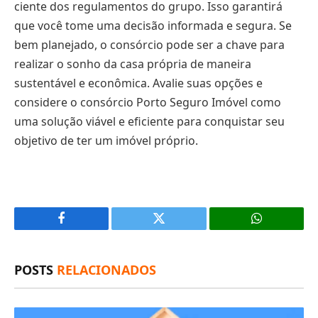
ciente dos regulamentos do grupo. Isso garantirá
que você tome uma decisão informada e segura. Se
bem planejado, o consórcio pode ser a chave para
realizar o sonho da casa própria de maneira
sustentável e econômica. Avalie suas opções e
considere o consórcio Porto Seguro Imóvel como
uma solução viável e eficiente para conquistar seu
objetivo de ter um imóvel próprio.
Facebook
X
(Twitter)
POSTS
RELACIONADOS