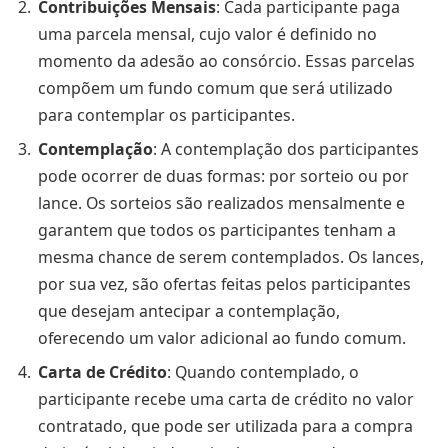
Contribuições Mensais
: Cada participante paga
uma parcela mensal, cujo valor é definido no
momento da adesão ao consórcio. Essas parcelas
compõem um fundo comum que será utilizado
para contemplar os participantes.
Contemplação
: A contemplação dos participantes
pode ocorrer de duas formas: por sorteio ou por
lance. Os sorteios são realizados mensalmente e
garantem que todos os participantes tenham a
mesma chance de serem contemplados. Os lances,
por sua vez, são ofertas feitas pelos participantes
que desejam antecipar a contemplação,
oferecendo um valor adicional ao fundo comum.
Carta de Crédito
: Quando contemplado, o
participante recebe uma carta de crédito no valor
contratado, que pode ser utilizada para a compra