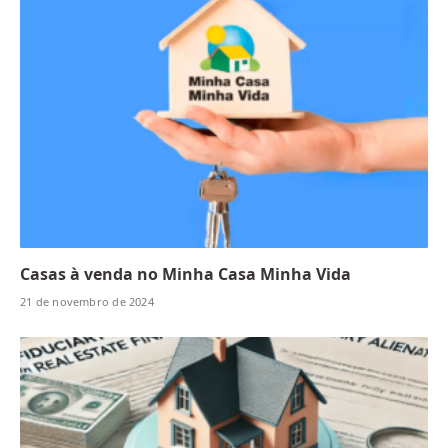
Casas à venda no Minha Casa Minha Vida
21 de novembro de 2024