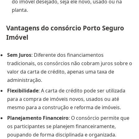
do imóvel desejado, seja ele novo, usado ou na
planta.
Vantagens do consórcio Porto Seguro
Imóvel
Sem Juros
: Diferente dos financiamentos
tradicionais, os consórcios não cobram juros sobre o
valor da carta de crédito, apenas uma taxa de
administração.
Flexibilidade
: A carta de crédito pode ser utilizada
para a compra de imóveis novos, usados ou até
mesmo para a construção e reforma de imóveis.
Planejamento Financeiro
: O consórcio permite que
os participantes se planejem financeiramente,
poupando de forma disciplinada e organizada.