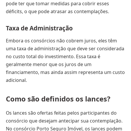
pode ter que tomar medidas para cobrir esses
déficits, o que pode atrasar as contemplações.
Taxa de Administração
Embora os consórcios não cobrem juros, eles têm
uma taxa de administração que deve ser considerada
no custo total do investimento. Essa taxa é
geralmente menor que os juros de um
financiamento, mas ainda assim representa um custo
adicional.
Como são definidos os lances?
Os lances são ofertas feitas pelos participantes do
consórcio que desejam antecipar sua contemplação.
No consórcio Porto Seguro Imóvel, os lances podem