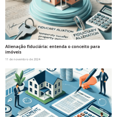
Alienação fiduciária: entenda o conceito para
imóveis
11 de novembro de 2024