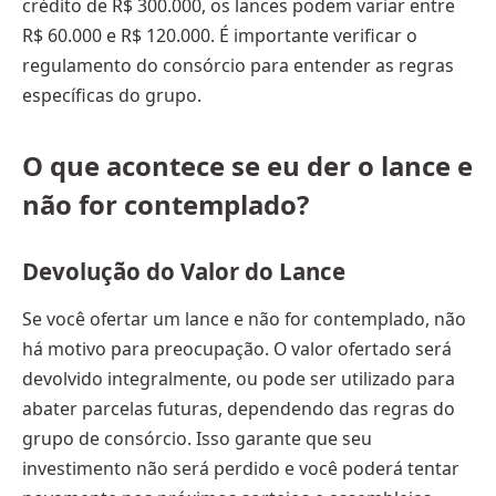
crédito de R$ 300.000, os lances podem variar entre
R$ 60.000 e R$ 120.000. É importante verificar o
regulamento do consórcio para entender as regras
específicas do grupo.
O que acontece se eu der o lance e
não for contemplado?
Devolução do Valor do Lance
Se você ofertar um lance e não for contemplado, não
há motivo para preocupação. O valor ofertado será
devolvido integralmente, ou pode ser utilizado para
abater parcelas futuras, dependendo das regras do
grupo de consórcio. Isso garante que seu
investimento não será perdido e você poderá tentar