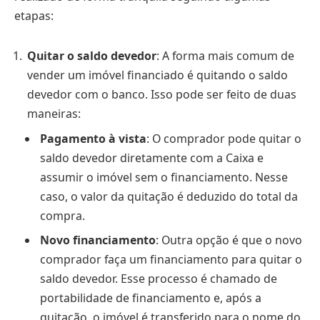
etapas:
Quitar o saldo devedor
: A forma mais comum de
vender um imóvel financiado é quitando o saldo
devedor com o banco. Isso pode ser feito de duas
maneiras:
Pagamento à vista
: O comprador pode quitar o
saldo devedor diretamente com a Caixa e
assumir o imóvel sem o financiamento. Nesse
caso, o valor da quitação é deduzido do total da
compra.
Novo financiamento
: Outra opção é que o novo
comprador faça um financiamento para quitar o
saldo devedor. Esse processo é chamado de
portabilidade de financiamento e, após a
quitação, o imóvel é transferido para o nome do