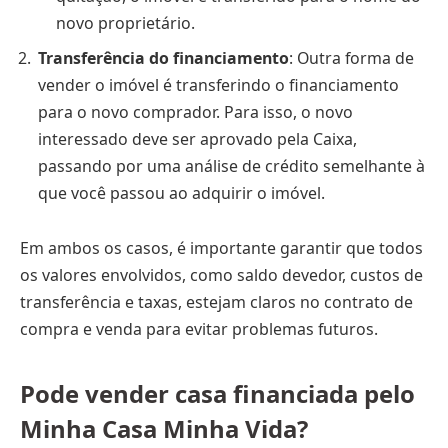
novo proprietário.
Transferência do financiamento
: Outra forma de
vender o imóvel é transferindo o financiamento
para o novo comprador. Para isso, o novo
interessado deve ser aprovado pela Caixa,
passando por uma análise de crédito semelhante à
que você passou ao adquirir o imóvel.
Em ambos os casos, é importante garantir que todos
os valores envolvidos, como saldo devedor, custos de
transferência e taxas, estejam claros no contrato de
compra e venda para evitar problemas futuros.
Pode vender casa financiada pelo
Minha Casa Minha Vida?