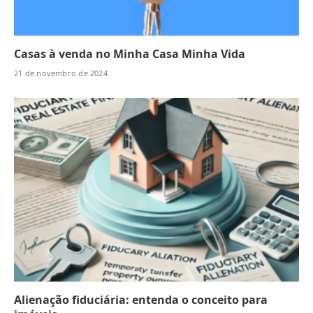
Casas à venda no Minha Casa Minha Vida
21 de novembro de 2024
Alienação fiduciária: entenda o conceito para