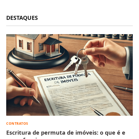
DESTAQUES
CONTRATOS
Escritura de permuta de imóveis: o que é e