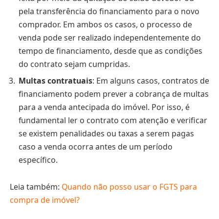
pela transferência do financiamento para o novo
comprador. Em ambos os casos, o processo de
venda pode ser realizado independentemente do
tempo de financiamento, desde que as condições
do contrato sejam cumpridas.
Multas contratuais
: Em alguns casos, contratos de
financiamento podem prever a cobrança de multas
para a venda antecipada do imóvel. Por isso, é
fundamental ler o contrato com atenção e verificar
se existem penalidades ou taxas a serem pagas
caso a venda ocorra antes de um período
específico.
Leia também:
Quando não posso usar o FGTS para
compra de imóvel?