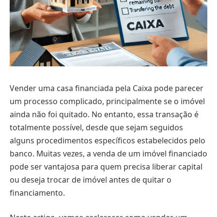
Vender uma casa financiada pela Caixa pode parecer
um processo complicado, principalmente se o imóvel
ainda não foi quitado. No entanto, essa transação é
totalmente possível, desde que sejam seguidos
alguns procedimentos específicos estabelecidos pelo
banco. Muitas vezes, a venda de um imóvel financiado
pode ser vantajosa para quem precisa liberar capital
ou deseja trocar de imóvel antes de quitar o
financiamento.