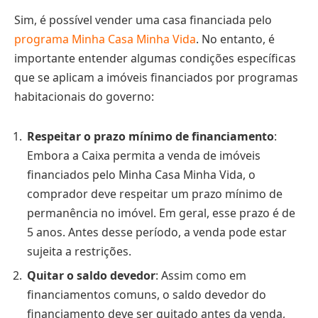
Sim, é possível vender uma casa financiada pelo
programa Minha Casa Minha Vida
. No entanto, é
importante entender algumas condições específicas
que se aplicam a imóveis financiados por programas
habitacionais do governo:
Respeitar o prazo mínimo de financiamento
:
Embora a Caixa permita a venda de imóveis
financiados pelo Minha Casa Minha Vida, o
comprador deve respeitar um prazo mínimo de
permanência no imóvel. Em geral, esse prazo é de
5 anos. Antes desse período, a venda pode estar
sujeita a restrições.
Quitar o saldo devedor
: Assim como em
financiamentos comuns, o saldo devedor do
financiamento deve ser quitado antes da venda,