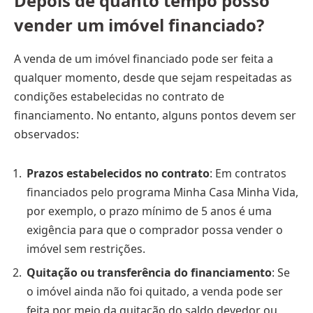
Depois de quanto tempo posso
vender um imóvel financiado?
A venda de um imóvel financiado pode ser feita a
qualquer momento, desde que sejam respeitadas as
condições estabelecidas no contrato de
financiamento. No entanto, alguns pontos devem ser
observados:
Prazos estabelecidos no contrato
: Em contratos
financiados pelo programa Minha Casa Minha Vida,
por exemplo, o prazo mínimo de 5 anos é uma
exigência para que o comprador possa vender o
imóvel sem restrições.
Quitação ou transferência do financiamento
: Se
o imóvel ainda não foi quitado, a venda pode ser
feita por meio da quitação do saldo devedor ou