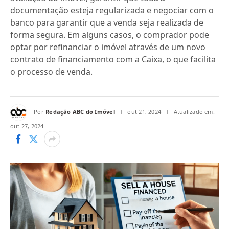
documentação esteja regularizada e negociar com o
banco para garantir que a venda seja realizada de
forma segura. Em alguns casos, o comprador pode
optar por refinanciar o imóvel através de um novo
contrato de financiamento com a Caixa, o que facilita
o processo de venda.
Por
Redação ABC do Imóvel
out 21, 2024
Atualizado em:
out 27, 2024