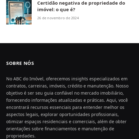
Certidão negativa de propriedade do
imóvel: o que é?
26 de novembro de 2024
SOBRE NÓS
No ABC do Imóvel, oferecemos insights especializados em
contratos, carreiras, imóveis, crédito e manutenção. Nosso
objetivo é ser seu guia confiável no mercado imobiliário,
fornecendo informações atualizadas e práticas. Aqui, você
encontrará recursos essenciais para entender melhor os
aspectos legais, explorar oportunidades profissionais,
otimizar espaços residenciais e comerciais, além de obter
orientações sobre financiamentos e manutenção de
propriedades.