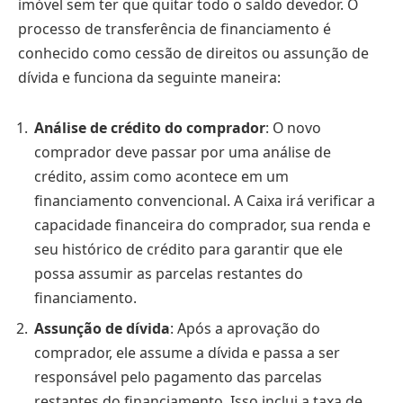
imóvel sem ter que quitar todo o saldo devedor. O
processo de transferência de financiamento é
conhecido como cessão de direitos ou assunção de
dívida e funciona da seguinte maneira:
Análise de crédito do comprador
: O novo
comprador deve passar por uma análise de
crédito, assim como acontece em um
financiamento convencional. A Caixa irá verificar a
capacidade financeira do comprador, sua renda e
seu histórico de crédito para garantir que ele
possa assumir as parcelas restantes do
financiamento.
Assunção de dívida
: Após a aprovação do
comprador, ele assume a dívida e passa a ser
responsável pelo pagamento das parcelas
restantes do financiamento. Isso inclui a taxa de