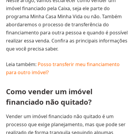
Neste artigo, vamos esclarecer como vender um
imóvel financiado pela Caixa, seja ele parte do
programa Minha Casa Minha Vida ou não. Também
abordaremos o processo de transferência do
financiamento para outra pessoa e quando é possível
realizar essa venda. Confira as principais informações
que você precisa saber.
Leia também:
Posso transferir meu financiamento
para outro imóvel?
Como vender um imóvel
financiado não quitado?
Vender um imóvel financiado não quitado é um
processo que exige planejamento, mas que pode ser
realizado de forma tranquila seguindo algumas