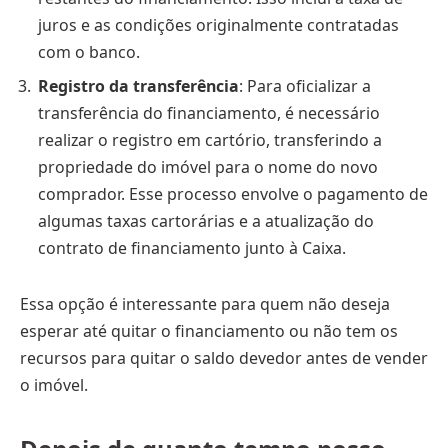
juros e as condições originalmente contratadas
com o banco.
Registro da transferência
: Para oficializar a
transferência do financiamento, é necessário
realizar o registro em cartório, transferindo a
propriedade do imóvel para o nome do novo
comprador. Esse processo envolve o pagamento de
algumas taxas cartorárias e a atualização do
contrato de financiamento junto à Caixa.
Essa opção é interessante para quem não deseja
esperar até quitar o financiamento ou não tem os
recursos para quitar o saldo devedor antes de vender
o imóvel.