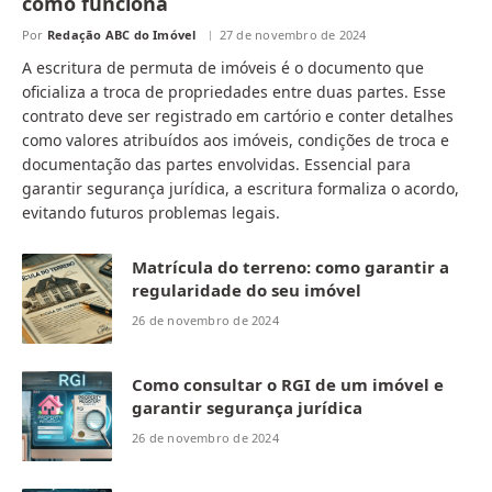
como funciona
Por
Redação ABC do Imóvel
27 de novembro de 2024
A escritura de permuta de imóveis é o documento que
oficializa a troca de propriedades entre duas partes. Esse
contrato deve ser registrado em cartório e conter detalhes
como valores atribuídos aos imóveis, condições de troca e
documentação das partes envolvidas. Essencial para
garantir segurança jurídica, a escritura formaliza o acordo,
evitando futuros problemas legais.
Matrícula do terreno: como garantir a
regularidade do seu imóvel
26 de novembro de 2024
Como consultar o RGI de um imóvel e
garantir segurança jurídica
26 de novembro de 2024