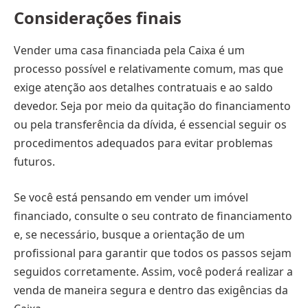
Considerações finais
Vender uma casa financiada pela Caixa é um
processo possível e relativamente comum, mas que
exige atenção aos detalhes contratuais e ao saldo
devedor. Seja por meio da quitação do financiamento
ou pela transferência da dívida, é essencial seguir os
procedimentos adequados para evitar problemas
futuros.
Se você está pensando em vender um imóvel
financiado, consulte o seu contrato de financiamento
e, se necessário, busque a orientação de um
profissional para garantir que todos os passos sejam
seguidos corretamente. Assim, você poderá realizar a
venda de maneira segura e dentro das exigências da