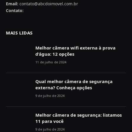
Email:
contato@abcdoimovel.com.br
Contato:
MAIS LIDAS
Melhor câmera wifi externa à prova
d’água: 12 opções
11 de julho de 2024
Qual melhor câmera de segurança
externa? Conheça opções
9 de julho de 2024
Melhor câmera de segurança: listamos
11 para você
9 de julho de 2024