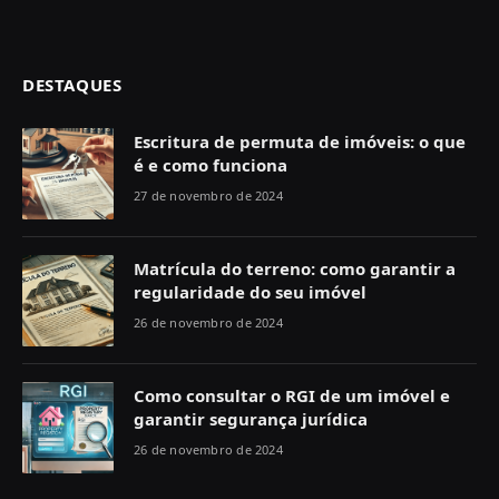
DESTAQUES
Escritura de permuta de imóveis: o que
é e como funciona
27 de novembro de 2024
Matrícula do terreno: como garantir a
regularidade do seu imóvel
26 de novembro de 2024
Como consultar o RGI de um imóvel e
garantir segurança jurídica
26 de novembro de 2024