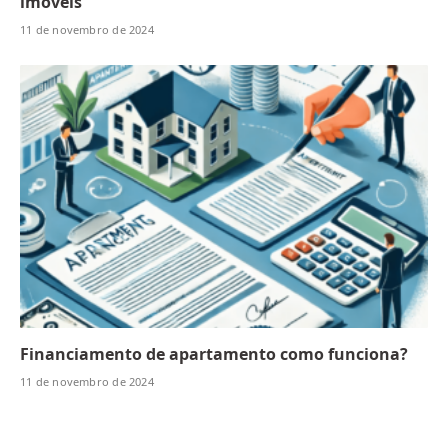
imóveis
11 de novembro de 2024
Financiamento de apartamento como funciona?
11 de novembro de 2024