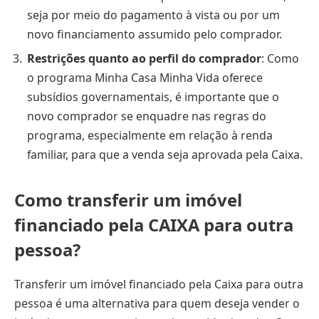
seja por meio do pagamento à vista ou por um
novo financiamento assumido pelo comprador.
Restrições quanto ao perfil do comprador
: Como
o programa Minha Casa Minha Vida oferece
subsídios governamentais, é importante que o
novo comprador se enquadre nas regras do
programa, especialmente em relação à renda
familiar, para que a venda seja aprovada pela Caixa.
Como transferir um imóvel
financiado pela CAIXA para outra
pessoa?
Transferir um imóvel financiado pela Caixa para outra
pessoa é uma alternativa para quem deseja vender o