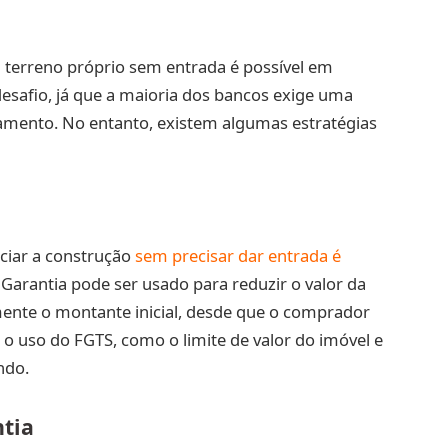
 terreno próprio sem entrada é possível em
safio, já que a maioria dos bancos exige uma
amento. No entanto, existem algumas estratégias
ciar a construção
sem precisar dar entrada é
 Garantia pode ser usado para reduzir o valor da
ente o montante inicial, desde que o comprador
 o uso do FGTS, como o limite de valor do imóvel e
ndo.
tia