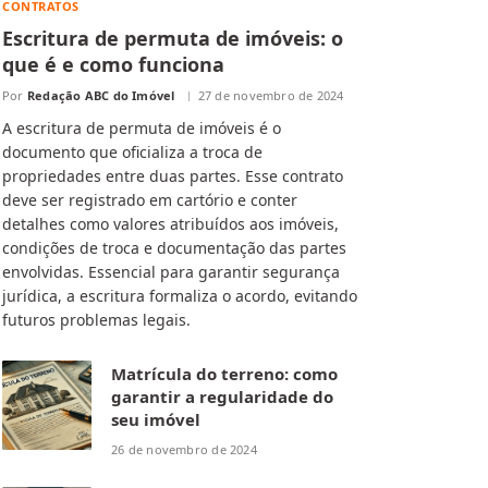
CONTRATOS
Escritura de permuta de imóveis: o
que é e como funciona
Por
Redação ABC do Imóvel
27 de novembro de 2024
A escritura de permuta de imóveis é o
documento que oficializa a troca de
propriedades entre duas partes. Esse contrato
deve ser registrado em cartório e conter
detalhes como valores atribuídos aos imóveis,
condições de troca e documentação das partes
envolvidas. Essencial para garantir segurança
jurídica, a escritura formaliza o acordo, evitando
futuros problemas legais.
Matrícula do terreno: como
garantir a regularidade do
seu imóvel
26 de novembro de 2024