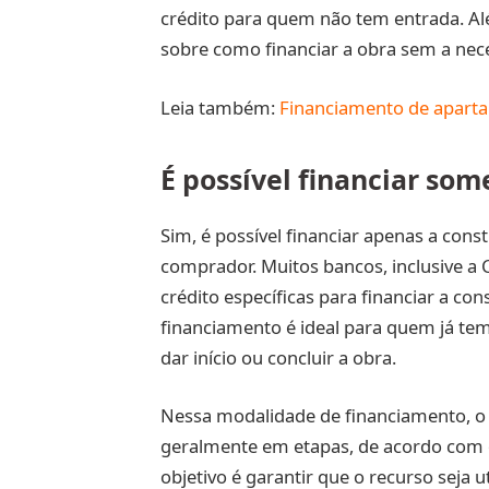
crédito para quem não tem entrada. Al
sobre como financiar a obra sem a nec
Leia também:
Financiamento de apart
É possível financiar som
Sim, é possível financiar apenas a con
comprador. Muitos bancos, inclusive a
crédito específicas para financiar a co
financiamento é ideal para quem já tem
dar início ou concluir a obra.
Nessa modalidade de financiamento, o 
geralmente em etapas, de acordo com
objetivo é garantir que o recurso seja 