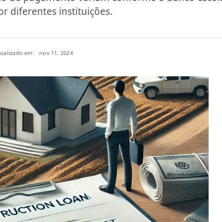
 diferentes instituições.
tualizado em:
nov 11, 2024