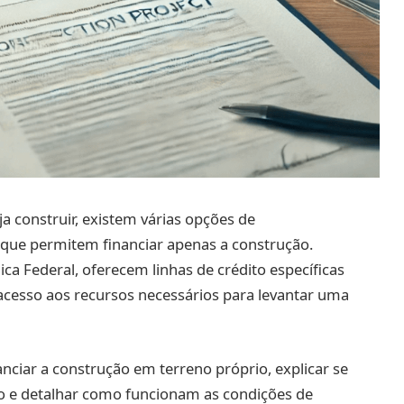
a construir, existem várias opções de
que permitem financiar apenas a construção.
a Federal, oferecem linhas de crédito específicas
o acesso aos recursos necessários para levantar uma
nciar a construção em terreno próprio, explicar se
ão e detalhar como funcionam as condições de