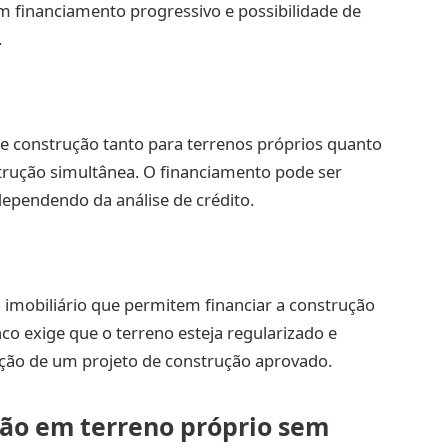
om financiamento progressivo e possibilidade de
.
e construção tanto para terrenos próprios quanto
rução simultânea. O financiamento pode ser
dependendo da análise de crédito.
 imobiliário que permitem financiar a construção
o exige que o terreno esteja regularizado e
ação de um projeto de construção aprovado.
ção em terreno próprio sem