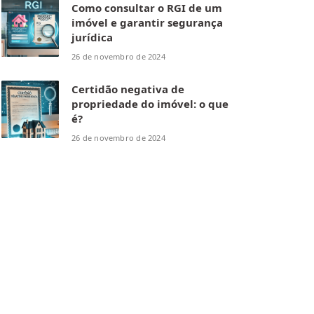
Como consultar o RGI de um
imóvel e garantir segurança
jurídica
26 de novembro de 2024
Certidão negativa de
propriedade do imóvel: o que
é?
26 de novembro de 2024