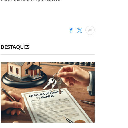
DESTAQUES