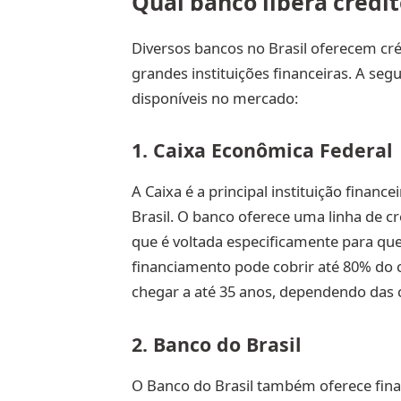
Qual banco libera crédi
Diversos bancos no Brasil oferecem cré
grandes instituições financeiras. A se
disponíveis no mercado:
1. Caixa Econômica Federal
A Caixa é a principal instituição financ
Brasil. O banco oferece uma linha de 
que é voltada especificamente para que
financiamento pode cobrir até 80% do 
chegar a até 35 anos, dependendo das c
2. Banco do Brasil
O Banco do Brasil também oferece fina