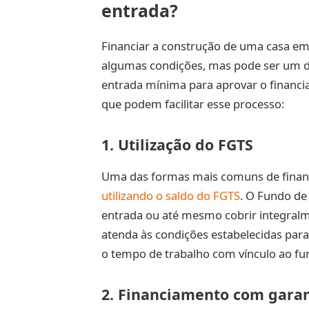
entrada?
Financiar a construção de uma casa em
algumas condições, mas pode ser um de
entrada mínima para aprovar o financi
que podem facilitar esse processo:
1. Utilização do FGTS
Uma das formas mais comuns de finan
utilizando o saldo do FGTS
. O Fundo de
entrada ou até mesmo cobrir integralm
atenda às condições estabelecidas para
o tempo de trabalho com vínculo ao fu
2. Financiamento com garan