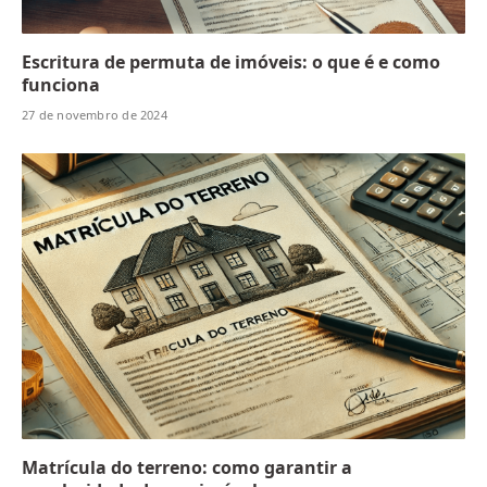
Escritura de permuta de imóveis: o que é e como
funciona
27 de novembro de 2024
Matrícula do terreno: como garantir a