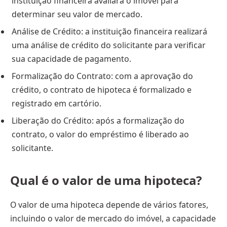
instituição financeira avaliará o imóvel para
determinar seu valor de mercado.
Análise de Crédito: a instituição financeira realizará
uma análise de crédito do solicitante para verificar
sua capacidade de pagamento.
Formalização do Contrato: com a aprovação do
crédito, o contrato de hipoteca é formalizado e
registrado em cartório.
Liberação do Crédito: após a formalização do
contrato, o valor do empréstimo é liberado ao
solicitante.
Qual é o valor de uma hipoteca?
O valor de uma hipoteca depende de vários fatores,
incluindo o valor de mercado do imóvel, a capacidade