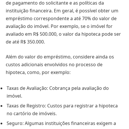
de pagamento do solicitante e as políticas da
instituição financeira. Em geral, é possível obter um
empréstimo correspondente a até 70% do valor de
avaliação do imóvel. Por exemplo, se o imóvel for
avaliado em R$ 500.000, o valor da hipoteca pode ser
de até R$ 350.000.
Além do valor do empréstimo, considere ainda os
custos adicionais envolvidos no processo de
hipoteca, como, por exemplo:
Taxas de Avaliação: Cobrança pela avaliação do
imóvel.
Taxas de Registro: Custos para registrar a hipoteca
no cartório de imóveis.
Seguro: Algumas instituições financeiras exigem a