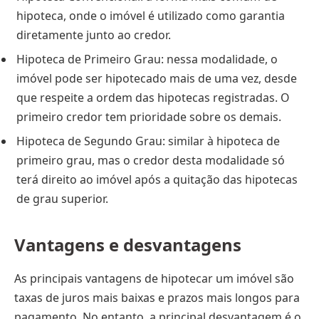
hipoteca, onde o imóvel é utilizado como garantia
diretamente junto ao credor.
Hipoteca de Primeiro Grau: nessa modalidade, o
imóvel pode ser hipotecado mais de uma vez, desde
que respeite a ordem das hipotecas registradas. O
primeiro credor tem prioridade sobre os demais.
Hipoteca de Segundo Grau: similar à hipoteca de
primeiro grau, mas o credor desta modalidade só
terá direito ao imóvel após a quitação das hipotecas
de grau superior.
Vantagens e desvantagens
As principais vantagens de hipotecar um imóvel são
taxas de juros mais baixas e prazos mais longos para
pagamento. No entanto, a principal desvantagem é o