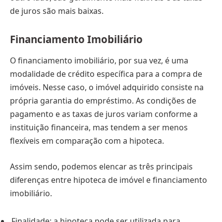
de juros são mais baixas.
Financiamento Imobiliário
O financiamento imobiliário, por sua vez, é uma
modalidade de crédito específica para a compra de
imóveis. Nesse caso, o imóvel adquirido consiste na
própria garantia do empréstimo. As condições de
pagamento e as taxas de juros variam conforme a
instituição financeira, mas tendem a ser menos
flexíveis em comparação com a hipoteca.
Assim sendo, podemos elencar as três principais
diferenças entre hipoteca de imóvel e financiamento
imobiliário.
Finalidade: a hipoteca pode ser utilizada para