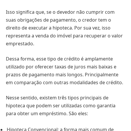
Isso significa que, se o devedor não cumprir com
suas obrigações de pagamento, o credor tem o
direito de executar a hipoteca. Por sua vez, isso
representa a venda do imóvel para recuperar o valor
emprestado.
Dessa forma, esse tipo de crédito é amplamente
utilizado por oferecer taxas de juros mais baixas e
prazos de pagamento mais longos. Principalmente
em comparação com outras modalidades de crédito.
Nesse sentido, existem três tipos principais de
hipoteca que podem ser utilizadas como garantia
para obter um empréstimo. São eles:
Hipoteca Convencional: a forma mais comum de