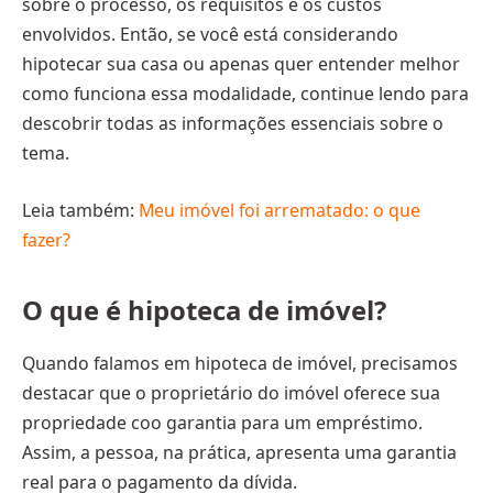
sobre o processo, os requisitos e os custos
envolvidos. Então, se você está considerando
hipotecar sua casa ou apenas quer entender melhor
como funciona essa modalidade, continue lendo para
descobrir todas as informações essenciais sobre o
tema.
Leia também:
Meu imóvel foi arrematado: o que
fazer?
O que é hipoteca de imóvel?
Quando falamos em hipoteca de imóvel, precisamos
destacar que o proprietário do imóvel oferece sua
propriedade coo garantia para um empréstimo.
Assim, a pessoa, na prática, apresenta uma garantia
real para o pagamento da dívida.