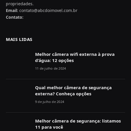
propriedades.
Email:
contato@abcdoimovel.com.br
Contato:
MAIS LIDAS
Melhor câmera wifi externa à prova
d’água: 12 opções
11 de julho de 2024
Qual melhor câmera de segurança
externa? Conheça opções
9 de julho de 2024
Melhor câmera de segurança: listamos
11 para você