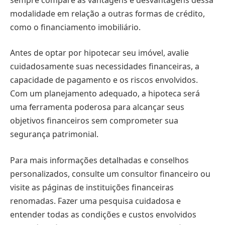
modalidade em relação a outras formas de crédito,
como o financiamento imobiliário.
Antes de optar por hipotecar seu imóvel, avalie
cuidadosamente suas necessidades financeiras, a
capacidade de pagamento e os riscos envolvidos.
Com um planejamento adequado, a hipoteca será
uma ferramenta poderosa para alcançar seus
objetivos financeiros sem comprometer sua
segurança patrimonial.
Para mais informações detalhadas e conselhos
personalizados, consulte um consultor financeiro ou
visite as páginas de instituições financeiras
renomadas. Fazer uma pesquisa cuidadosa e
entender todas as condições e custos envolvidos