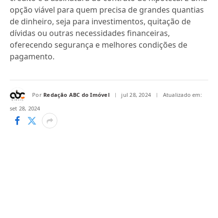
opção viável para quem precisa de grandes quantias
de dinheiro, seja para investimentos, quitação de
dívidas ou outras necessidades financeiras,
oferecendo segurança e melhores condições de
pagamento.
Por
Redação ABC do Imóvel
jul 28, 2024
Atualizado em:
set 28, 2024