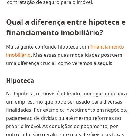
contratação de seguro para o imóvel.
Qual a diferença entre hipoteca e
financiamento imobiliário?
Muita gente confunde hipoteca com
financiamento
imobiliário
. Mas essas duas modalidades possuem
uma diferença crucial, como veremos a seguir.
Hipoteca
Na hipoteca, o imóvel é utilizado como garantia para
um empréstimo que pode ser usado para diversas
finalidades. Por exemplo, investimento em negócios,
pagamento de dívidas ou até mesmo reformas no
próprio imóvel. As condições de pagamento, por
outro lado, são geralmente mais flexíveis e as taxas