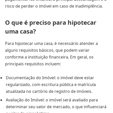
risco de perder o imóvel em caso de inadimplência.
O que é preciso para hipotecar
uma casa?
Para hipotecar uma casa, é necessário atender a
alguns requisitos básicos, que podem variar
conforme a instituição financeira. Em geral, os
principais requisitos incluem:
Documentação do Imóvel: o imóvel deve estar
regularizado, com escritura pública e matrícula
atualizada no cartório de registro de imóveis.
Avaliação do Imóvel: o imóvel será avaliado para
determinar seu valor de mercado, o que influenciará