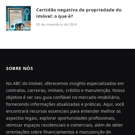
Certidão negativa de propriedade do
imóvel: o que é?
26 de novembro de 2024
SOBRE NÓS
No ABC do Imóvel, oferecemos insights especializados em
contratos, carreiras, imóveis, crédito e manutenção. Nosso
objetivo é ser seu guia confiável no mercado imobiliário,
fornecendo informações atualizadas e práticas. Aqui, você
encontrará recursos essenciais para entender melhor os
aspectos legais, explorar oportunidades profissionais,
otimizar espaços residenciais e comerciais, além de obter
orientações sobre financiamentos e manutenção de