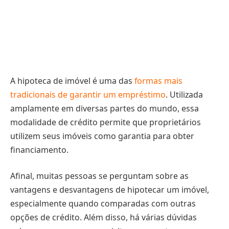
A hipoteca de imóvel é uma das
formas mais
tradicionais de garantir um empréstimo
. Utilizada
amplamente em diversas partes do mundo, essa
modalidade de crédito permite que proprietários
utilizem seus imóveis como garantia para obter
financiamento.
Afinal, muitas pessoas se perguntam sobre as
vantagens e desvantagens de hipotecar um imóvel,
especialmente quando comparadas com outras
opções de crédito. Além disso, há várias dúvidas