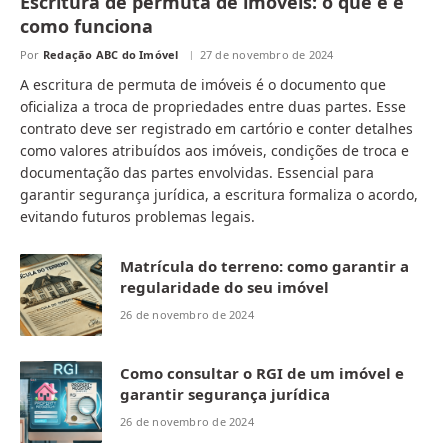
Escritura de permuta de imóveis: o que é e
como funciona
Por
Redação ABC do Imóvel
27 de novembro de 2024
A escritura de permuta de imóveis é o documento que
oficializa a troca de propriedades entre duas partes. Esse
contrato deve ser registrado em cartório e conter detalhes
como valores atribuídos aos imóveis, condições de troca e
documentação das partes envolvidas. Essencial para
garantir segurança jurídica, a escritura formaliza o acordo,
evitando futuros problemas legais.
Matrícula do terreno: como garantir a
regularidade do seu imóvel
26 de novembro de 2024
Como consultar o RGI de um imóvel e
garantir segurança jurídica
26 de novembro de 2024