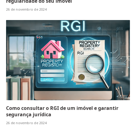
regularidade do seu imóvel
26 de novembro de 2024
Como consultar o RGI de um imóvel e garantir
segurança jurídica
26 de novembro de 2024