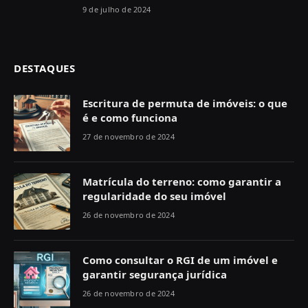
9 de julho de 2024
DESTAQUES
Escritura de permuta de imóveis: o que
é e como funciona
27 de novembro de 2024
Matrícula do terreno: como garantir a
regularidade do seu imóvel
26 de novembro de 2024
Como consultar o RGI de um imóvel e
garantir segurança jurídica
26 de novembro de 2024