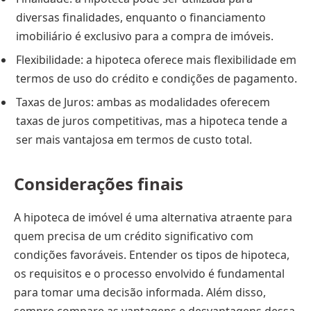
diversas finalidades, enquanto o financiamento
imobiliário é exclusivo para a compra de imóveis.
Flexibilidade: a hipoteca oferece mais flexibilidade em
termos de uso do crédito e condições de pagamento.
Taxas de Juros: ambas as modalidades oferecem
taxas de juros competitivas, mas a hipoteca tende a
ser mais vantajosa em termos de custo total.
Considerações finais
A hipoteca de imóvel é uma alternativa atraente para
quem precisa de um crédito significativo com
condições favoráveis. Entender os tipos de hipoteca,
os requisitos e o processo envolvido é fundamental
para tomar uma decisão informada. Além disso,
sempre compare as vantagens e desvantagens dessa