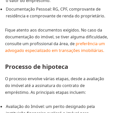
o valor do empréstimo.
Documentação Pessoal: RG, CPF, comprovante de
residência e comprovante de renda do proprietário.
Fique atento aos documentos exigidos. No caso da
documentação do imóvel, se tiver alguma dificuldade,
consulte um profissional da área, de
preferência um
advogado especializado em transações imobiliárias.
Processo de hipoteca
O processo envolve várias etapas, desde a avaliação
do imóvel até a assinatura do contrato de
empréstimo. As principais etapas incluem:
Avaliação do Imóvel: um perito designado pela