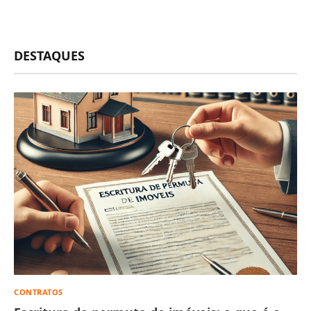
DESTAQUES
CONTRATOS