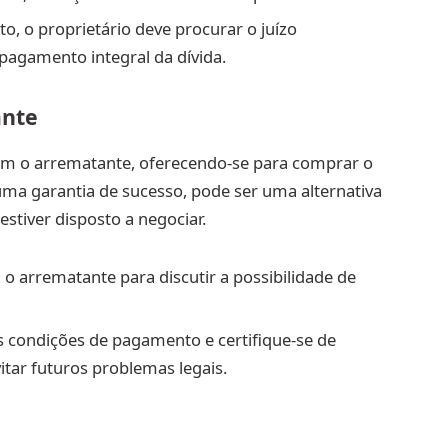
ito, o proprietário deve procurar o juízo
 pagamento integral da dívida.
ante
om o arrematante, oferecendo-se para comprar o
uma garantia de sucesso, pode ser uma alternativa
estiver disposto a negociar.
o arrematante para discutir a possibilidade de
s condições de pagamento e certifique-se de
itar futuros problemas legais.