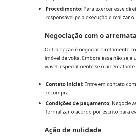
Procedimento
: Para exercer esse dire
responsável pela execução e realizar o
Negociação com o arremat
Outra opção é negociar diretamente c
imóvel de volta. Embora essa não seja 
viável, especialmente se o arrematante 
Contato inicial
: Entre em contato com 
recompra.
Condições de pagamento
: Negocie a
formalizar o acordo por escrito para ev
Ação de nulidade