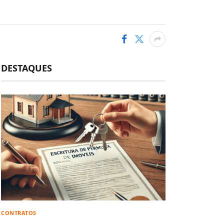
DESTAQUES
CONTRATOS