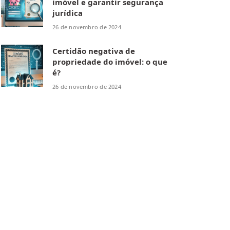
imóvel e garantir segurança
jurídica
26 de novembro de 2024
Certidão negativa de
propriedade do imóvel: o que
é?
26 de novembro de 2024