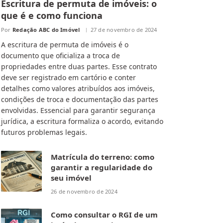
Escritura de permuta de imóveis: o
que é e como funciona
Por
Redação ABC do Imóvel
27 de novembro de 2024
A escritura de permuta de imóveis é o
documento que oficializa a troca de
propriedades entre duas partes. Esse contrato
deve ser registrado em cartório e conter
detalhes como valores atribuídos aos imóveis,
condições de troca e documentação das partes
envolvidas. Essencial para garantir segurança
jurídica, a escritura formaliza o acordo, evitando
futuros problemas legais.
Matrícula do terreno: como
garantir a regularidade do
seu imóvel
26 de novembro de 2024
Como consultar o RGI de um