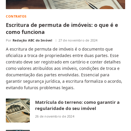
CONTRATOS
Escritura de permuta de imóveis: o que é e
como funciona
Por
Redação ABC do Imóvel
27 de novembro de 2024
A escritura de permuta de imóveis é o documento que
oficializa a troca de propriedades entre duas partes. Esse
contrato deve ser registrado em cartório e conter detalhes
como valores atribuídos aos imóveis, condições de troca e
documentação das partes envolvidas. Essencial para
garantir segurança jurídica, a escritura formaliza o acordo,
evitando futuros problemas legais.
Matrícula do terreno: como garantir a
regularidade do seu imóvel
26 de novembro de 2024