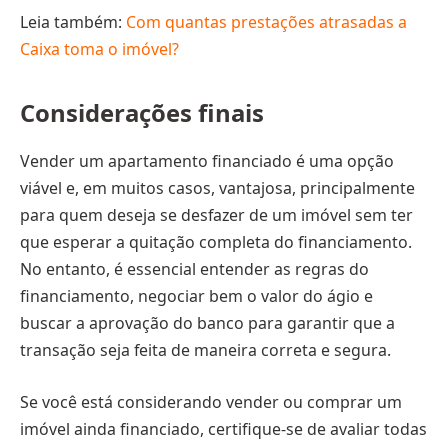
Leia também:
Com quantas prestações atrasadas a
Caixa toma o imóvel?
Considerações finais
Vender um apartamento financiado é uma opção
viável e, em muitos casos, vantajosa, principalmente
para quem deseja se desfazer de um imóvel sem ter
que esperar a quitação completa do financiamento.
No entanto, é essencial entender as regras do
financiamento, negociar bem o valor do ágio e
buscar a aprovação do banco para garantir que a
transação seja feita de maneira correta e segura.
Se você está considerando vender ou comprar um
imóvel ainda financiado, certifique-se de avaliar todas