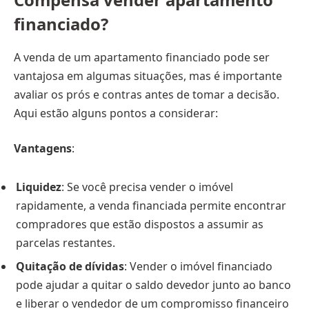
financiado?
A venda de um apartamento financiado pode ser
vantajosa em algumas situações, mas é importante
avaliar os prós e contras antes de tomar a decisão.
Aqui estão alguns pontos a considerar:
Vantagens
:
Liquidez
: Se você precisa vender o imóvel
rapidamente, a venda financiada permite encontrar
compradores que estão dispostos a assumir as
parcelas restantes.
Quitação de dívidas
: Vender o imóvel financiado
pode ajudar a quitar o saldo devedor junto ao banco
e liberar o vendedor de um compromisso financeiro