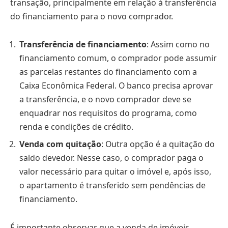
transação, principalmente em relação à transferência
do financiamento para o novo comprador.
Transferência de financiamento
: Assim como no
financiamento comum, o comprador pode assumir
as parcelas restantes do financiamento com a
Caixa Econômica Federal. O banco precisa aprovar
a transferência, e o novo comprador deve se
enquadrar nos requisitos do programa, como
renda e condições de crédito.
Venda com quitação
: Outra opção é a quitação do
saldo devedor. Nesse caso, o comprador paga o
valor necessário para quitar o imóvel e, após isso,
o apartamento é transferido sem pendências de
financiamento.
É importante observar que a venda de imóveis