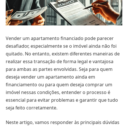
Vender um apartamento financiado pode parecer
desafiador, especialmente se o imóvel ainda não foi
quitado. No entanto, existem diferentes maneiras de
realizar essa transação de forma legal e vantajosa
para ambas as partes envolvidas. Seja para quem
deseja vender um apartamento ainda em
financiamento ou para quem deseja comprar um
imóvel nessas condições, entender o processo é
essencial para evitar problemas e garantir que tudo
seja feito corretamente.
Neste artigo, vamos responder às principais dúvidas