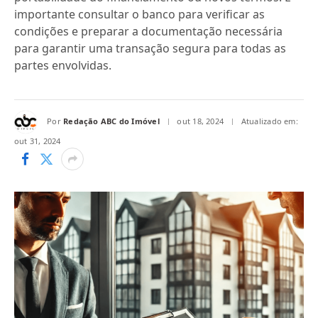
importante consultar o banco para verificar as
condições e preparar a documentação necessária
para garantir uma transação segura para todas as
partes envolvidas.
Por
Redação ABC do Imóvel
out 18, 2024
Atualizado em:
out 31, 2024