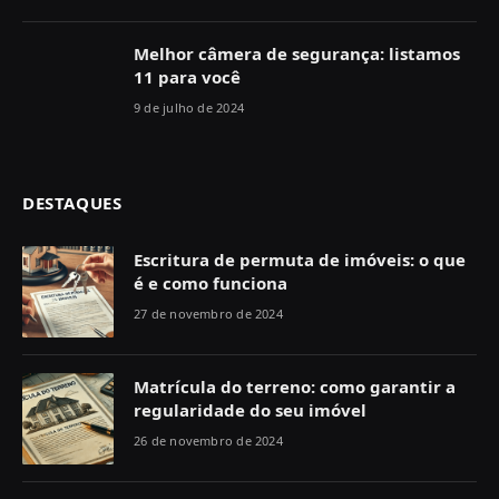
Melhor câmera de segurança: listamos
11 para você
9 de julho de 2024
DESTAQUES
Escritura de permuta de imóveis: o que
é e como funciona
27 de novembro de 2024
Matrícula do terreno: como garantir a
regularidade do seu imóvel
26 de novembro de 2024