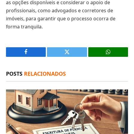
as opções disponíveis e considerar o apoio de
profissionais, como advogados e corretores de
imóveis, para garantir que o processo ocorra de
forma tranquila.
Facebook
X
(Twitter)
POSTS
RELACIONADOS