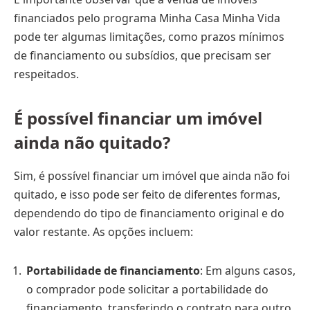
financiados pelo programa Minha Casa Minha Vida
pode ter algumas limitações, como prazos mínimos
de financiamento ou subsídios, que precisam ser
respeitados.
É possível financiar um imóvel
ainda não quitado?
Sim, é possível financiar um imóvel que ainda não foi
quitado, e isso pode ser feito de diferentes formas,
dependendo do tipo de financiamento original e do
valor restante. As opções incluem:
Portabilidade de financiamento
: Em alguns casos,
o comprador pode solicitar a portabilidade do
financiamento, transferindo o contrato para outro