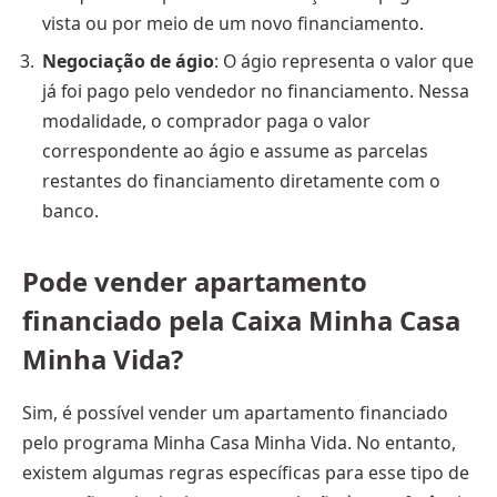
vista ou por meio de um novo financiamento.
Negociação de ágio
: O ágio representa o valor que
já foi pago pelo vendedor no financiamento. Nessa
modalidade, o comprador paga o valor
correspondente ao ágio e assume as parcelas
restantes do financiamento diretamente com o
banco.
Pode vender apartamento
financiado pela Caixa Minha Casa
Minha Vida?
Sim, é possível vender um apartamento financiado
pelo programa Minha Casa Minha Vida. No entanto,
existem algumas regras específicas para esse tipo de