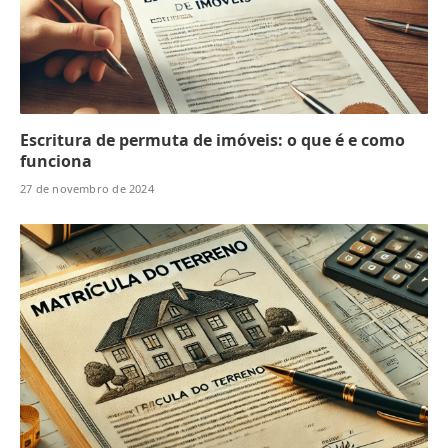
Escritura de permuta de imóveis: o que é e como
funciona
27 de novembro de 2024