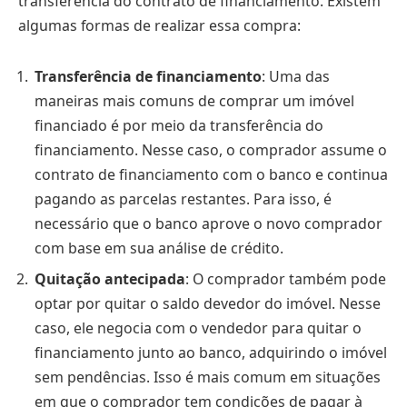
transferência do contrato de financiamento. Existem
algumas formas de realizar essa compra:
Transferência de financiamento
: Uma das
maneiras mais comuns de comprar um imóvel
financiado é por meio da transferência do
financiamento. Nesse caso, o comprador assume o
contrato de financiamento com o banco e continua
pagando as parcelas restantes. Para isso, é
necessário que o banco aprove o novo comprador
com base em sua análise de crédito.
Quitação antecipada
: O comprador também pode
optar por quitar o saldo devedor do imóvel. Nesse
caso, ele negocia com o vendedor para quitar o
financiamento junto ao banco, adquirindo o imóvel
sem pendências. Isso é mais comum em situações
em que o comprador tem condições de pagar à