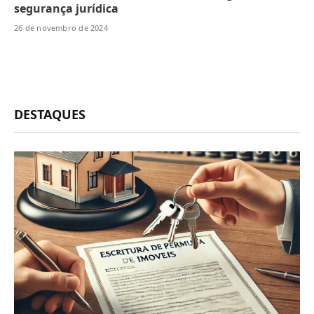
segurança jurídica
26 de novembro de 2024
DESTAQUES