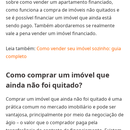
sobre como vender um apartamento financiado,
como funciona a compra de imóveis não quitados e
se é possível financiar um imóvel que ainda está
sendo pago. Também abordaremos se realmente
vale a pena vender um imóvel financiado.
Leia também:
Como vender seu imóvel sozinho: guia
completo
Como comprar um imóvel que
ainda não foi quitado?
Comprar um imóvel que ainda não foi quitado é uma
prática comum no mercado imobiliário e pode ser
vantajosa, principalmente por meio da negociação de
ágio – o valor que o comprador paga pela