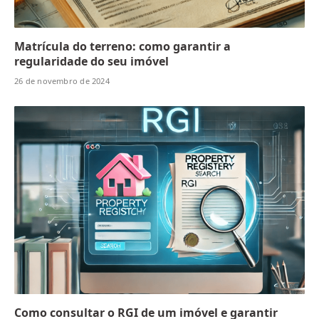
Matrícula do terreno: como garantir a
regularidade do seu imóvel
26 de novembro de 2024
Como consultar o RGI de um imóvel e garantir