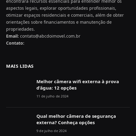
encontrará recursos essenciais para entender melhor os
aspectos legais, explorar oportunidades profissionais,
otimizar espaços residenciais e comerciais, além de obter
orientações sobre financiamentos e manutenção de
propriedades.
Email:
contato@abcdoimovel.com.br
Contato:
MAIS LIDAS
Melhor câmera wifi externa à prova
d’água: 12 opções
11 de julho de 2024
Qual melhor câmera de segurança
externa? Conheça opções
9 de julho de 2024