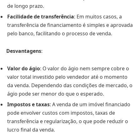
de longo prazo.
Facilidade de transferência
: Em muitos casos, a
transferência de financiamento é simples e aprovada
pelo banco, facilitando o processo de venda.
Desvantagens
:
Valor do ágio
: O valor do ágio nem sempre cobre o
valor total investido pelo vendedor até o momento
da venda. Dependendo das condições de mercado, o
ágio pode ser menor do que o esperado.
Impostos e taxas
: A venda de um imóvel financiado
pode envolver custos com impostos, taxas de
transferência e regularização, o que pode reduzir o
lucro final da venda.