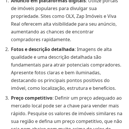
Anúncio em plataformas digitais
: Utilize portais
de imóveis populares para divulgar sua
propriedade. Sites como OLX, Zap Imóveis e Viva
Real oferecem alta visibilidade para seu anúncio,
aumentando as chances de encontrar
compradores rapidamente.
Fotos e descrição detalhada
: Imagens de alta
qualidade e uma descrição detalhada são
fundamentais para atrair potenciais compradores.
Apresente fotos claras e bem iluminadas,
destacando os principais pontos positivos do
imóvel, como localização, estrutura e benefícios.
Preço competitivo
: Definir um preço adequado ao
mercado local pode ser a chave para vender mais
rápido. Pesquise os valores de imóveis similares na
sua região e defina um preço competitivo, que não