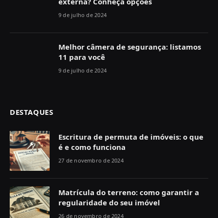
externa? Conheça opções
9 de julho de 2024
Melhor câmera de segurança: listamos
11 para você
9 de julho de 2024
DESTAQUES
Escritura de permuta de imóveis: o que
é e como funciona
27 de novembro de 2024
Matrícula do terreno: como garantir a
regularidade do seu imóvel
26 de novembro de 2024