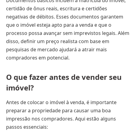
Documentos básicos incluem a matrícula do imóvel,
certidão de ônus reais, escritura e certidões
negativas de débitos. Esses documentos garantem
que o imóvel esteja apto para a venda e que o
processo possa avançar sem imprevistos legais. Além
disso, definir um preço realista com base em
pesquisas de mercado ajudará a atrair mais
compradores em potencial.
O que fazer antes de vender seu
imóvel?
Antes de colocar o imóvel à venda, é importante
preparar a propriedade para causar uma boa
impressão nos compradores. Aqui estão alguns
passos essenciais: