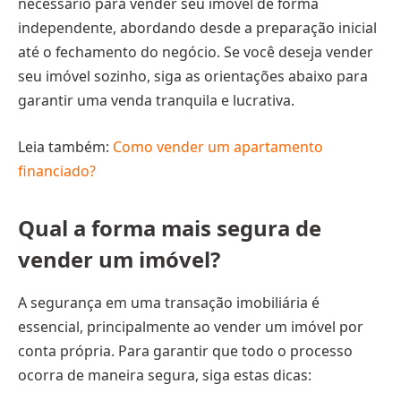
necessário para vender seu imóvel de forma
independente, abordando desde a preparação inicial
até o fechamento do negócio. Se você deseja vender
seu imóvel sozinho, siga as orientações abaixo para
garantir uma venda tranquila e lucrativa.
Leia também:
Como vender um apartamento
financiado?
Qual a forma mais segura de
vender um imóvel?
A segurança em uma transação imobiliária é
essencial, principalmente ao vender um imóvel por
conta própria. Para garantir que todo o processo
ocorra de maneira segura, siga estas dicas: