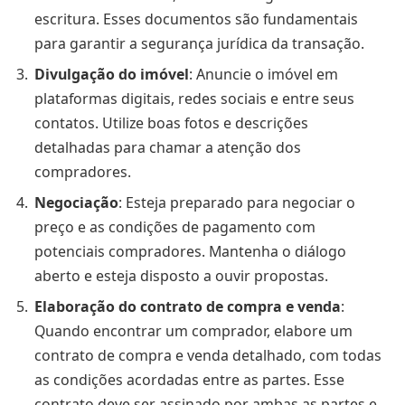
escritura. Esses documentos são fundamentais
para garantir a segurança jurídica da transação.
Divulgação do imóvel
: Anuncie o imóvel em
plataformas digitais, redes sociais e entre seus
contatos. Utilize boas fotos e descrições
detalhadas para chamar a atenção dos
compradores.
Negociação
: Esteja preparado para negociar o
preço e as condições de pagamento com
potenciais compradores. Mantenha o diálogo
aberto e esteja disposto a ouvir propostas.
Elaboração do contrato de compra e venda
:
Quando encontrar um comprador, elabore um
contrato de compra e venda detalhado, com todas
as condições acordadas entre as partes. Esse
contrato deve ser assinado por ambas as partes e