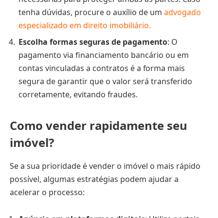
tenha dúvidas, procure o auxílio de um
advogado
especializado em direito imobiliário.
Escolha formas seguras de pagamento
: O
pagamento via financiamento bancário ou em
contas vinculadas a contratos é a forma mais
segura de garantir que o valor será transferido
corretamente, evitando fraudes.
Como vender rapidamente seu
imóvel?
Se a sua prioridade é vender o imóvel o mais rápido
possível, algumas estratégias podem ajudar a
acelerar o processo: