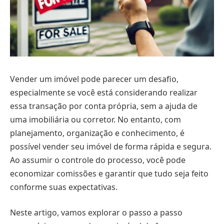
Vender um imóvel pode parecer um desafio,
especialmente se você está considerando realizar
essa transação por conta própria, sem a ajuda de
uma imobiliária ou corretor. No entanto, com
planejamento, organização e conhecimento, é
possível vender seu imóvel de forma rápida e segura.
Ao assumir o controle do processo, você pode
economizar comissões e garantir que tudo seja feito
conforme suas expectativas.
Neste artigo, vamos explorar o passo a passo