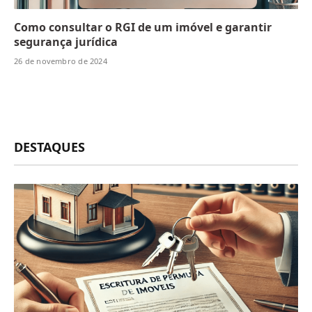
Como consultar o RGI de um imóvel e garantir
segurança jurídica
26 de novembro de 2024
DESTAQUES