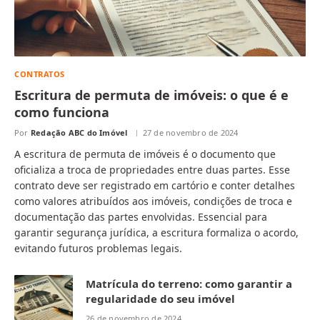
CONTRATOS
Escritura de permuta de imóveis: o que é e
como funciona
Por
Redação ABC do Imóvel
27 de novembro de 2024
A escritura de permuta de imóveis é o documento que
oficializa a troca de propriedades entre duas partes. Esse
contrato deve ser registrado em cartório e conter detalhes
como valores atribuídos aos imóveis, condições de troca e
documentação das partes envolvidas. Essencial para
garantir segurança jurídica, a escritura formaliza o acordo,
evitando futuros problemas legais.
Matrícula do terreno: como garantir a
regularidade do seu imóvel
26 de novembro de 2024