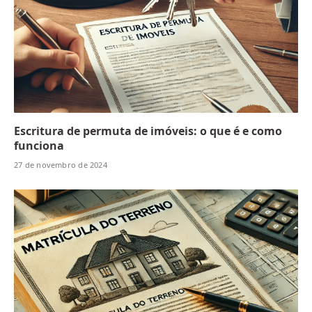
Escritura de permuta de imóveis: o que é e como
funciona
27 de novembro de 2024