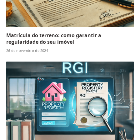
Matrícula do terreno: como garantir a
regularidade do seu imóvel
26 de novembro de 2024