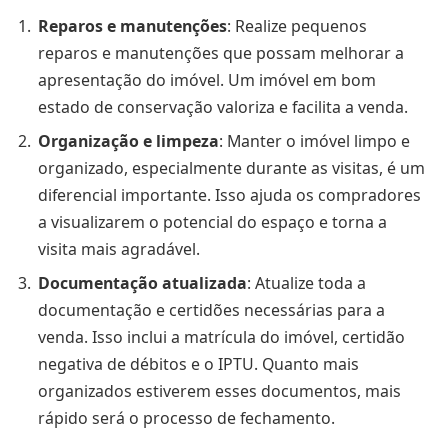
Reparos e manutenções
: Realize pequenos
reparos e manutenções que possam melhorar a
apresentação do imóvel. Um imóvel em bom
estado de conservação valoriza e facilita a venda.
Organização e limpeza
: Manter o imóvel limpo e
organizado, especialmente durante as visitas, é um
diferencial importante. Isso ajuda os compradores
a visualizarem o potencial do espaço e torna a
visita mais agradável.
Documentação atualizada
: Atualize toda a
documentação e certidões necessárias para a
venda. Isso inclui a matrícula do imóvel, certidão
negativa de débitos e o IPTU. Quanto mais
organizados estiverem esses documentos, mais
rápido será o processo de fechamento.