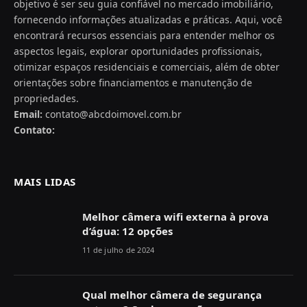
objetivo é ser seu guia confiável no mercado imobiliário,
fornecendo informações atualizadas e práticas. Aqui, você
encontrará recursos essenciais para entender melhor os
aspectos legais, explorar oportunidades profissionais,
otimizar espaços residenciais e comerciais, além de obter
orientações sobre financiamentos e manutenção de
propriedades.
Email:
contato@abcdoimovel.com.br
Contato:
MAIS LIDAS
Melhor câmera wifi externa à prova
d’água: 12 opções
11 de julho de 2024
Qual melhor câmera de segurança