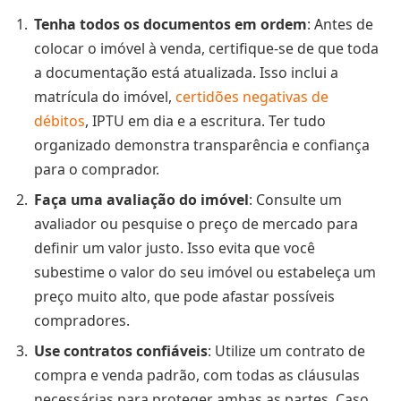
Tenha todos os documentos em ordem
: Antes de
colocar o imóvel à venda, certifique-se de que toda
a documentação está atualizada. Isso inclui a
matrícula do imóvel,
certidões negativas de
débitos
, IPTU em dia e a escritura. Ter tudo
organizado demonstra transparência e confiança
para o comprador.
Faça uma avaliação do imóvel
: Consulte um
avaliador ou pesquise o preço de mercado para
definir um valor justo. Isso evita que você
subestime o valor do seu imóvel ou estabeleça um
preço muito alto, que pode afastar possíveis
compradores.
Use contratos confiáveis
: Utilize um contrato de
compra e venda padrão, com todas as cláusulas
necessárias para proteger ambas as partes. Caso