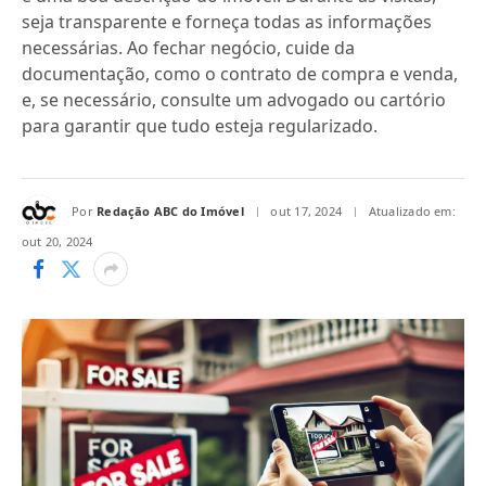
seja transparente e forneça todas as informações
necessárias. Ao fechar negócio, cuide da
documentação, como o contrato de compra e venda,
e, se necessário, consulte um advogado ou cartório
para garantir que tudo esteja regularizado.
Por
Redação ABC do Imóvel
out 17, 2024
Atualizado em:
out 20, 2024