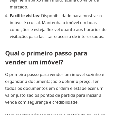
seja nem abaixo nem muito acima do valor de
mercado.
Facilite visitas
: Disponibilidade para mostrar o
imóvel é crucial. Mantenha o imóvel em boas
condições e esteja flexível quanto aos horários de
visitação, para facilitar o acesso de interessados.
Qual o primeiro passo para
vender um imóvel?
O primeiro passo para vender um imóvel sozinho é
organizar a documentação e definir o preço. Ter
todos os documentos em ordem e estabelecer um
valor justo são os pontos de partida para iniciar a
venda com segurança e credibilidade.