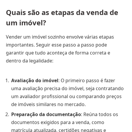
Quais são as etapas da venda de
um imóvel?
Vender um imóvel sozinho envolve várias etapas
importantes. Seguir esse passo a passo pode
garantir que tudo aconteça de forma correta e
dentro da legalidade:
Avaliação do imóvel
: O primeiro passo é fazer
uma avaliação precisa do imóvel, seja contratando
um avaliador profissional ou comparando preços
de imóveis similares no mercado.
Preparação da documentação
: Reúna todos os
documentos exigidos para a venda, como
matrícula atualizada, certidões negativas e