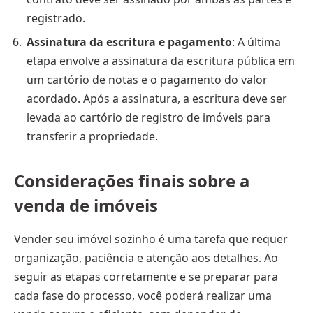
registrado.
Assinatura da escritura e pagamento
: A última
etapa envolve a assinatura da escritura pública em
um cartório de notas e o pagamento do valor
acordado. Após a assinatura, a escritura deve ser
levada ao cartório de registro de imóveis para
transferir a propriedade.
Considerações finais sobre a
venda de imóveis
Vender seu imóvel sozinho é uma tarefa que requer
organização, paciência e atenção aos detalhes. Ao
seguir as etapas corretamente e se preparar para
cada fase do processo, você poderá realizar uma