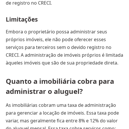
de registro no CRECI.
Limitações
Embora o proprietário possa administrar seus
próprios imóveis, ele não pode oferecer esses
serviços para terceiros sem o devido registro no
CRECI. A administração de imóveis próprios é limitada
àqueles imóveis que são de sua propriedade direta.
Quanto a imobiliária cobra para
administrar o aluguel?
As imobiliárias cobram uma taxa de administração
para gerenciar a locação de imóveis. Essa taxa pode
variar, mas geralmente fica entre 8% e 12% do valor
do aluguel mensal. Essa taxa cobre serviços como: