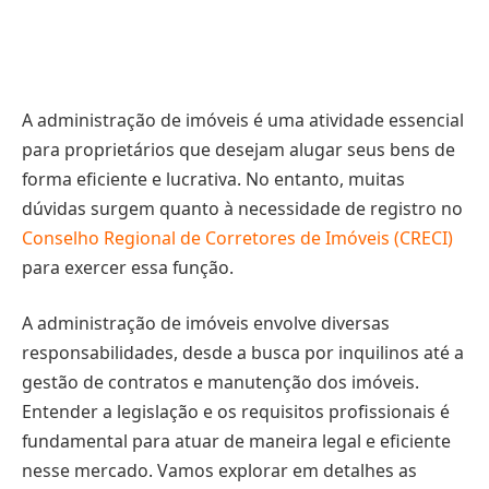
A administração de imóveis é uma atividade essencial
para proprietários que desejam alugar seus bens de
forma eficiente e lucrativa. No entanto, muitas
dúvidas surgem quanto à necessidade de registro no
Conselho Regional de Corretores de Imóveis (CRECI)
para exercer essa função.
A administração de imóveis envolve diversas
responsabilidades, desde a busca por inquilinos até a
gestão de contratos e manutenção dos imóveis.
Entender a legislação e os requisitos profissionais é
fundamental para atuar de maneira legal e eficiente
nesse mercado. Vamos explorar em detalhes as