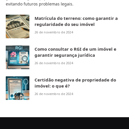
evitando futuros problemas legais.
Matrícula do terreno: como garantir a
regularidade do seu imóvel
26 de novembro de 2024
Como consultar o RGI de um imóvel e
garantir segurança jurídica
26 de novembro de 2024
Certidão negativa de propriedade do
imóvel: o que é?
26 de novembro de 2024