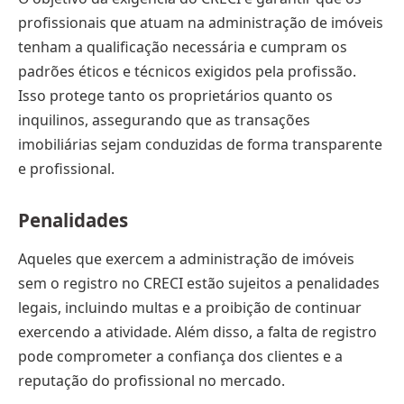
profissionais que atuam na administração de imóveis
tenham a qualificação necessária e cumpram os
padrões éticos e técnicos exigidos pela profissão.
Isso protege tanto os proprietários quanto os
inquilinos, assegurando que as transações
imobiliárias sejam conduzidas de forma transparente
e profissional.
Penalidades
Aqueles que exercem a administração de imóveis
sem o registro no CRECI estão sujeitos a penalidades
legais, incluindo multas e a proibição de continuar
exercendo a atividade. Além disso, a falta de registro
pode comprometer a confiança dos clientes e a
reputação do profissional no mercado.