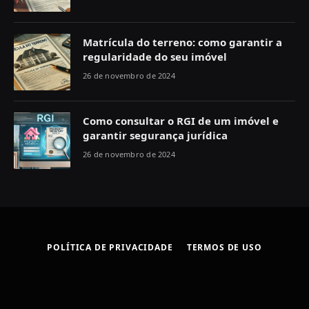
Matrícula do terreno: como garantir a
regularidade do seu imóvel
26 de novembro de 2024
Como consultar o RGI de um imóvel e
garantir segurança jurídica
26 de novembro de 2024
POLÍTICA DE PRIVACIDADE
TERMOS DE USO