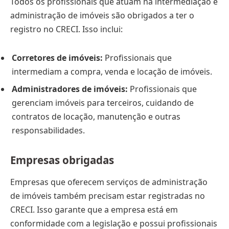
Todos os profissionais que atuam na intermediação e
administração de imóveis são obrigados a ter o
registro no CRECI. Isso inclui:
Corretores de imóveis:
Profissionais que
intermediam a compra, venda e locação de imóveis.
Administradores de imóveis:
Profissionais que
gerenciam imóveis para terceiros, cuidando de
contratos de locação, manutenção e outras
responsabilidades.
Empresas obrigadas
Empresas que oferecem serviços de administração
de imóveis também precisam estar registradas no
CRECI. Isso garante que a empresa está em
conformidade com a legislação e possui profissionais