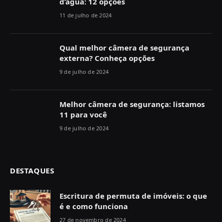
d’água: 12 opções
11 de julho de 2024
Qual melhor câmera de segurança
externa? Conheça opções
9 de julho de 2024
Melhor câmera de segurança: listamos
11 para você
9 de julho de 2024
DESTAQUES
Escritura de permuta de imóveis: o que
é e como funciona
27 de novembro de 2024