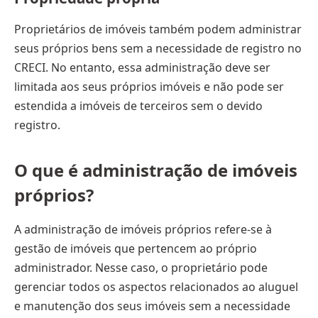
Proprietários de imóveis também podem administrar
seus próprios bens sem a necessidade de registro no
CRECI. No entanto, essa administração deve ser
limitada aos seus próprios imóveis e não pode ser
estendida a imóveis de terceiros sem o devido
registro.
O que é administração de imóveis
próprios?
A administração de imóveis próprios refere-se à
gestão de imóveis que pertencem ao próprio
administrador. Nesse caso, o proprietário pode
gerenciar todos os aspectos relacionados ao aluguel
e manutenção dos seus imóveis sem a necessidade