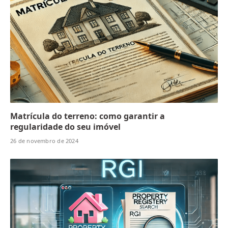
Matrícula do terreno: como garantir a
regularidade do seu imóvel
26 de novembro de 2024