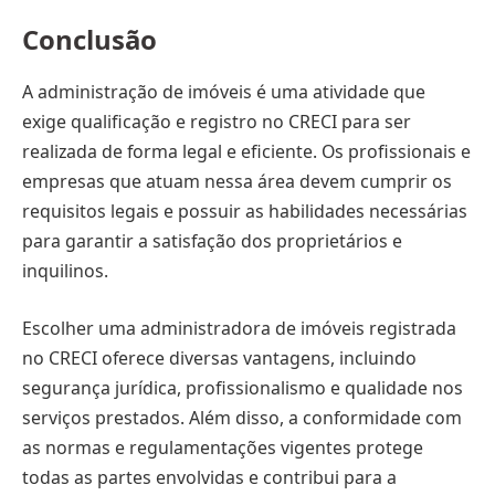
Conclusão
A administração de imóveis é uma atividade que
exige qualificação e registro no CRECI para ser
realizada de forma legal e eficiente. Os profissionais e
empresas que atuam nessa área devem cumprir os
requisitos legais e possuir as habilidades necessárias
para garantir a satisfação dos proprietários e
inquilinos.
Escolher uma administradora de imóveis registrada
no CRECI oferece diversas vantagens, incluindo
segurança jurídica, profissionalismo e qualidade nos
serviços prestados. Além disso, a conformidade com
as normas e regulamentações vigentes protege
todas as partes envolvidas e contribui para a