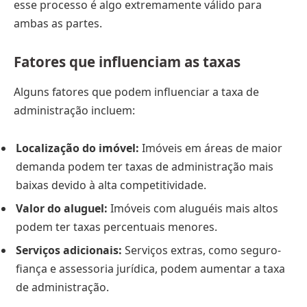
esse processo é algo extremamente válido para
ambas as partes.
Fatores que influenciam as taxas
Alguns fatores que podem influenciar a taxa de
administração incluem:
Localização do imóvel:
Imóveis em áreas de maior
demanda podem ter taxas de administração mais
baixas devido à alta competitividade.
Valor do aluguel:
Imóveis com aluguéis mais altos
podem ter taxas percentuais menores.
Serviços adicionais:
Serviços extras, como seguro-
fiança e assessoria jurídica, podem aumentar a taxa
de administração.