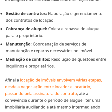
Gestão de contratos:
Elaboração e gerenciamento
dos contratos de locação.
Cobrança de aluguel:
Coleta e repasse do aluguel
para o proprietário.
Manutenção:
Coordenação de serviços de
manutenção e reparos necessários no imóvel.
Mediação de conflitos:
Resolução de questões entre
inquilinos e proprietários.
Afinal a
locação de imóveis envolvem várias etapas,
desde a negociação entre locador e locatário,
passando pela assinatura do contrato
, até a
convivência durante o período de aluguel, ter uma
imobiliária auxiliando e até mesmo intermediando