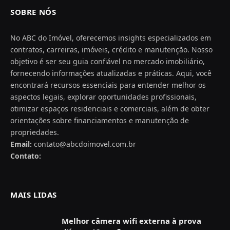
SOBRE NÓS
No ABC do Imóvel, oferecemos insights especializados em
contratos, carreiras, imóveis, crédito e manutenção. Nosso
objetivo é ser seu guia confiável no mercado imobiliário,
fornecendo informações atualizadas e práticas. Aqui, você
encontrará recursos essenciais para entender melhor os
aspectos legais, explorar oportunidades profissionais,
otimizar espaços residenciais e comerciais, além de obter
orientações sobre financiamentos e manutenção de
propriedades.
Email:
contato@abcdoimovel.com.br
Contato:
MAIS LIDAS
Melhor câmera wifi externa à prova