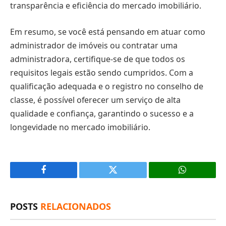
transparência e eficiência do mercado imobiliário.
Em resumo, se você está pensando em atuar como
administrador de imóveis ou contratar uma
administradora, certifique-se de que todos os
requisitos legais estão sendo cumpridos. Com a
qualificação adequada e o registro no conselho de
classe, é possível oferecer um serviço de alta
qualidade e confiança, garantindo o sucesso e a
longevidade no mercado imobiliário.
Facebook
X
(Twitter)
POSTS
RELACIONADOS