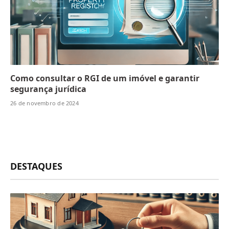
Como consultar o RGI de um imóvel e garantir
segurança jurídica
26 de novembro de 2024
DESTAQUES