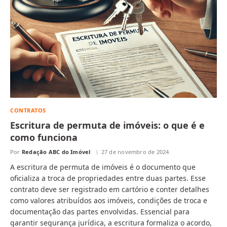
CONTRATOS
Escritura de permuta de imóveis: o que é e
como funciona
Por
Redação ABC do Imóvel
27 de novembro de 2024
A escritura de permuta de imóveis é o documento que
oficializa a troca de propriedades entre duas partes. Esse
contrato deve ser registrado em cartório e conter detalhes
como valores atribuídos aos imóveis, condições de troca e
documentação das partes envolvidas. Essencial para
garantir segurança jurídica, a escritura formaliza o acordo,