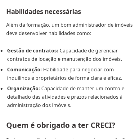
Habilidades necessárias
Além da formação, um bom administrador de imóveis
deve desenvolver habilidades como:
Gestão de contratos:
Capacidade de gerenciar
contratos de locação e manutenção dos imóveis.
Comunicação:
Habilidade para negociar com
inquilinos e proprietários de forma clara e eficaz.
Organização:
Capacidade de manter um controle
detalhado das atividades e prazos relacionados à
administração dos imóveis.
Quem é obrigado a ter CRECI?