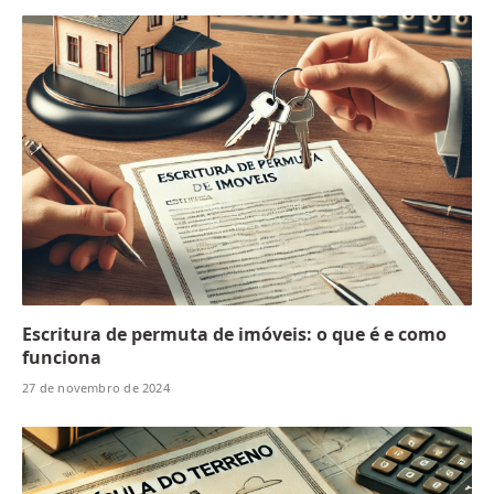
Escritura de permuta de imóveis: o que é e como
funciona
27 de novembro de 2024