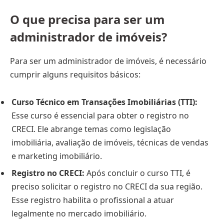
O que precisa para ser um
administrador de imóveis?
Para ser um administrador de imóveis, é necessário
cumprir alguns requisitos básicos:
Curso Técnico em Transações Imobiliárias (TTI):
Esse curso é essencial para obter o registro no
CRECI. Ele abrange temas como legislação
imobiliária, avaliação de imóveis, técnicas de vendas
e marketing imobiliário.
Registro no CRECI:
Após concluir o curso TTI, é
preciso solicitar o registro no CRECI da sua região.
Esse registro habilita o profissional a atuar
legalmente no mercado imobiliário.