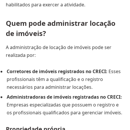
habilitados para exercer a atividade.
Quem pode administrar locação
de imóveis?
A administração de locação de imóveis pode ser
realizada por:
Corretores de imóveis registrados no CRECI:
Esses
profissionais têm a qualificação e o registro
necessários para administrar locações.
Administradoras de imóveis registradas no CRECI:
Empresas especializadas que possuem o registro e
os profissionais qualificados para gerenciar imóveis.
Propriedade própria