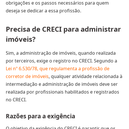
obrigações e os passos necessários para quem
deseja se dedicar a essa profissão.
Precisa de CRECI para administrar
imóveis?
Sim, a administração de imóveis, quando realizada
por terceiros, exige o registro no CRECI. Segundo a
Lei nº 6.530/78, que regulamenta a profissão de
corretor de imóveis
, qualquer atividade relacionada à
intermediação e administração de imóveis deve ser
realizada por profissionais habilitados e registrados
no CRECI.
Razões para a exigência
O objetivo da exigência do CRECI é garantir que os