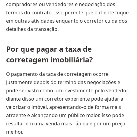
compradores ou vendedores e negociação dos
termos do contrato. Isso permite que o cliente foque
em outras atividades enquanto o corretor cuida dos
detalhes da transação.
Por que pagar a taxa de
corretagem imobiliária?
O pagamento da taxa de corretagem ocorre
justamente depois do termino das negociações e
pode ser visto como um investimento pelo vendedor,
diante disso um corretor experiente pode ajudar a
valorizar o imóvel, apresentando-o de forma mais
atraente e alcançando um público maior. Isso pode
resultar em uma venda mais rápida e por um preço
melhor.