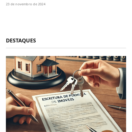
23 de novembro de 2024
DESTAQUES