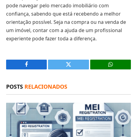
pode navegar pelo mercado imobiliário com
confiança, sabendo que está recebendo a melhor
orientação possível. Seja na compra ou na venda de
um imóvel, contar com a ajuda de um profissional
experiente pode fazer toda a diferença.
Facebook
X
(Twitter)
POSTS
RELACIONADOS