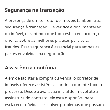
Segurança na transação
A presença de um corretor de imóveis também traz
segurança à transação. Ele verifica a documentação
do imóvel, garantindo que tudo esteja em ordem, e
orienta sobre as melhores práticas para evitar
fraudes. Essa segurança é essencial para ambas as
partes envolvidas na negociação.
Assistência contínua
Além de facilitar a compra ou venda, o corretor de
imóveis oferece assistência contínua durante todo o
processo. Desde a avaliação inicial do imóvel até a
assinatura do contrato, ele está disponível para
esclarecer dúvidas e resolver problemas que possam