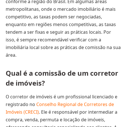
conforme a região do Brasil. Em algumas áreas
metropolitanas, onde o mercado imobiliário é mais
competitivo, as taxas podem ser negociadas,
enquanto em regiões menos competitivas, as taxas
tendem a ser fixas e seguir as práticas locais. Por
isso, é sempre recomendável verificar com a
imobiliária local sobre as práticas de comissão na sua
área.
Qual é a comissão de um corretor
de imóveis?
O corretor de imóveis é um profissional licenciado e
registrado no
Conselho Regional de Corretores de
Imóveis (CRECI)
. Ele é responsável por intermediar a
compra, venda, permuta e locação de imóveis,