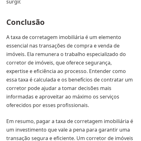
surgir.
Conclusão
A taxa de corretagem imobiliária é um elemento
essencial nas transações de compra e venda de
imóveis. Ela remunera o trabalho especializado do
corretor de imóveis, que oferece segurança,
expertise e eficiência ao processo. Entender como
essa taxa é calculada e os benefícios de contratar um
corretor pode ajudar a tomar decisões mais
informadas e aproveitar ao máximo os serviços
oferecidos por esses profissionais.
Em resumo, pagar a taxa de corretagem imobiliária é
um investimento que vale a pena para garantir uma
transação segura e eficiente. Um corretor de imóveis