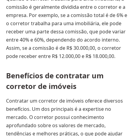
comissão é geralmente dividida entre o corretor e a
empresa. Por exemplo, se a comissão total é de 6% e
o corretor trabalha para uma imobiliária, ele pode
receber uma parte dessa comissão, que pode variar
entre 40% e 60%, dependendo do acordo interno.
Assim, se a comissão é de R$ 30.000,00, o corretor
pode receber entre R$ 12.000,00 e R$ 18.000,00.
Benefícios de contratar um
corretor de imóveis
Contratar um corretor de imóveis oferece diversos
benefícios. Um dos principais é a expertise no
mercado. O corretor possui conhecimento
aprofundado sobre os valores de mercado,
tendências e melhores práticas, o que pode ajudar