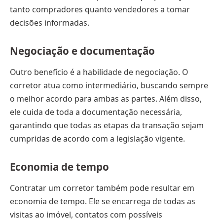
tanto compradores quanto vendedores a tomar
decisões informadas.
Negociação e documentação
Outro benefício é a habilidade de negociação. O
corretor atua como intermediário, buscando sempre
o melhor acordo para ambas as partes. Além disso,
ele cuida de toda a documentação necessária,
garantindo que todas as etapas da transação sejam
cumpridas de acordo com a legislação vigente.
Economia de tempo
Contratar um corretor também pode resultar em
economia de tempo. Ele se encarrega de todas as
visitas ao imóvel, contatos com possíveis