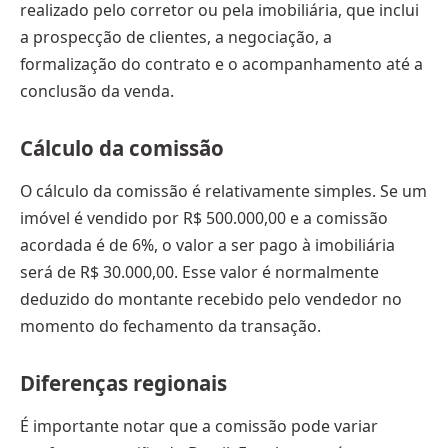
realizado pelo corretor ou pela imobiliária, que inclui
a prospecção de clientes, a negociação, a
formalização do contrato e o acompanhamento até a
conclusão da venda.
Cálculo da comissão
O cálculo da comissão é relativamente simples. Se um
imóvel é vendido por R$ 500.000,00 e a comissão
acordada é de 6%, o valor a ser pago à imobiliária
será de R$ 30.000,00. Esse valor é normalmente
deduzido do montante recebido pelo vendedor no
momento do fechamento da transação.
Diferenças regionais
É importante notar que a comissão pode variar