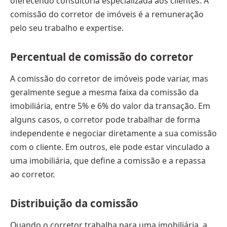
oferecendo consultoria especializada aos clientes. A
comissão do corretor de imóveis é a remuneração
pelo seu trabalho e expertise.
Percentual de comissão do corretor
A comissão do corretor de imóveis pode variar, mas
geralmente segue a mesma faixa da comissão da
imobiliária, entre 5% e 6% do valor da transação. Em
alguns casos, o corretor pode trabalhar de forma
independente e negociar diretamente a sua comissão
com o cliente. Em outros, ele pode estar vinculado a
uma imobiliária, que define a comissão e a repassa
ao corretor.
Distribuição da comissão
Quando o corretor trabalha para uma imobiliária, a