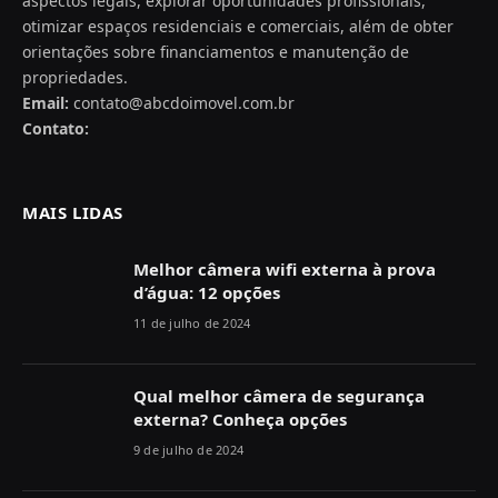
aspectos legais, explorar oportunidades profissionais,
otimizar espaços residenciais e comerciais, além de obter
orientações sobre financiamentos e manutenção de
propriedades.
Email:
contato@abcdoimovel.com.br
Contato:
MAIS LIDAS
Melhor câmera wifi externa à prova
d’água: 12 opções
11 de julho de 2024
Qual melhor câmera de segurança
externa? Conheça opções
9 de julho de 2024