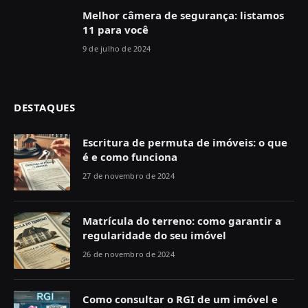
Melhor câmera de segurança: listamos
11 para você
9 de julho de 2024
DESTAQUES
Escritura de permuta de imóveis: o que
é e como funciona
27 de novembro de 2024
Matrícula do terreno: como garantir a
regularidade do seu imóvel
26 de novembro de 2024
Como consultar o RGI de um imóvel e