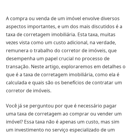
A compra ou venda de um imóvel envolve diversos
aspectos importantes, e um dos mais discutidos é a
taxa de corretagem imobiliária. Esta taxa, muitas
vezes vista como um custo adicional, na verdade,
remunera o trabalho do corretor de imóveis, que
desempenha um papel crucial no processo de
transação. Neste artigo, exploraremos em detalhes o
que é a taxa de corretagem imobiliária, como ela é
calculada e quais são os benefícios de contratar um
corretor de imóveis.
Você já se perguntou por que é necessário pagar
uma taxa de corretagem ao comprar ou vender um
imóvel? Essa taxa não é apenas um custo, mas sim
um investimento no serviço especializado de um