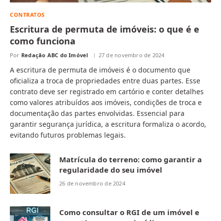
CONTRATOS
Escritura de permuta de imóveis: o que é e
como funciona
Por
Redação ABC do Imóvel
27 de novembro de 2024
A escritura de permuta de imóveis é o documento que
oficializa a troca de propriedades entre duas partes. Esse
contrato deve ser registrado em cartório e conter detalhes
como valores atribuídos aos imóveis, condições de troca e
documentação das partes envolvidas. Essencial para
garantir segurança jurídica, a escritura formaliza o acordo,
evitando futuros problemas legais.
Matrícula do terreno: como garantir a
regularidade do seu imóvel
26 de novembro de 2024
Como consultar o RGI de um imóvel e