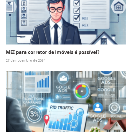
MEI para corretor de imóveis é possível?
27 de novembro de 2024