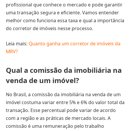
profissional que conhece o mercado e pode garantir
uma transação segura e eficiente. Vamos entender
melhor como funciona essa taxa e qual a importância
do corretor de imóveis nesse processo.
Leia mais:
Quanto ganha um corretor de imóveis da
MRV?
Qual a comissão da imobiliária na
venda de um imóvel?
No Brasil, a comissão da imobiliária na venda de um
imóvel costuma variar entre 5% e 6% do valor total da
transação. Esse percentual pode variar de acordo
com a região e as práticas de mercado locais. A
comissão é uma remuneração pelo trabalho