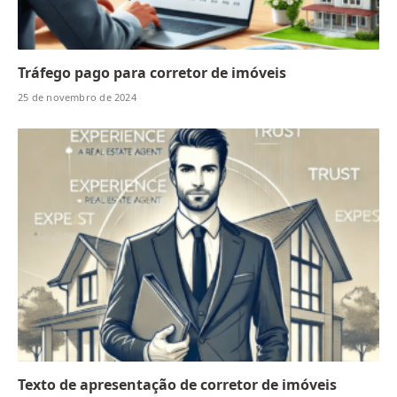
Tráfego pago para corretor de imóveis
25 de novembro de 2024
Texto de apresentação de corretor de imóveis