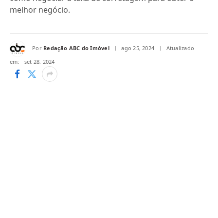
melhor negócio.
Por
Redação ABC do Imóvel
ago 25, 2024
Atualizado
em:
set 28, 2024