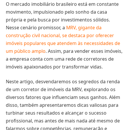
O mercado imobiliário brasileiro está em constante
movimento, impulsionado pelo sonho da casa
própria e pela busca por investimentos sólidos.
Nesse cenário promissor, a
MRV, gigante da
construção civil nacional, se destaca por oferecer
imóveis populares que atendem às necessidades de
um público amplo
. Assim, para vender esses imóveis,
a empresa conta com uma rede de corretores de
imóveis apaixonados por transformar vidas.
Neste artigo, desvendaremos os segredos da renda
de um corretor de imóveis da MRV, explorando os
diversos fatores que influenciam seus ganhos. Além
disso, também apresentaremos dicas valiosas para
turbinar seus resultados e alcançar o sucesso
profissional, mas antes de mais nada até mesmo de
falarmos sobre competências, remuneração e