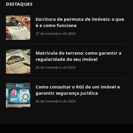
DESTAQUES
Escritura de permuta de imóveis: o que
é e como funciona
27 de novembro de 2024
Matrícula do terreno: como garantir a
regularidade do seu imóvel
26 de novembro de 2024
Como consultar o RGI de um imóvel e
garantir segurança jurídica
26 de novembro de 2024