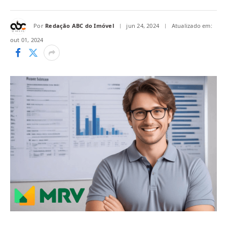
Por
Redação ABC do Imóvel
jun 24, 2024
Atualizado em:
out 01, 2024