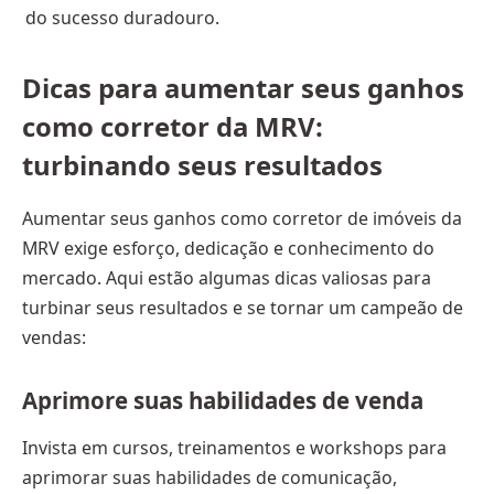
do sucesso duradouro.
Dicas para aumentar seus ganhos
como corretor da MRV:
turbinando seus resultados
Aumentar seus ganhos como corretor de imóveis da
MRV exige esforço, dedicação e conhecimento do
mercado. Aqui estão algumas dicas valiosas para
turbinar seus resultados e se tornar um campeão de
vendas:
Aprimore suas habilidades de venda
Invista em cursos, treinamentos e workshops para
aprimorar suas habilidades de comunicação,