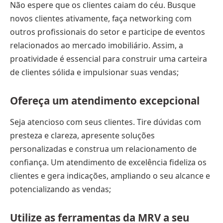
Não espere que os clientes caiam do céu. Busque
novos clientes ativamente, faça networking com
outros profissionais do setor e participe de eventos
relacionados ao mercado imobiliário. Assim, a
proatividade é essencial para construir uma carteira
de clientes sólida e impulsionar suas vendas;
Ofereça um atendimento excepcional
Seja atencioso com seus clientes. Tire dúvidas com
presteza e clareza, apresente soluções
personalizadas e construa um relacionamento de
confiança. Um atendimento de excelência fideliza os
clientes e gera indicações, ampliando o seu alcance e
potencializando as vendas;
Utilize as ferramentas da MRV a seu