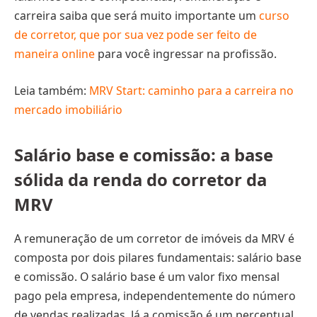
carreira saiba que será muito importante um
curso
de corretor, que por sua vez pode ser feito de
maneira online
para você ingressar na profissão.
Leia também:
MRV Start: caminho para a carreira no
mercado imobiliário
Salário base e comissão: a base
sólida da renda do corretor da
MRV
A remuneração de um corretor de imóveis da MRV é
composta por dois pilares fundamentais: salário base
e comissão. O salário base é um valor fixo mensal
pago pela empresa, independentemente do número
de vendas realizadas. Já a comissão é um percentual