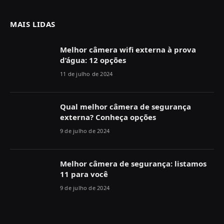
MAIS LIDAS
Melhor câmera wifi externa à prova
d’água: 12 opções
11 de julho de 2024
Qual melhor câmera de segurança
externa? Conheça opções
9 de julho de 2024
Melhor câmera de segurança: listamos
11 para você
9 de julho de 2024