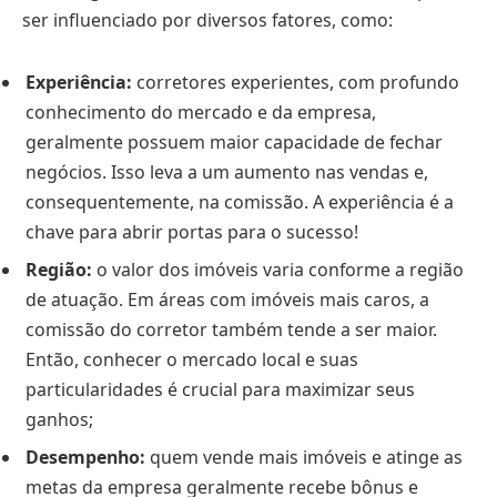
ser influenciado por diversos fatores, como:
Experiência:
corretores experientes, com profundo
conhecimento do mercado e da empresa,
geralmente possuem maior capacidade de fechar
negócios. Isso leva a um aumento nas vendas e,
consequentemente, na comissão. A experiência é a
chave para abrir portas para o sucesso!
Região:
o valor dos imóveis varia conforme a região
de atuação. Em áreas com imóveis mais caros, a
comissão do corretor também tende a ser maior.
Então, conhecer o mercado local e suas
particularidades é crucial para maximizar seus
ganhos;
Desempenho:
quem vende mais imóveis e atinge as
metas da empresa geralmente recebe bônus e