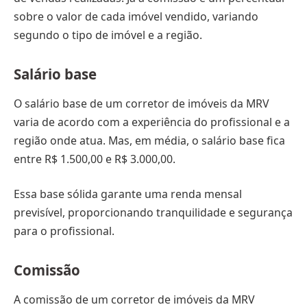
sobre o valor de cada imóvel vendido, variando
segundo o tipo de imóvel e a região.
Salário base
O salário base de um corretor de imóveis da MRV
varia de acordo com a experiência do profissional e a
região onde atua. Mas, em média, o salário base fica
entre R$ 1.500,00 e R$ 3.000,00.
Essa base sólida garante uma renda mensal
previsível, proporcionando tranquilidade e segurança
para o profissional.
Comissão
A comissão de um corretor de imóveis da MRV