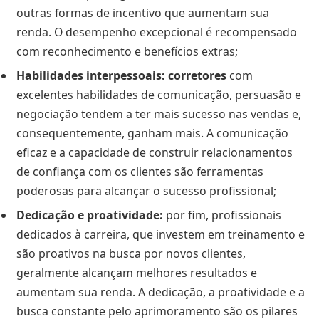
outras formas de incentivo que aumentam sua
renda. O desempenho excepcional é recompensado
com reconhecimento e benefícios extras;
Habilidades interpessoais:
corretores
com
excelentes habilidades de comunicação, persuasão e
negociação tendem a ter mais sucesso nas vendas e,
consequentemente, ganham mais. A comunicação
eficaz e a capacidade de construir relacionamentos
de confiança com os clientes são ferramentas
poderosas para alcançar o sucesso profissional;
Dedicação e proatividade:
por fim, profissionais
dedicados à carreira, que investem em treinamento e
são proativos na busca por novos clientes,
geralmente alcançam melhores resultados e
aumentam sua renda. A dedicação, a proatividade e a
busca constante pelo aprimoramento são os pilares