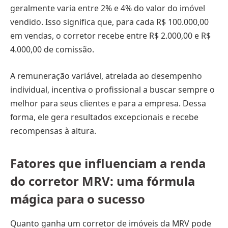
geralmente varia entre 2% e 4% do valor do imóvel
vendido. Isso significa que, para cada R$ 100.000,00
em vendas, o corretor recebe entre R$ 2.000,00 e R$
4.000,00 de comissão.
A remuneração variável, atrelada ao desempenho
individual, incentiva o profissional a buscar sempre o
melhor para seus clientes e para a empresa. Dessa
forma, ele gera resultados excepcionais e recebe
recompensas à altura.
Fatores que influenciam a renda
do corretor MRV: uma fórmula
mágica para o sucesso
Quanto ganha um corretor de imóveis da MRV pode