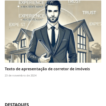
Texto de apresentação de corretor de imóveis
23 de novembro de 2024
DESTAQUES