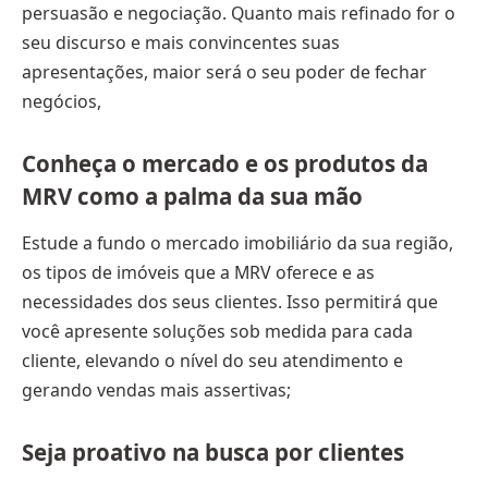
persuasão e negociação. Quanto mais refinado for o
seu discurso e mais convincentes suas
apresentações, maior será o seu poder de fechar
negócios,
Conheça o mercado e os produtos da
MRV como a palma da sua mão
Estude a fundo o mercado imobiliário da sua região,
os tipos de imóveis que a MRV oferece e as
necessidades dos seus clientes. Isso permitirá que
você apresente soluções sob medida para cada
cliente, elevando o nível do seu atendimento e
gerando vendas mais assertivas;
Seja proativo na busca por clientes