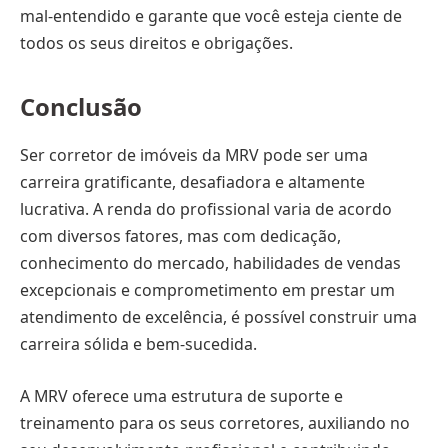
mal-entendido e garante que você esteja ciente de
todos os seus direitos e obrigações.
Conclusão
Ser corretor de imóveis da MRV pode ser uma
carreira gratificante, desafiadora e altamente
lucrativa. A renda do profissional varia de acordo
com diversos fatores, mas com dedicação,
conhecimento do mercado, habilidades de vendas
excepcionais e comprometimento em prestar um
atendimento de excelência, é possível construir uma
carreira sólida e bem-sucedida.
A MRV oferece uma estrutura de suporte e
treinamento para os seus corretores, auxiliando no