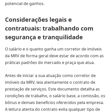
potencial de ganhos.
Considerações legais e
contratuais: trabalhando com
segurança e tranquilidade
O salário e o quanto ganha um corretor de imóveis
da MRV de forma geral deve estar de acordo com as
práticas padrões do mercado e praça que atua.
Antes de iniciar a sua atuação como corretor de
imóveis da MRV, leia atentamente o contrato de
prestação de serviços. Este documento detalha as
condições de trabalho, o salário base, a comissão, os
bônus e demais benefícios oferecidos pela empresa.
A leitura atenta do contrato evita qualquer tipo de