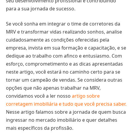
seu desenvolvimento profissional e contribuindo
para a sua jornada de sucesso.
Se você sonha em integrar o time de corretores da
MRV e transformar vidas realizando sonhos, analise
cuidadosamente as condições oferecidas pela
empresa, invista em sua formação e capacitação, e se
dedique ao trabalho com afinco e entusiasmo. Com
esforço, comprometimento e as dicas apresentadas
neste artigo, você estará no caminho certo para se
tornar um campeão de vendas. Se considera outras
opções que não apenas trabalhar na MRV,
convidamos você a ler nosso
artigo sobre
corretagem imobiliária e tudo que você precisa saber.
Nesse artigo falamos sobre a jornada de quem busca
ingressar no mercado imobiliário e quer detalhes
mais específicos da profissão.