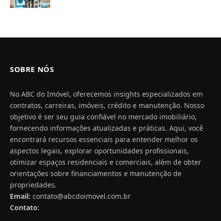
SOBRE NÓS
No ABC do Imóvel, oferecemos insights especializados em
contratos, carreiras, imóveis, crédito e manutenção. Nosso
objetivo é ser seu guia confiável no mercado imobiliário,
fornecendo informações atualizadas e práticas. Aqui, você
encontrará recursos essenciais para entender melhor os
aspectos legais, explorar oportunidades profissionais,
otimizar espaços residenciais e comerciais, além de obter
orientações sobre financiamentos e manutenção de
propriedades.
Email:
contato@abcdoimovel.com.br
Contato: