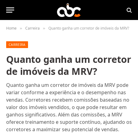
Home
Carreira
Quanto ganha um corretor de imóveis da MRV?
»
»
CARREIRA
Quanto ganha um corretor
de imóveis da MRV?
Quanto ganha um corretor de imóveis da MRV pode
variar conforme a experiência e o desempenho nas
vendas. Corretores recebem comissões baseadas no
valor dos imóveis vendidos, o que pode resultar em
ganhos significativos. Além das comissões, a MRV
oferece treinamento e suporte contínuo, ajudando os
corretores a maximizar seu potencial de vendas.