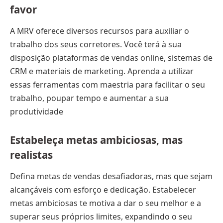
favor
A MRV oferece diversos recursos para auxiliar o
trabalho dos seus corretores. Você terá à sua
disposição plataformas de vendas online, sistemas de
CRM e materiais de marketing. Aprenda a utilizar
essas ferramentas com maestria para facilitar o seu
trabalho, poupar tempo e aumentar a sua
produtividade
Estabeleça metas ambiciosas, mas
realistas
Defina metas de vendas desafiadoras, mas que sejam
alcançáveis com esforço e dedicação. Estabelecer
metas ambiciosas te motiva a dar o seu melhor e a
superar seus próprios limites, expandindo o seu