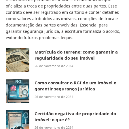
oficializa a troca de propriedades entre duas partes. Esse
contrato deve ser registrado em cartório e conter detalhes
como valores atribuídos aos imóveis, condições de troca e
documentação das partes envolvidas. Essencial para
garantir segurança jurídica, a escritura formaliza o acordo,
evitando futuros problemas legais.
Matrícula do terreno: como garantir a
regularidade do seu imóvel
26 de novembro de 2024
Como consultar o RGI de um imóvel e
garantir segurança jurídica
26 de novembro de 2024
Certidão negativa de propriedade do
imóvel: o que é?
26 de novembro de 2024