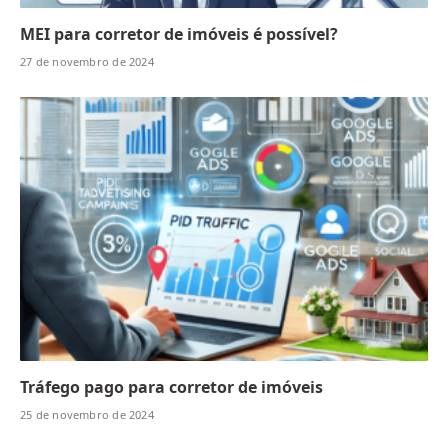
MEI para corretor de imóveis é possível?
27 de novembro de 2024
Tráfego pago para corretor de imóveis
25 de novembro de 2024