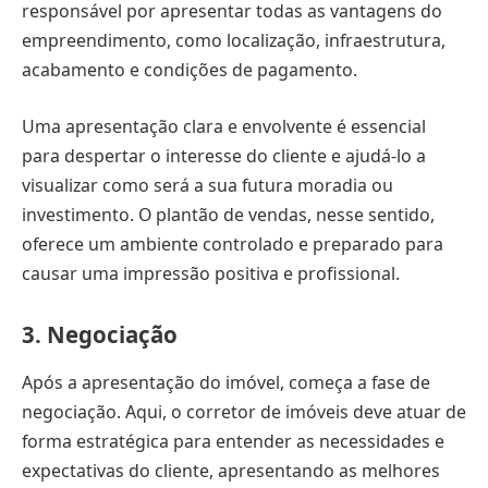
responsável por apresentar todas as vantagens do
empreendimento, como localização, infraestrutura,
acabamento e condições de pagamento.
Uma apresentação clara e envolvente é essencial
para despertar o interesse do cliente e ajudá-lo a
visualizar como será a sua futura moradia ou
investimento. O plantão de vendas, nesse sentido,
oferece um ambiente controlado e preparado para
causar uma impressão positiva e profissional.
3.
Negociação
Após a apresentação do imóvel, começa a fase de
negociação. Aqui, o corretor de imóveis deve atuar de
forma estratégica para entender as necessidades e
expectativas do cliente, apresentando as melhores