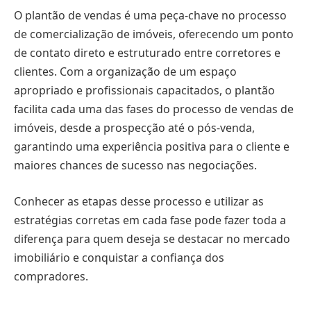
O plantão de vendas é uma peça-chave no processo
de comercialização de imóveis, oferecendo um ponto
de contato direto e estruturado entre corretores e
clientes. Com a organização de um espaço
apropriado e profissionais capacitados, o plantão
facilita cada uma das fases do processo de vendas de
imóveis, desde a prospecção até o pós-venda,
garantindo uma experiência positiva para o cliente e
maiores chances de sucesso nas negociações.
Conhecer as etapas desse processo e utilizar as
estratégias corretas em cada fase pode fazer toda a
diferença para quem deseja se destacar no mercado
imobiliário e conquistar a confiança dos
compradores.