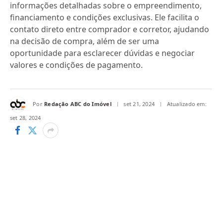
informações detalhadas sobre o empreendimento,
financiamento e condições exclusivas. Ele facilita o
contato direto entre comprador e corretor, ajudando
na decisão de compra, além de ser uma
oportunidade para esclarecer dúvidas e negociar
valores e condições de pagamento.
Por
Redação ABC do Imóvel
set 21, 2024
Atualizado em:
set 28, 2024