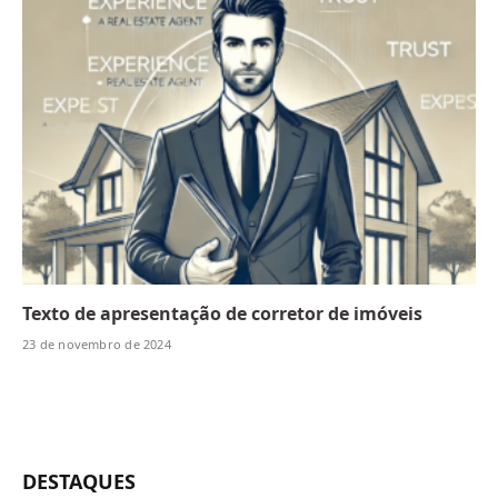
Texto de apresentação de corretor de imóveis
23 de novembro de 2024
DESTAQUES