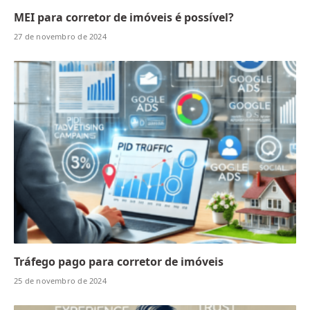
MEI para corretor de imóveis é possível?
27 de novembro de 2024
Tráfego pago para corretor de imóveis
25 de novembro de 2024