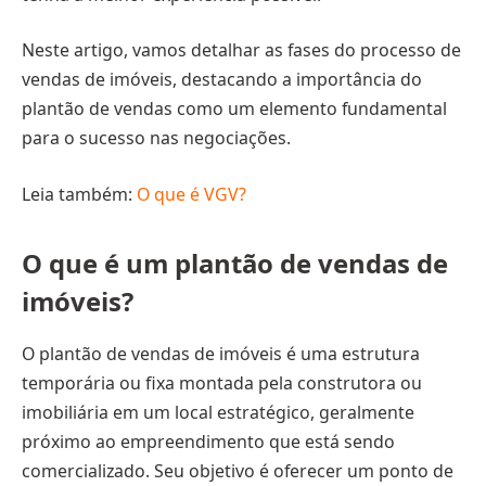
Neste artigo, vamos detalhar as fases do processo de
vendas de imóveis, destacando a importância do
plantão de vendas como um elemento fundamental
para o sucesso nas negociações.
Leia também:
O que é VGV?
O que é um plantão de vendas de
imóveis?
O plantão de vendas de imóveis é uma estrutura
temporária ou fixa montada pela construtora ou
imobiliária em um local estratégico, geralmente
próximo ao empreendimento que está sendo
comercializado. Seu objetivo é oferecer um ponto de