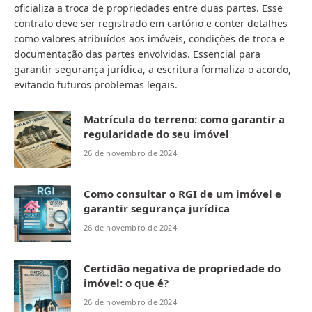
oficializa a troca de propriedades entre duas partes. Esse
contrato deve ser registrado em cartório e conter detalhes
como valores atribuídos aos imóveis, condições de troca e
documentação das partes envolvidas. Essencial para
garantir segurança jurídica, a escritura formaliza o acordo,
evitando futuros problemas legais.
Matrícula do terreno: como garantir a
regularidade do seu imóvel
26 de novembro de 2024
Como consultar o RGI de um imóvel e
garantir segurança jurídica
26 de novembro de 2024
Certidão negativa de propriedade do
imóvel: o que é?
26 de novembro de 2024