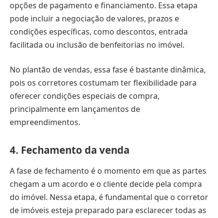
opções de pagamento e financiamento. Essa etapa
pode incluir a negociação de valores, prazos e
condições específicas, como descontos, entrada
facilitada ou inclusão de benfeitorias no imóvel.
No plantão de vendas, essa fase é bastante dinâmica,
pois os corretores costumam ter flexibilidade para
oferecer condições especiais de compra,
principalmente em lançamentos de
empreendimentos.
4.
Fechamento da venda
A fase de fechamento é o momento em que as partes
chegam a um acordo e o cliente decide pela compra
do imóvel. Nessa etapa, é fundamental que o corretor
de imóveis esteja preparado para esclarecer todas as