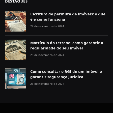
DESTAQUES
Escritura de permuta de imóveis: o que
é e como funciona
27 de novembro de 2024
Matrícula do terreno: como garantir a
regularidade do seu imóvel
26 de novembro de 2024
Como consultar o RGI de um imóvel e
garantir segurança jurídica
26 de novembro de 2024