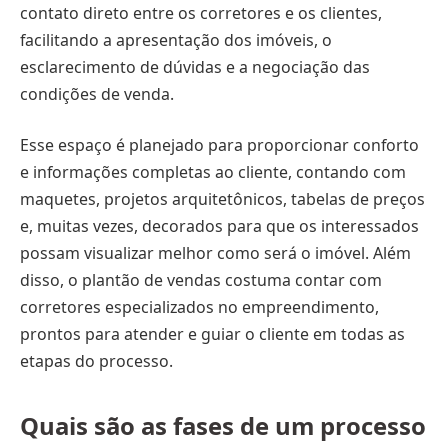
contato direto entre os corretores e os clientes,
facilitando a apresentação dos imóveis, o
esclarecimento de dúvidas e a negociação das
condições de venda.
Esse espaço é planejado para proporcionar conforto
e informações completas ao cliente, contando com
maquetes, projetos arquitetônicos, tabelas de preços
e, muitas vezes, decorados para que os interessados
possam visualizar melhor como será o imóvel. Além
disso, o plantão de vendas costuma contar com
corretores especializados no empreendimento,
prontos para atender e guiar o cliente em todas as
etapas do processo.
Quais são as fases de um processo