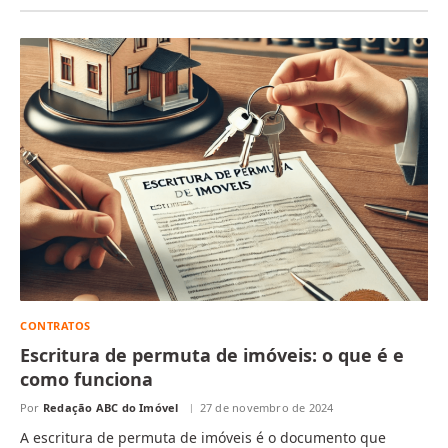
CONTRATOS
Escritura de permuta de imóveis: o que é e
como funciona
Por
Redação ABC do Imóvel
27 de novembro de 2024
A escritura de permuta de imóveis é o documento que