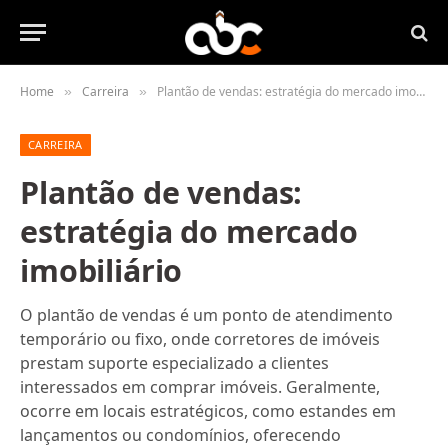
Home
Carreira
Plantão de vendas: estratégia do mercado imobiliário
»
»
CARREIRA
Plantão de vendas:
estratégia do mercado
imobiliário
O plantão de vendas é um ponto de atendimento
temporário ou fixo, onde corretores de imóveis
prestam suporte especializado a clientes
interessados em comprar imóveis. Geralmente,
ocorre em locais estratégicos, como estandes em
lançamentos ou condomínios, oferecendo