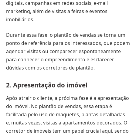
digitais, campanhas em redes sociais, e-mail
marketing, além de visitas a feiras e eventos
imobiliários.
Durante essa fase, o plantão de vendas se torna um
ponto de referência para os interessados, que podem
agendar visitas ou comparecer espontaneamente
para conhecer o empreendimento e esclarecer
dúvidas com os corretores de plantão.
2.
Apresentação do imóvel
Após atrair o cliente, a próxima fase é a apresentação
do imóvel. No plantão de vendas, essa etapa é
facilitada pelo uso de maquetes, plantas detalhadas
e, muitas vezes, visitas a apartamentos decorados. O
corretor de imóveis tem um papel crucial aqui, sendo