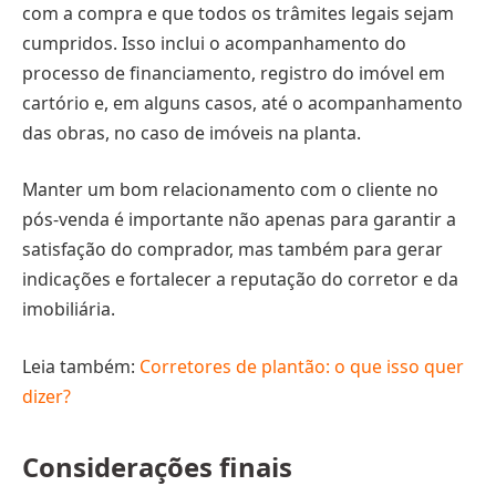
com a compra e que todos os trâmites legais sejam
cumpridos. Isso inclui o acompanhamento do
processo de financiamento, registro do imóvel em
cartório e, em alguns casos, até o acompanhamento
das obras, no caso de imóveis na planta.
Manter um bom relacionamento com o cliente no
pós-venda é importante não apenas para garantir a
satisfação do comprador, mas também para gerar
indicações e fortalecer a reputação do corretor e da
imobiliária.
Leia também:
Corretores de plantão: o que isso quer
dizer?
Considerações finais