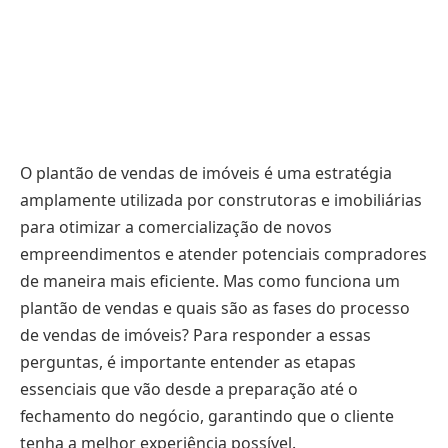
O plantão de vendas de imóveis é uma estratégia
amplamente utilizada por construtoras e imobiliárias
para otimizar a comercialização de novos
empreendimentos e atender potenciais compradores
de maneira mais eficiente. Mas como funciona um
plantão de vendas e quais são as fases do processo
de vendas de imóveis? Para responder a essas
perguntas, é importante entender as etapas
essenciais que vão desde a preparação até o
fechamento do negócio, garantindo que o cliente
tenha a melhor experiência possível.