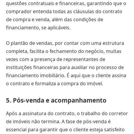
questões contratuais e financeiras, garantindo que o
comprador entenda todas as cláusulas do contrato
de compra e venda, além das condições de
financiamento, se aplicáveis.
O plantão de vendas, por contar com uma estrutura
completa, facilita o fechamento do negócio, muitas
vezes com a presença de representantes de
instituições financeiras para auxiliar no processo de
financiamento imobiliário. É aqui que o cliente assina
o contrato e formaliza a compra do imóvel.
5.
Pós-venda e acompanhamento
Após a assinatura do contrato, o trabalho do corretor
de imóveis não termina. A fase de pós-venda é
essencial para garantir que o cliente esteja satisfeito