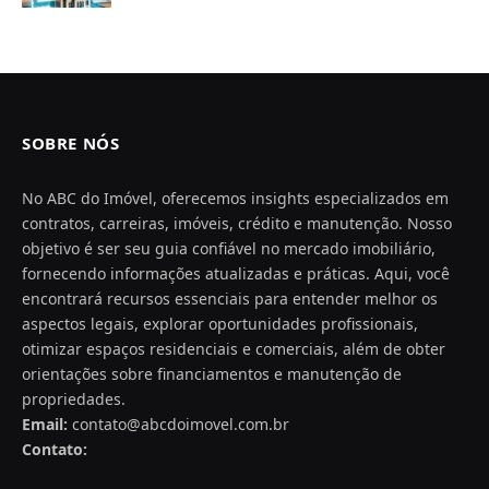
SOBRE NÓS
No ABC do Imóvel, oferecemos insights especializados em
contratos, carreiras, imóveis, crédito e manutenção. Nosso
objetivo é ser seu guia confiável no mercado imobiliário,
fornecendo informações atualizadas e práticas. Aqui, você
encontrará recursos essenciais para entender melhor os
aspectos legais, explorar oportunidades profissionais,
otimizar espaços residenciais e comerciais, além de obter
orientações sobre financiamentos e manutenção de
propriedades.
Email:
contato@abcdoimovel.com.br
Contato: