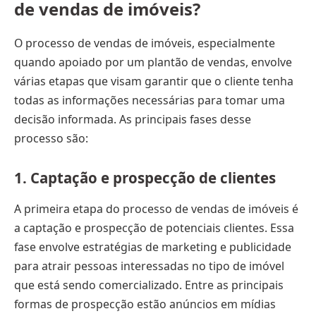
de vendas de imóveis?
O processo de vendas de imóveis, especialmente
quando apoiado por um plantão de vendas, envolve
várias etapas que visam garantir que o cliente tenha
todas as informações necessárias para tomar uma
decisão informada. As principais fases desse
processo são:
1.
Captação e prospecção de clientes
A primeira etapa do processo de vendas de imóveis é
a captação e prospecção de potenciais clientes. Essa
fase envolve estratégias de marketing e publicidade
para atrair pessoas interessadas no tipo de imóvel
que está sendo comercializado. Entre as principais
formas de prospecção estão anúncios em mídias