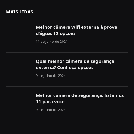
MAIS LIDAS
Melhor câmera wifi externa à prova
d’água: 12 opções
11 de julho de 2024
Qual melhor câmera de segurança
externa? Conheça opções
9 de julho de 2024
Melhor câmera de segurança: listamos
11 para você
9 de julho de 2024