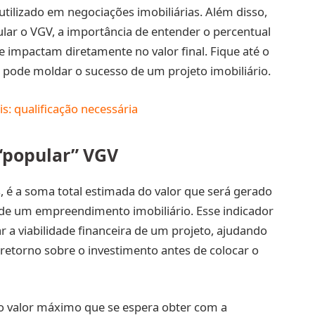
utilizado em negociações imobiliárias. Além disso,
lar o VGV, a importância de entender o percentual
e impactam diretamente no valor final. Fique até o
 pode moldar o sucesso de um projeto imobiliário.
s: qualificação necessária
 “popular” VGV
s, é a soma total estimada do valor que será gerado
 de um empreendimento imobiliário. Esse indicador
 a viabilidade financeira de um projeto, ajudando
 retorno sobre o investimento antes de colocar o
o valor máximo que se espera obter com a