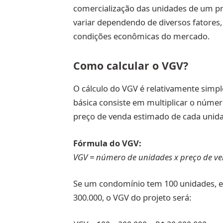
comercialização das unidades de um pr
variar dependendo de diversos fatores,
condições econômicas do mercado.
Como calcular o VGV?
O cálculo do VGV é relativamente simpl
básica consiste em multiplicar o núme
preço de venda estimado de cada unid
Fórmula do VGV:
VGV = número de unidades x preço de v
Se um condomínio tem 100 unidades, e 
300.000, o VGV do projeto será: