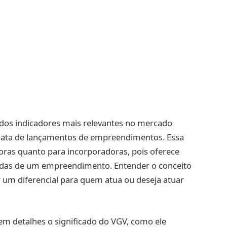
 dos indicadores mais relevantes no mercado
trata de lançamentos de empreendimentos. Essa
toras quanto para incorporadoras, pois oferece
endas de um empreendimento. Entender o conceito
 um diferencial para quem atua ou deseja atuar
em detalhes o significado do VGV, como ele