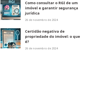
Como consultar o RGI de um
imóvel e garantir segurança
jurídica
26 de novembro de 2024
Certidão negativa de
propriedade do imóvel: o que
é?
26 de novembro de 2024