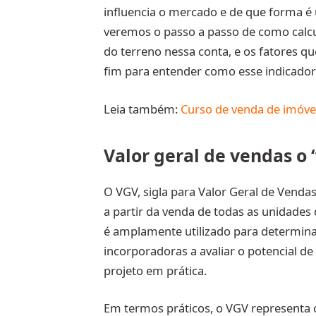
influencia o mercado e de que forma é 
veremos o passo a passo de como calcu
do terreno nessa conta, e os fatores qu
fim para entender como esse indicador
Leia também:
Curso de venda de imóvei
Valor geral de vendas o
O VGV, sigla para Valor Geral de Venda
a partir da venda de todas as unidades
é amplamente utilizado para determinar
incorporadoras a avaliar o potencial de
projeto em prática.
Em termos práticos, o VGV representa 