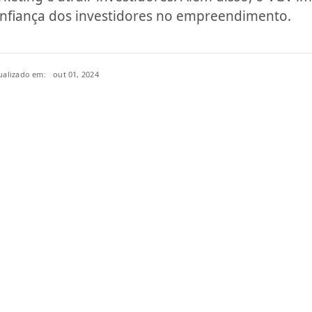
confiança dos investidores no empreendimento.
ualizado em:
out 01, 2024