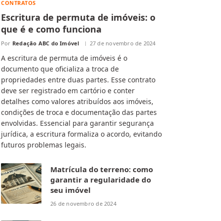
CONTRATOS
Escritura de permuta de imóveis: o
que é e como funciona
Por
Redação ABC do Imóvel
27 de novembro de 2024
A escritura de permuta de imóveis é o
documento que oficializa a troca de
propriedades entre duas partes. Esse contrato
deve ser registrado em cartório e conter
detalhes como valores atribuídos aos imóveis,
condições de troca e documentação das partes
envolvidas. Essencial para garantir segurança
jurídica, a escritura formaliza o acordo, evitando
futuros problemas legais.
Matrícula do terreno: como
garantir a regularidade do
seu imóvel
26 de novembro de 2024