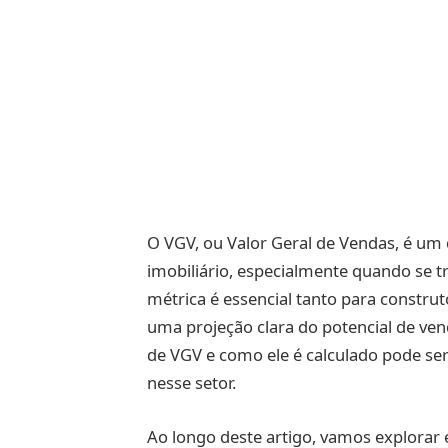
O VGV, ou Valor Geral de Vendas, é um
imobiliário, especialmente quando se 
métrica é essencial tanto para constru
uma projeção clara do potencial de v
de VGV e como ele é calculado pode ser
nesse setor.
Ao longo deste artigo, vamos explorar 