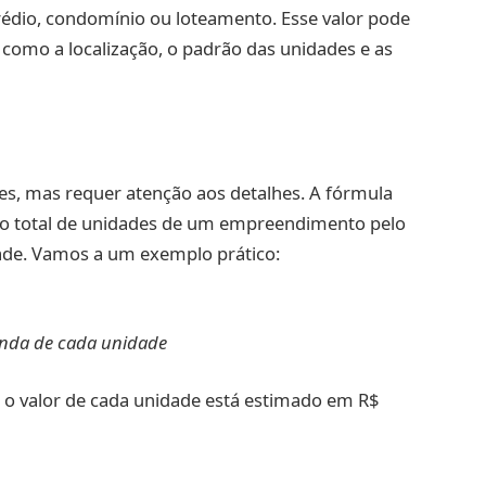
édio, condomínio ou loteamento. Esse valor pode
 como a localização, o padrão das unidades e as
es, mas requer atenção aos detalhes. A fórmula
ro total de unidades de um empreendimento pelo
ade. Vamos a um exemplo prático:
enda de cada unidade
o valor de cada unidade está estimado em R$