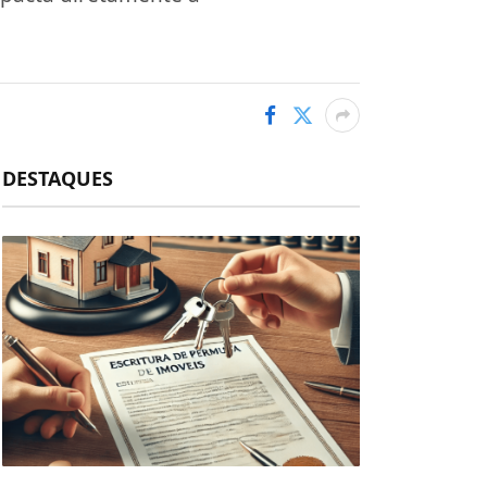
DESTAQUES