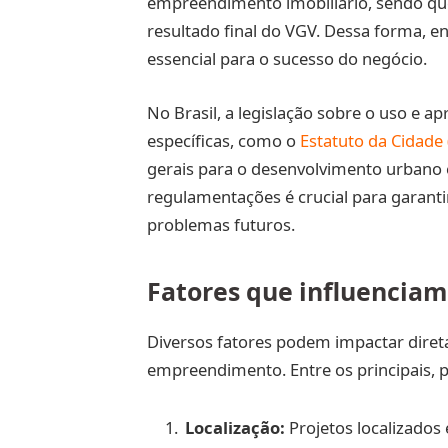
empreendimento imobiliário, sendo que
resultado final do VGV. Dessa forma, en
essencial para o sucesso do negócio.
No Brasil, a legislação sobre o uso e a
específicas, como o
Estatuto da Cidade 
gerais para o desenvolvimento urbano e 
regulamentações é crucial para garantir
problemas futuros.
Fatores que influenciam
Diversos fatores podem impactar dire
empreendimento. Entre os principais, 
Localização:
Projetos localizados