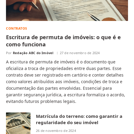
CONTRATOS
Escritura de permuta de imóveis: o que é e
como funciona
Por
Redação ABC do Imóvel
27 de novembro de 2024
A escritura de permuta de imóveis é o documento que
oficializa a troca de propriedades entre duas partes. Esse
contrato deve ser registrado em cartório e conter detalhes
como valores atribuídos aos imóveis, condições de troca e
documentação das partes envolvidas. Essencial para
garantir segurança jurídica, a escritura formaliza o acordo,
evitando futuros problemas legais.
Matrícula do terreno: como garantir a
regularidade do seu imóvel
26 de novembro de 2024