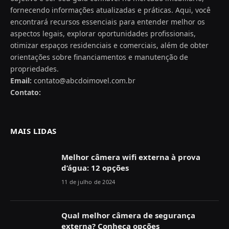
fornecendo informações atualizadas e práticas. Aqui, você
encontrará recursos essenciais para entender melhor os
aspectos legais, explorar oportunidades profissionais,
otimizar espaços residenciais e comerciais, além de obter
orientações sobre financiamentos e manutenção de
propriedades.
Email:
contato@abcdoimovel.com.br
Contato:
MAIS LIDAS
Melhor câmera wifi externa à prova
d’água: 12 opções
11 de julho de 2024
Qual melhor câmera de segurança
externa? Conheça opções