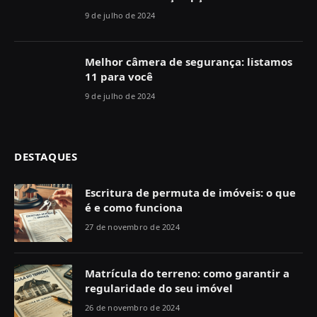
9 de julho de 2024
Melhor câmera de segurança: listamos
11 para você
9 de julho de 2024
DESTAQUES
Escritura de permuta de imóveis: o que
é e como funciona
27 de novembro de 2024
Matrícula do terreno: como garantir a
regularidade do seu imóvel
26 de novembro de 2024