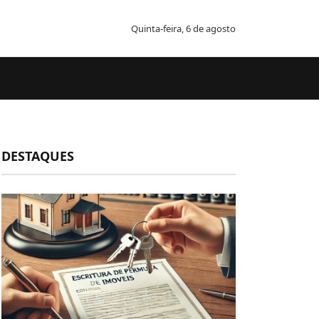
Quinta-feira, 6 de agosto
DESTAQUES