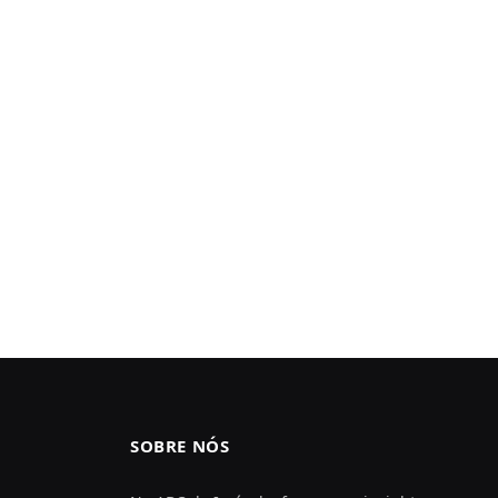
SOBRE NÓS