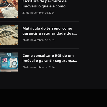
Escritura de permuta de
imóveis: o que é e como
funciona
27 de novembro de 2024
Matrícula do terreno: como
garantir a regularidade do seu
imóvel
26 de novembro de 2024
Como consultar o RGI de um
imóvel e garantir segurança
jurídica
26 de novembro de 2024