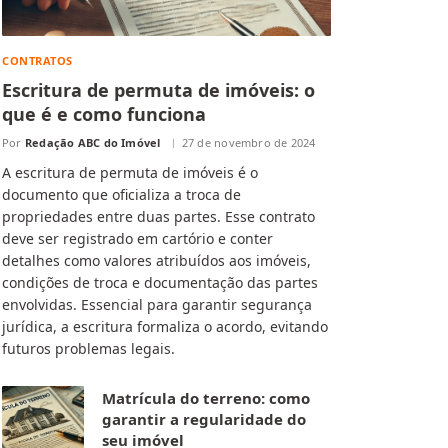
CONTRATOS
Escritura de permuta de imóveis: o
que é e como funciona
Por
Redação ABC do Imóvel
27 de novembro de 2024
A escritura de permuta de imóveis é o
documento que oficializa a troca de
propriedades entre duas partes. Esse contrato
deve ser registrado em cartório e conter
detalhes como valores atribuídos aos imóveis,
condições de troca e documentação das partes
envolvidas. Essencial para garantir segurança
jurídica, a escritura formaliza o acordo, evitando
futuros problemas legais.
Matrícula do terreno: como
garantir a regularidade do
seu imóvel