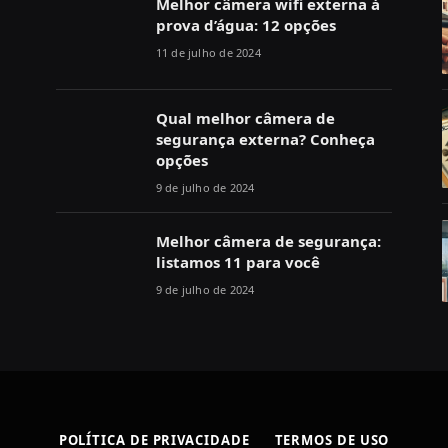
Melhor câmera wifi externa à
prova d’água: 12 opções
11 de julho de 2024
Qual melhor câmera de
segurança externa? Conheça
opções
9 de julho de 2024
Melhor câmera de segurança:
listamos 11 para você
9 de julho de 2024
POLÍTICA DE PRIVACIDADE
TERMOS DE USO