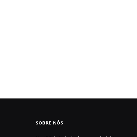
SOBRE NÓS