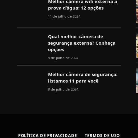
Melhor câmera wifi externa à
prova d’água: 12 opções
11 de julho de 2024
Qual melhor câmera de
segurança externa? Conheça
opções
9 de julho de 2024
Melhor câmera de segurança:
listamos 11 para você
9 de julho de 2024
POLÍTICA DE PRIVACIDADE
TERMOS DE USO