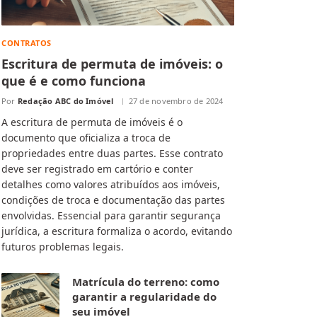
CONTRATOS
Escritura de permuta de imóveis: o
que é e como funciona
Por
Redação ABC do Imóvel
27 de novembro de 2024
A escritura de permuta de imóveis é o
documento que oficializa a troca de
propriedades entre duas partes. Esse contrato
deve ser registrado em cartório e conter
detalhes como valores atribuídos aos imóveis,
condições de troca e documentação das partes
envolvidas. Essencial para garantir segurança
jurídica, a escritura formaliza o acordo, evitando
futuros problemas legais.
Matrícula do terreno: como
garantir a regularidade do
seu imóvel