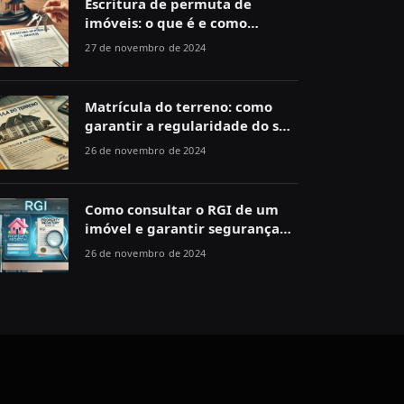
Escritura de permuta de
imóveis: o que é e como
funciona
27 de novembro de 2024
Matrícula do terreno: como
garantir a regularidade do seu
imóvel
26 de novembro de 2024
Como consultar o RGI de um
imóvel e garantir segurança
jurídica
26 de novembro de 2024