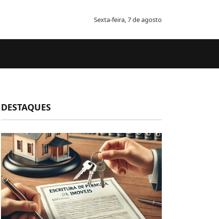
Sexta-feira, 7 de agosto
DESTAQUES