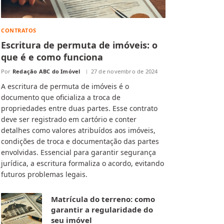
CONTRATOS
Escritura de permuta de imóveis: o
que é e como funciona
Por
Redação ABC do Imóvel
27 de novembro de 2024
A escritura de permuta de imóveis é o
documento que oficializa a troca de
propriedades entre duas partes. Esse contrato
deve ser registrado em cartório e conter
detalhes como valores atribuídos aos imóveis,
condições de troca e documentação das partes
envolvidas. Essencial para garantir segurança
jurídica, a escritura formaliza o acordo, evitando
futuros problemas legais.
Matrícula do terreno: como
garantir a regularidade do
seu imóvel