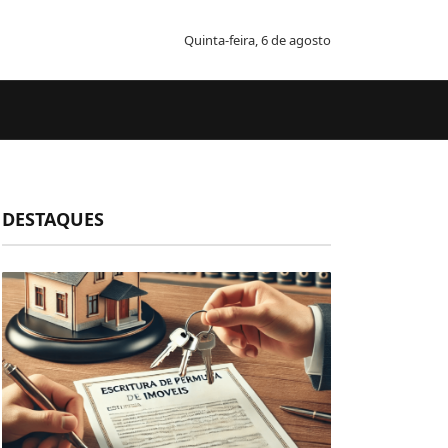
Quinta-feira, 6 de agosto
DESTAQUES