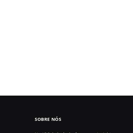
SOBRE NÓS