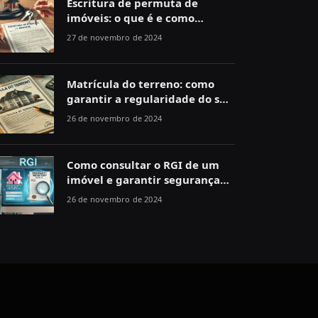
Escritura de permuta de
imóveis: o que é e como
funciona
27 de novembro de 2024
Matrícula do terreno: como
garantir a regularidade do seu
imóvel
26 de novembro de 2024
Como consultar o RGI de um
imóvel e garantir segurança
jurídica
26 de novembro de 2024