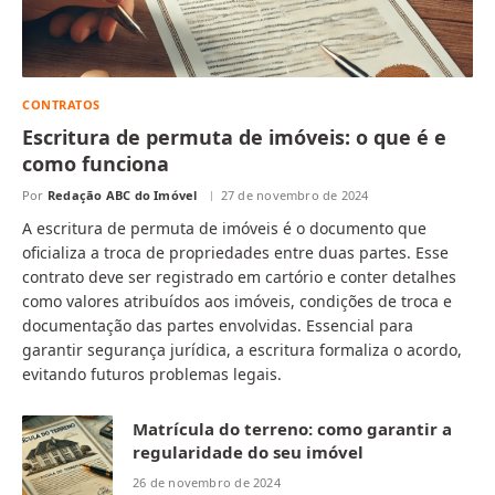
CONTRATOS
Escritura de permuta de imóveis: o que é e
como funciona
Por
Redação ABC do Imóvel
27 de novembro de 2024
A escritura de permuta de imóveis é o documento que
oficializa a troca de propriedades entre duas partes. Esse
contrato deve ser registrado em cartório e conter detalhes
como valores atribuídos aos imóveis, condições de troca e
documentação das partes envolvidas. Essencial para
garantir segurança jurídica, a escritura formaliza o acordo,
evitando futuros problemas legais.
Matrícula do terreno: como garantir a
regularidade do seu imóvel
26 de novembro de 2024