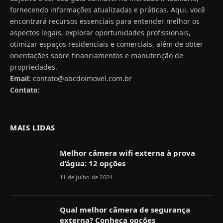
fornecendo informações atualizadas e práticas. Aqui, você
encontrará recursos essenciais para entender melhor os
aspectos legais, explorar oportunidades profissionais,
otimizar espaços residenciais e comerciais, além de obter
orientações sobre financiamentos e manutenção de
propriedades.
Email:
contato@abcdoimovel.com.br
Contato:
MAIS LIDAS
Melhor câmera wifi externa à prova
d’água: 12 opções
11 de julho de 2024
Qual melhor câmera de segurança
externa? Conheça opções