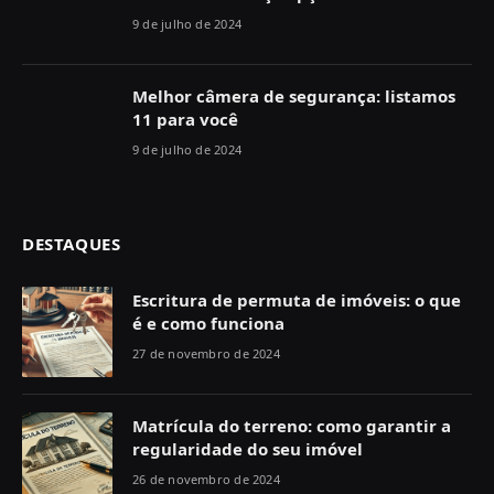
9 de julho de 2024
Melhor câmera de segurança: listamos
11 para você
9 de julho de 2024
DESTAQUES
Escritura de permuta de imóveis: o que
é e como funciona
27 de novembro de 2024
Matrícula do terreno: como garantir a
regularidade do seu imóvel
26 de novembro de 2024