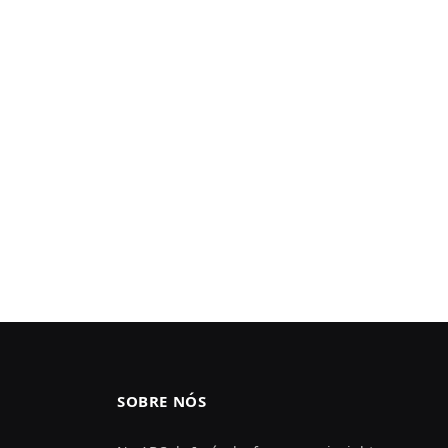
SOBRE NÓS