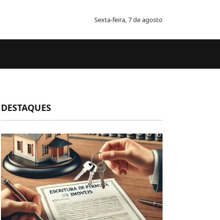
Sexta-feira, 7 de agosto
DESTAQUES