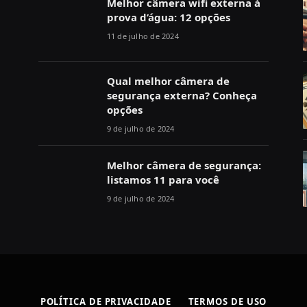
Melhor câmera wifi externa à
prova d’água: 12 opções
11 de julho de 2024
Qual melhor câmera de
segurança externa? Conheça
opções
9 de julho de 2024
Melhor câmera de segurança:
listamos 11 para você
9 de julho de 2024
POLÍTICA DE PRIVACIDADE
TERMOS DE USO