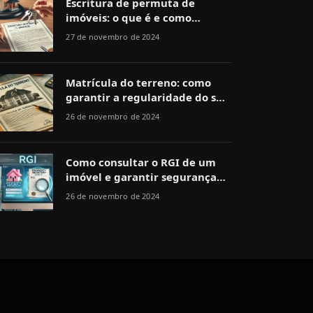
Escritura de permuta de
imóveis: o que é e como
funciona
27 de novembro de 2024
Matrícula do terreno: como
garantir a regularidade do seu
imóvel
26 de novembro de 2024
Como consultar o RGI de um
imóvel e garantir segurança
jurídica
26 de novembro de 2024