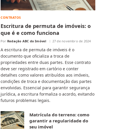
CONTRATOS
Escritura de permuta de imóveis: o
que é e como funciona
Por
Redação ABC do Imóvel
27 de novembro de 2024
A escritura de permuta de imóveis é o
documento que oficializa a troca de
propriedades entre duas partes. Esse contrato
deve ser registrado em cartório e conter
detalhes como valores atribuídos aos imóveis,
condições de troca e documentação das partes
envolvidas. Essencial para garantir segurança
jurídica, a escritura formaliza o acordo, evitando
futuros problemas legais.
Matrícula do terreno: como
garantir a regularidade do
seu imóvel