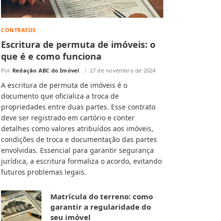
CONTRATOS
Escritura de permuta de imóveis: o
que é e como funciona
Por
Redação ABC do Imóvel
27 de novembro de 2024
A escritura de permuta de imóveis é o
documento que oficializa a troca de
propriedades entre duas partes. Esse contrato
deve ser registrado em cartório e conter
detalhes como valores atribuídos aos imóveis,
condições de troca e documentação das partes
envolvidas. Essencial para garantir segurança
jurídica, a escritura formaliza o acordo, evitando
futuros problemas legais.
Matrícula do terreno: como
garantir a regularidade do
seu imóvel