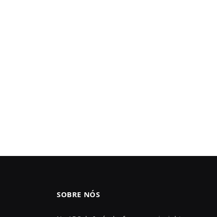
SOBRE NÓS