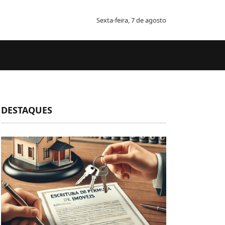
Sexta-feira, 7 de agosto
DESTAQUES