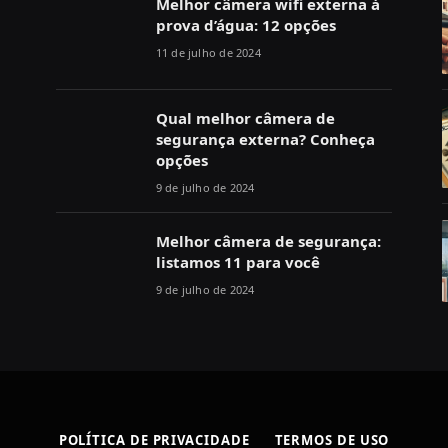
Melhor câmera wifi externa à
prova d’água: 12 opções
11 de julho de 2024
Qual melhor câmera de
segurança externa? Conheça
opções
9 de julho de 2024
Melhor câmera de segurança:
listamos 11 para você
9 de julho de 2024
POLÍTICA DE PRIVACIDADE
TERMOS DE USO