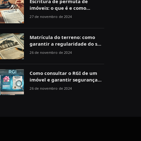
Escritura de permuta de
imóveis: o que é e como
funciona
27 de novembro de 2024
Matrícula do terreno: como
garantir a regularidade do seu
imóvel
26 de novembro de 2024
Como consultar o RGI de um
imóvel e garantir segurança
jurídica
26 de novembro de 2024