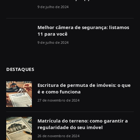
9 de julho de 2024
Melhor câmera de segurança: listamos
11 para você
9 de julho de 2024
DESTAQUES
Escritura de permuta de imóveis: o que
é e como funciona
27 de novembro de 2024
Matrícula do terreno: como garantir a
regularidade do seu imóvel
26 de novembro de 2024