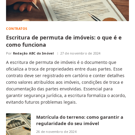
CONTRATOS
Escritura de permuta de imóveis: o que é e
como funciona
Por
Redação ABC do Imóvel
27 de novembro de 2024
A escritura de permuta de imóveis é o documento que
oficializa a troca de propriedades entre duas partes. Esse
contrato deve ser registrado em cartório e conter detalhes
como valores atribuídos aos imóveis, condições de troca e
documentação das partes envolvidas. Essencial para
garantir segurança jurídica, a escritura formaliza o acordo,
evitando futuros problemas legais.
Matrícula do terreno: como garantir a
regularidade do seu imóvel
26 de novembro de 2024