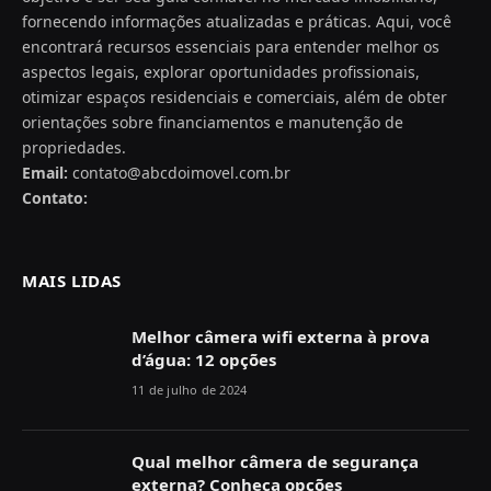
fornecendo informações atualizadas e práticas. Aqui, você
encontrará recursos essenciais para entender melhor os
aspectos legais, explorar oportunidades profissionais,
otimizar espaços residenciais e comerciais, além de obter
orientações sobre financiamentos e manutenção de
propriedades.
Email:
contato@abcdoimovel.com.br
Contato:
MAIS LIDAS
Melhor câmera wifi externa à prova
d’água: 12 opções
11 de julho de 2024
Qual melhor câmera de segurança
externa? Conheça opções