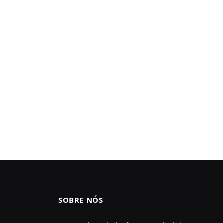
SOBRE NÓS