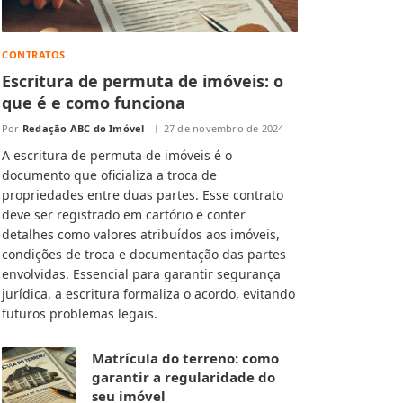
CONTRATOS
Escritura de permuta de imóveis: o
que é e como funciona
Por
Redação ABC do Imóvel
27 de novembro de 2024
A escritura de permuta de imóveis é o
documento que oficializa a troca de
propriedades entre duas partes. Esse contrato
deve ser registrado em cartório e conter
detalhes como valores atribuídos aos imóveis,
condições de troca e documentação das partes
envolvidas. Essencial para garantir segurança
jurídica, a escritura formaliza o acordo, evitando
futuros problemas legais.
Matrícula do terreno: como
garantir a regularidade do
seu imóvel