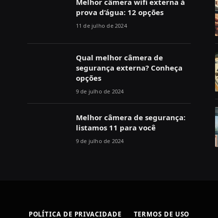
Melhor câmera wifi externa à
prova d’água: 12 opções
11 de julho de 2024
Qual melhor câmera de
segurança externa? Conheça
opções
9 de julho de 2024
Melhor câmera de segurança:
listamos 11 para você
9 de julho de 2024
POLÍTICA DE PRIVACIDADE
TERMOS DE USO