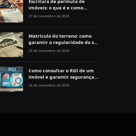
Escritura de permuta de
imóveis: o que é e como
funciona
27 de novembro de 2024
Matrícula do terreno: como
garantir a regularidade do seu
imóvel
26 de novembro de 2024
Como consultar o RGI de um
imóvel e garantir segurança
jurídica
26 de novembro de 2024