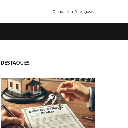
Quinta-feira, 6 de agosto
DESTAQUES