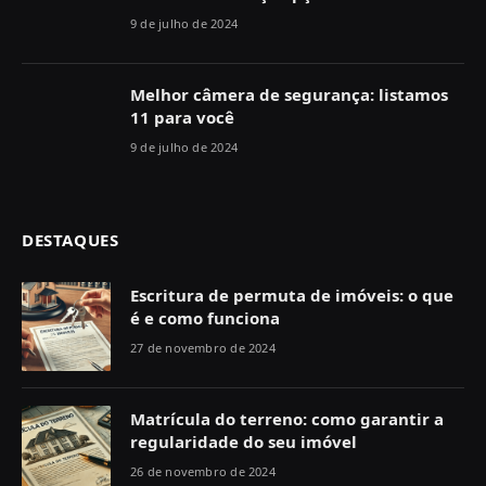
9 de julho de 2024
Melhor câmera de segurança: listamos
11 para você
9 de julho de 2024
DESTAQUES
Escritura de permuta de imóveis: o que
é e como funciona
27 de novembro de 2024
Matrícula do terreno: como garantir a
regularidade do seu imóvel
26 de novembro de 2024