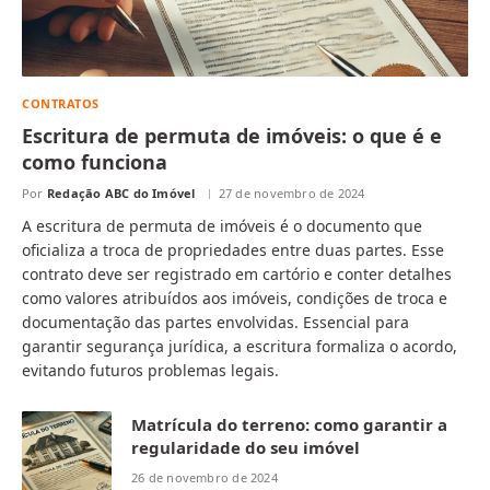
CONTRATOS
Escritura de permuta de imóveis: o que é e
como funciona
Por
Redação ABC do Imóvel
27 de novembro de 2024
A escritura de permuta de imóveis é o documento que
oficializa a troca de propriedades entre duas partes. Esse
contrato deve ser registrado em cartório e conter detalhes
como valores atribuídos aos imóveis, condições de troca e
documentação das partes envolvidas. Essencial para
garantir segurança jurídica, a escritura formaliza o acordo,
evitando futuros problemas legais.
Matrícula do terreno: como garantir a
regularidade do seu imóvel
26 de novembro de 2024