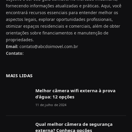
fornecendo informações atualizadas e práticas. Aqui, você
encontrará recursos essenciais para entender melhor os
aspectos legais, explorar oportunidades profissionais,
otimizar espaços residenciais e comerciais, além de obter
orientações sobre financiamentos e manutenção de
propriedades.
Email:
contato@abcdoimovel.com.br
Contato:
MAIS LIDAS
Melhor câmera wifi externa à prova
d’água: 12 opções
11 de julho de 2024
Qual melhor câmera de segurança
externa? Conheça opções