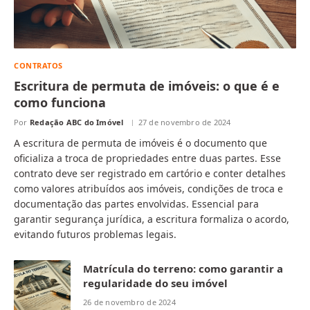
CONTRATOS
Escritura de permuta de imóveis: o que é e
como funciona
Por
Redação ABC do Imóvel
27 de novembro de 2024
A escritura de permuta de imóveis é o documento que
oficializa a troca de propriedades entre duas partes. Esse
contrato deve ser registrado em cartório e conter detalhes
como valores atribuídos aos imóveis, condições de troca e
documentação das partes envolvidas. Essencial para
garantir segurança jurídica, a escritura formaliza o acordo,
evitando futuros problemas legais.
Matrícula do terreno: como garantir a
regularidade do seu imóvel
26 de novembro de 2024