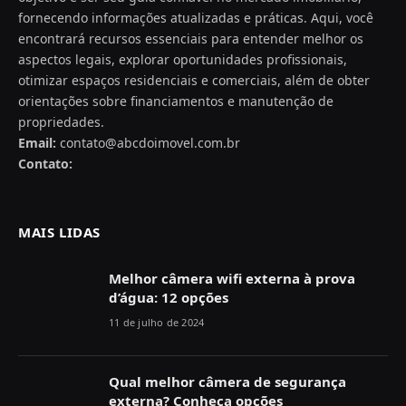
fornecendo informações atualizadas e práticas. Aqui, você
encontrará recursos essenciais para entender melhor os
aspectos legais, explorar oportunidades profissionais,
otimizar espaços residenciais e comerciais, além de obter
orientações sobre financiamentos e manutenção de
propriedades.
Email:
contato@abcdoimovel.com.br
Contato:
MAIS LIDAS
Melhor câmera wifi externa à prova
d’água: 12 opções
11 de julho de 2024
Qual melhor câmera de segurança
externa? Conheça opções