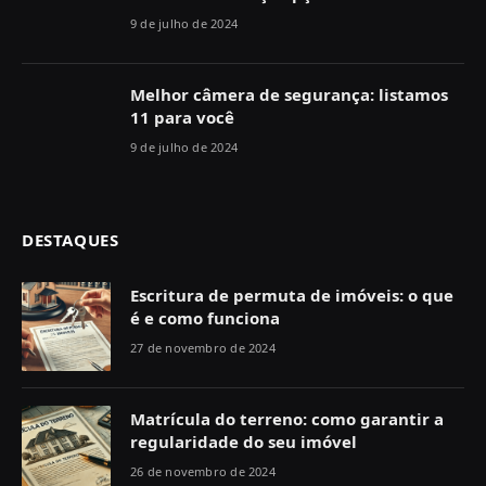
9 de julho de 2024
Melhor câmera de segurança: listamos
11 para você
9 de julho de 2024
DESTAQUES
Escritura de permuta de imóveis: o que
é e como funciona
27 de novembro de 2024
Matrícula do terreno: como garantir a
regularidade do seu imóvel
26 de novembro de 2024