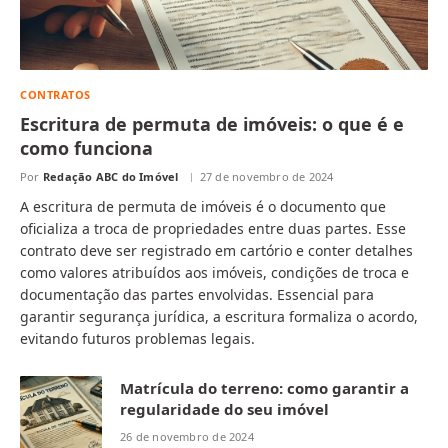
CONTRATOS
Escritura de permuta de imóveis: o que é e
como funciona
Por
Redação ABC do Imóvel
27 de novembro de 2024
A escritura de permuta de imóveis é o documento que
oficializa a troca de propriedades entre duas partes. Esse
contrato deve ser registrado em cartório e conter detalhes
como valores atribuídos aos imóveis, condições de troca e
documentação das partes envolvidas. Essencial para
garantir segurança jurídica, a escritura formaliza o acordo,
evitando futuros problemas legais.
Matrícula do terreno: como garantir a
regularidade do seu imóvel
26 de novembro de 2024