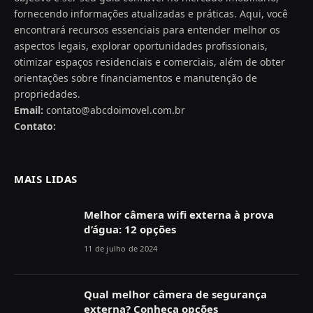
fornecendo informações atualizadas e práticas. Aqui, você
encontrará recursos essenciais para entender melhor os
aspectos legais, explorar oportunidades profissionais,
otimizar espaços residenciais e comerciais, além de obter
orientações sobre financiamentos e manutenção de
propriedades.
Email:
contato@abcdoimovel.com.br
Contato:
MAIS LIDAS
Melhor câmera wifi externa à prova
d’água: 12 opções
11 de julho de 2024
Qual melhor câmera de segurança
externa? Conheça opções