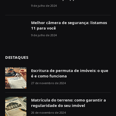
9 de julho de 2024
Melhor câmera de segurança: listamos
11 para você
9 de julho de 2024
DESTAQUES
Escritura de permuta de imóveis: o que
é e como funciona
27 de novembro de 2024
Matrícula do terreno: como garantir a
regularidade do seu imóvel
26 de novembro de 2024