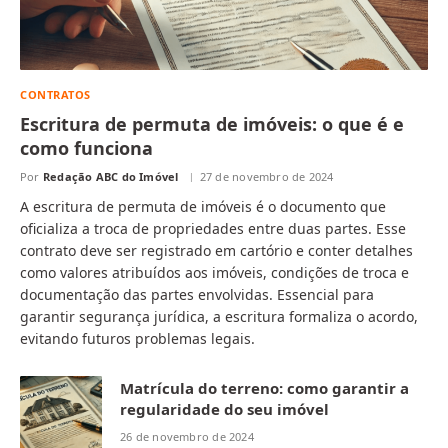
CONTRATOS
Escritura de permuta de imóveis: o que é e
como funciona
Por
Redação ABC do Imóvel
27 de novembro de 2024
A escritura de permuta de imóveis é o documento que
oficializa a troca de propriedades entre duas partes. Esse
contrato deve ser registrado em cartório e conter detalhes
como valores atribuídos aos imóveis, condições de troca e
documentação das partes envolvidas. Essencial para
garantir segurança jurídica, a escritura formaliza o acordo,
evitando futuros problemas legais.
Matrícula do terreno: como garantir a
regularidade do seu imóvel
26 de novembro de 2024