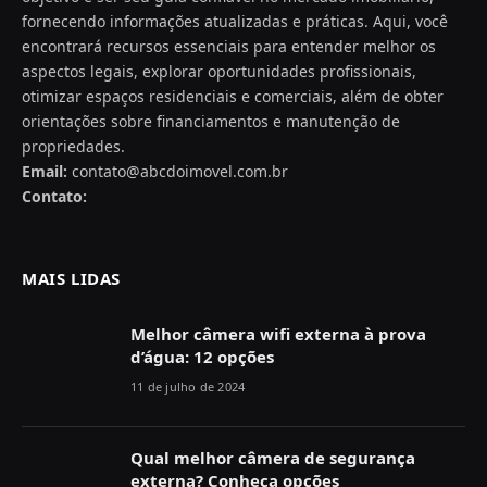
fornecendo informações atualizadas e práticas. Aqui, você
encontrará recursos essenciais para entender melhor os
aspectos legais, explorar oportunidades profissionais,
otimizar espaços residenciais e comerciais, além de obter
orientações sobre financiamentos e manutenção de
propriedades.
Email:
contato@abcdoimovel.com.br
Contato:
MAIS LIDAS
Melhor câmera wifi externa à prova
d’água: 12 opções
11 de julho de 2024
Qual melhor câmera de segurança
externa? Conheça opções