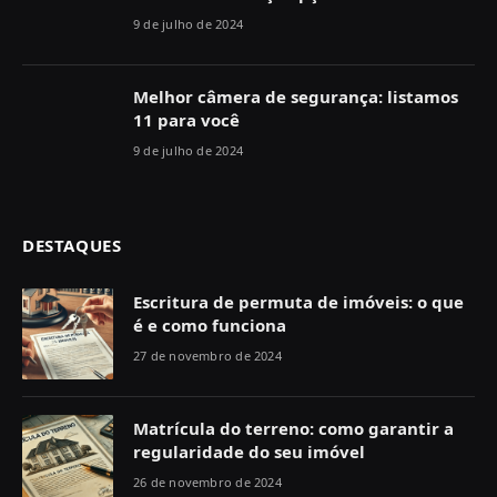
9 de julho de 2024
Melhor câmera de segurança: listamos
11 para você
9 de julho de 2024
DESTAQUES
Escritura de permuta de imóveis: o que
é e como funciona
27 de novembro de 2024
Matrícula do terreno: como garantir a
regularidade do seu imóvel
26 de novembro de 2024