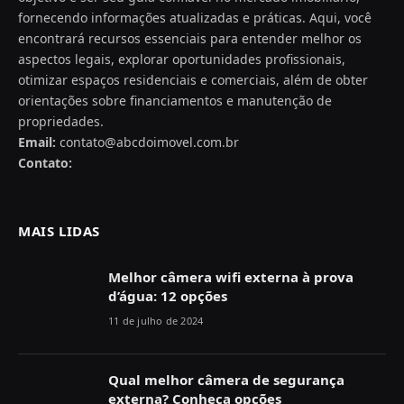
fornecendo informações atualizadas e práticas. Aqui, você
encontrará recursos essenciais para entender melhor os
aspectos legais, explorar oportunidades profissionais,
otimizar espaços residenciais e comerciais, além de obter
orientações sobre financiamentos e manutenção de
propriedades.
Email:
contato@abcdoimovel.com.br
Contato:
MAIS LIDAS
Melhor câmera wifi externa à prova
d’água: 12 opções
11 de julho de 2024
Qual melhor câmera de segurança
externa? Conheça opções