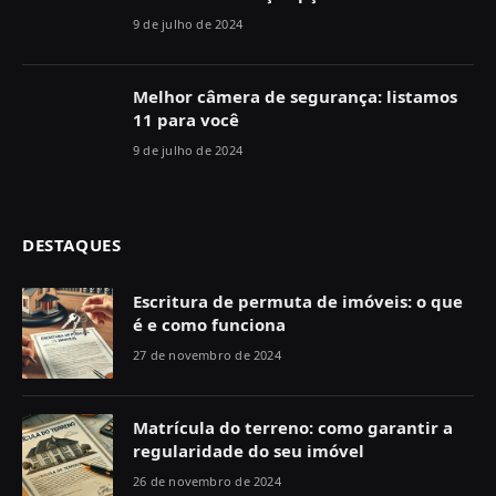
9 de julho de 2024
Melhor câmera de segurança: listamos
11 para você
9 de julho de 2024
DESTAQUES
Escritura de permuta de imóveis: o que
é e como funciona
27 de novembro de 2024
Matrícula do terreno: como garantir a
regularidade do seu imóvel
26 de novembro de 2024