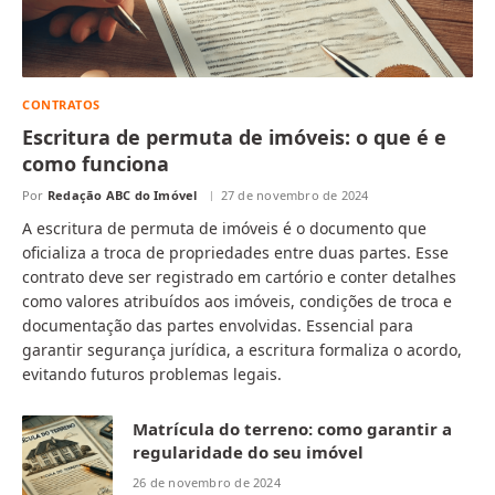
CONTRATOS
Escritura de permuta de imóveis: o que é e
como funciona
Por
Redação ABC do Imóvel
27 de novembro de 2024
A escritura de permuta de imóveis é o documento que
oficializa a troca de propriedades entre duas partes. Esse
contrato deve ser registrado em cartório e conter detalhes
como valores atribuídos aos imóveis, condições de troca e
documentação das partes envolvidas. Essencial para
garantir segurança jurídica, a escritura formaliza o acordo,
evitando futuros problemas legais.
Matrícula do terreno: como garantir a
regularidade do seu imóvel
26 de novembro de 2024