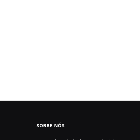
SOBRE NÓS