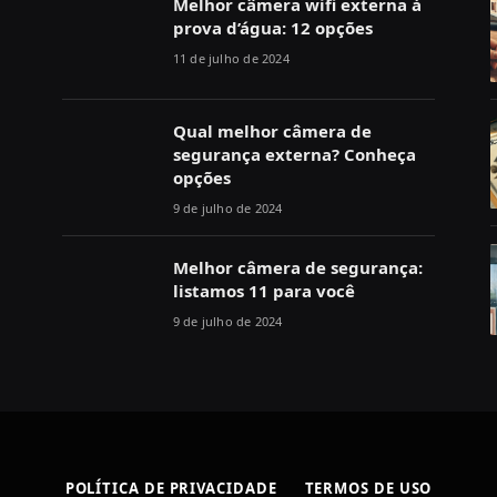
Melhor câmera wifi externa à
prova d’água: 12 opções
11 de julho de 2024
Qual melhor câmera de
segurança externa? Conheça
opções
9 de julho de 2024
Melhor câmera de segurança:
listamos 11 para você
9 de julho de 2024
POLÍTICA DE PRIVACIDADE
TERMOS DE USO