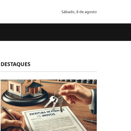
Sábado, 8 de agosto
DESTAQUES