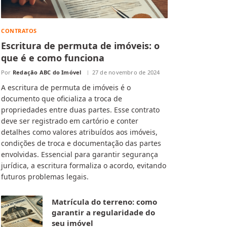
CONTRATOS
Escritura de permuta de imóveis: o
que é e como funciona
Por
Redação ABC do Imóvel
27 de novembro de 2024
A escritura de permuta de imóveis é o
documento que oficializa a troca de
propriedades entre duas partes. Esse contrato
deve ser registrado em cartório e conter
detalhes como valores atribuídos aos imóveis,
condições de troca e documentação das partes
envolvidas. Essencial para garantir segurança
jurídica, a escritura formaliza o acordo, evitando
futuros problemas legais.
Matrícula do terreno: como
garantir a regularidade do
seu imóvel