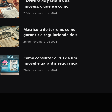
Escritura de permuta de
imóveis: o que é e como
funciona
27 de novembro de 2024
Matrícula do terreno: como
garantir a regularidade do seu
imóvel
26 de novembro de 2024
Como consultar o RGI de um
imóvel e garantir segurança
jurídica
26 de novembro de 2024