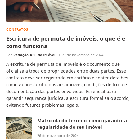
CONTRATOS
Escritura de permuta de imóveis: o que é e
como funciona
Por
Redação ABC do Imóvel
27 de novembro de 2024
A escritura de permuta de imóveis é o documento que
oficializa a troca de propriedades entre duas partes. Esse
contrato deve ser registrado em cartório e conter detalhes
como valores atribuídos aos imóveis, condições de troca e
documentação das partes envolvidas. Essencial para
garantir segurança jurídica, a escritura formaliza o acordo,
evitando futuros problemas legais.
Matrícula do terreno: como garantir a
regularidade do seu imóvel
26 de novembro de 2024