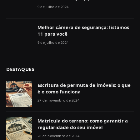
9 de julho de 2024
Melhor câmera de segurança: listamos
11 para você
9 de julho de 2024
DESTAQUES
Escritura de permuta de imóveis: o que
é e como funciona
27 de novembro de 2024
Matrícula do terreno: como garantir a
regularidade do seu imóvel
26 de novembro de 2024