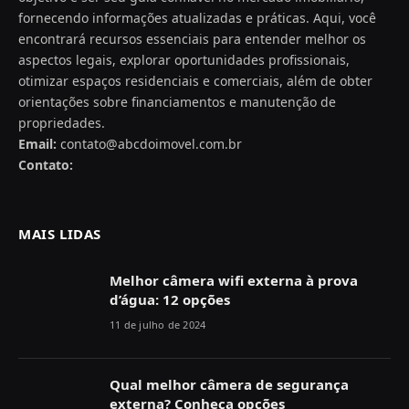
fornecendo informações atualizadas e práticas. Aqui, você
encontrará recursos essenciais para entender melhor os
aspectos legais, explorar oportunidades profissionais,
otimizar espaços residenciais e comerciais, além de obter
orientações sobre financiamentos e manutenção de
propriedades.
Email:
contato@abcdoimovel.com.br
Contato:
MAIS LIDAS
Melhor câmera wifi externa à prova
d’água: 12 opções
11 de julho de 2024
Qual melhor câmera de segurança
externa? Conheça opções