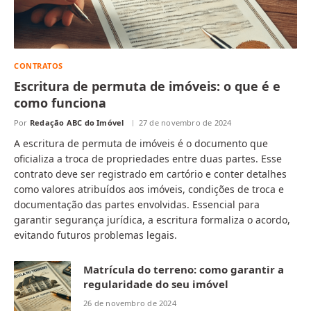
CONTRATOS
Escritura de permuta de imóveis: o que é e
como funciona
Por
Redação ABC do Imóvel
27 de novembro de 2024
A escritura de permuta de imóveis é o documento que
oficializa a troca de propriedades entre duas partes. Esse
contrato deve ser registrado em cartório e conter detalhes
como valores atribuídos aos imóveis, condições de troca e
documentação das partes envolvidas. Essencial para
garantir segurança jurídica, a escritura formaliza o acordo,
evitando futuros problemas legais.
Matrícula do terreno: como garantir a
regularidade do seu imóvel
26 de novembro de 2024