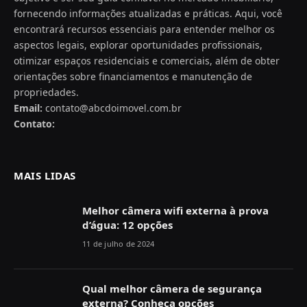
fornecendo informações atualizadas e práticas. Aqui, você
encontrará recursos essenciais para entender melhor os
aspectos legais, explorar oportunidades profissionais,
otimizar espaços residenciais e comerciais, além de obter
orientações sobre financiamentos e manutenção de
propriedades.
Email:
contato@abcdoimovel.com.br
Contato:
MAIS LIDAS
Melhor câmera wifi externa à prova
d’água: 12 opções
11 de julho de 2024
Qual melhor câmera de segurança
externa? Conheça opções