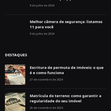
9 de julho de 2024
Melhor câmera de segurança: listamos
11 para você
9 de julho de 2024
DESTAQUES
Escritura de permuta de imóveis: o que
é e como funciona
27 de novembro de 2024
Matrícula do terreno: como garantir a
regularidade do seu imóvel
26 de novembro de 2024