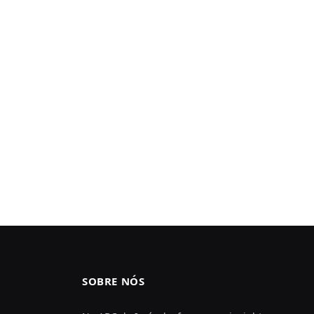
SOBRE NÓS