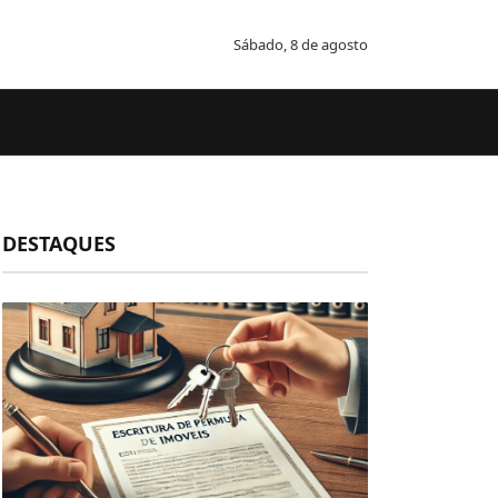
Sábado, 8 de agosto
DESTAQUES