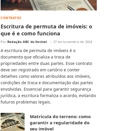
CONTRATOS
Escritura de permuta de imóveis: o
que é e como funciona
Por
Redação ABC do Imóvel
27 de novembro de 2024
A escritura de permuta de imóveis é o
documento que oficializa a troca de
propriedades entre duas partes. Esse contrato
deve ser registrado em cartório e conter
detalhes como valores atribuídos aos imóveis,
condições de troca e documentação das partes
envolvidas. Essencial para garantir segurança
jurídica, a escritura formaliza o acordo, evitando
futuros problemas legais.
Matrícula do terreno: como
garantir a regularidade do
seu imóvel