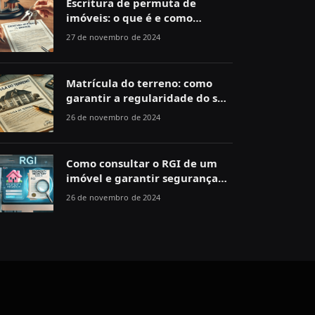
Escritura de permuta de
imóveis: o que é e como
funciona
27 de novembro de 2024
Matrícula do terreno: como
garantir a regularidade do seu
imóvel
26 de novembro de 2024
Como consultar o RGI de um
imóvel e garantir segurança
jurídica
26 de novembro de 2024