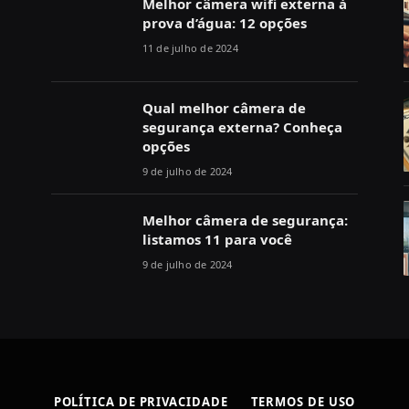
Melhor câmera wifi externa à
prova d’água: 12 opções
11 de julho de 2024
Qual melhor câmera de
segurança externa? Conheça
opções
9 de julho de 2024
Melhor câmera de segurança:
listamos 11 para você
9 de julho de 2024
POLÍTICA DE PRIVACIDADE
TERMOS DE USO