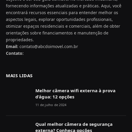
fornecendo informações atualizadas e práticas. Aqui, você
encontrará recursos essenciais para entender melhor os
aspectos legais, explorar oportunidades profissionais,
otimizar espaços residenciais e comerciais, além de obter
orientações sobre financiamentos e manutenção de
propriedades.
Email:
contato@abcdoimovel.com.br
Contato:
MAIS LIDAS
Melhor câmera wifi externa à prova
d’água: 12 opções
11 de julho de 2024
Qual melhor câmera de segurança
externa? Conheça opções