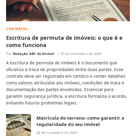
CONTRATOS
Escritura de permuta de imóveis: o que é e
como funciona
Por
Redação ABC do Imóvel
27 de novembro de 2024
A escritura de permuta de imóveis é o documento que
oficializa a troca de propriedades entre duas partes. Esse
contrato deve ser registrado em cartório e conter detalhes
como valores atribuídos aos imóveis, condições de troca e
documentação das partes envolvidas. Essencial para
garantir segurança jurídica, a escritura formaliza o acordo,
evitando futuros problemas legais.
Matrícula do terreno: como garantir a
regularidade do seu imóvel
26 de novembro de 2024