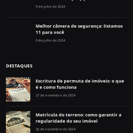
9 de julho de 2024
Melhor câmera de segurança: listamos
11 para você
9 de julho de 2024
DESTAQUES
Escritura de permuta de imóveis: o que
é e como funciona
27 de novembro de 2024
Matrícula do terreno: como garantir a
regularidade do seu imóvel
26 de novembro de 2024