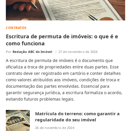
CONTRATOS
Escritura de permuta de imóveis: o que é e
como funciona
Por
Redação ABC do Imóvel
27 de novembro de 2024
A escritura de permuta de imóveis é o documento que
oficializa a troca de propriedades entre duas partes. Esse
contrato deve ser registrado em cartório e conter detalhes
como valores atribuídos aos imóveis, condições de troca e
documentação das partes envolvidas. Essencial para
garantir segurança jurídica, a escritura formaliza o acordo,
evitando futuros problemas legais.
Matrícula do terreno: como garantir a
regularidade do seu imóvel
26 de novembro de 2024