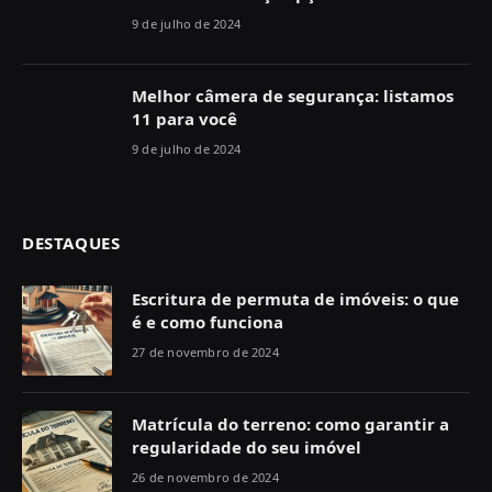
9 de julho de 2024
Melhor câmera de segurança: listamos
11 para você
9 de julho de 2024
DESTAQUES
Escritura de permuta de imóveis: o que
é e como funciona
27 de novembro de 2024
Matrícula do terreno: como garantir a
regularidade do seu imóvel
26 de novembro de 2024