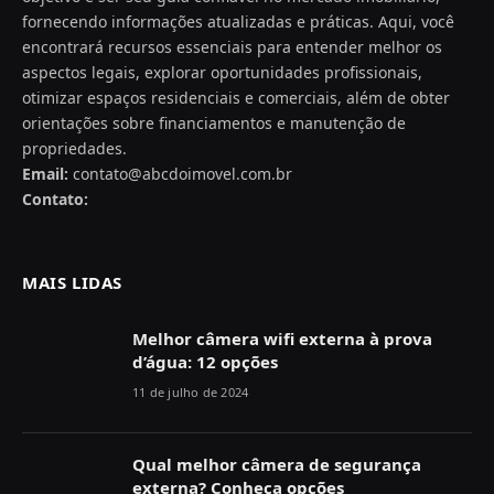
fornecendo informações atualizadas e práticas. Aqui, você
encontrará recursos essenciais para entender melhor os
aspectos legais, explorar oportunidades profissionais,
otimizar espaços residenciais e comerciais, além de obter
orientações sobre financiamentos e manutenção de
propriedades.
Email:
contato@abcdoimovel.com.br
Contato:
MAIS LIDAS
Melhor câmera wifi externa à prova
d’água: 12 opções
11 de julho de 2024
Qual melhor câmera de segurança
externa? Conheça opções