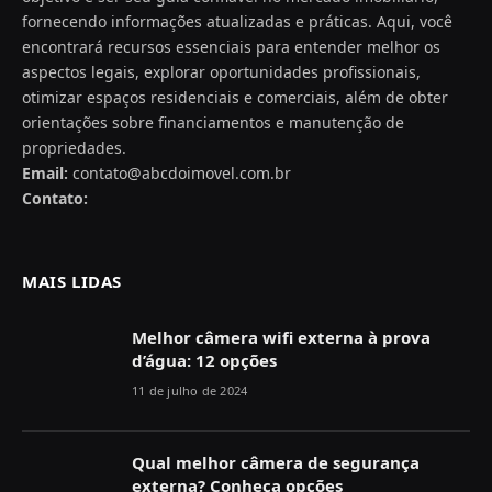
fornecendo informações atualizadas e práticas. Aqui, você
encontrará recursos essenciais para entender melhor os
aspectos legais, explorar oportunidades profissionais,
otimizar espaços residenciais e comerciais, além de obter
orientações sobre financiamentos e manutenção de
propriedades.
Email:
contato@abcdoimovel.com.br
Contato:
MAIS LIDAS
Melhor câmera wifi externa à prova
d’água: 12 opções
11 de julho de 2024
Qual melhor câmera de segurança
externa? Conheça opções