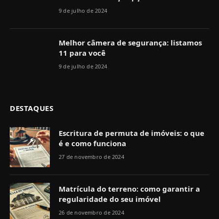
9 de julho de 2024
Melhor câmera de segurança: listamos
11 para você
9 de julho de 2024
DESTAQUES
Escritura de permuta de imóveis: o que
é e como funciona
27 de novembro de 2024
Matrícula do terreno: como garantir a
regularidade do seu imóvel
26 de novembro de 2024