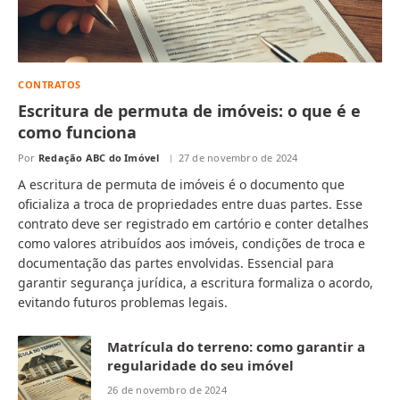
CONTRATOS
Escritura de permuta de imóveis: o que é e
como funciona
Por
Redação ABC do Imóvel
27 de novembro de 2024
A escritura de permuta de imóveis é o documento que
oficializa a troca de propriedades entre duas partes. Esse
contrato deve ser registrado em cartório e conter detalhes
como valores atribuídos aos imóveis, condições de troca e
documentação das partes envolvidas. Essencial para
garantir segurança jurídica, a escritura formaliza o acordo,
evitando futuros problemas legais.
Matrícula do terreno: como garantir a
regularidade do seu imóvel
26 de novembro de 2024