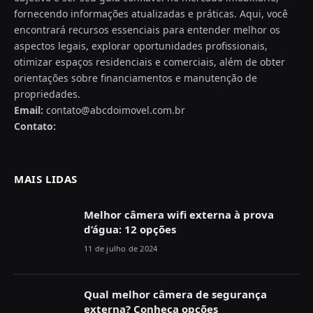
fornecendo informações atualizadas e práticas. Aqui, você
encontrará recursos essenciais para entender melhor os
aspectos legais, explorar oportunidades profissionais,
otimizar espaços residenciais e comerciais, além de obter
orientações sobre financiamentos e manutenção de
propriedades.
Email:
contato@abcdoimovel.com.br
Contato:
MAIS LIDAS
Melhor câmera wifi externa à prova
d’água: 12 opções
11 de julho de 2024
Qual melhor câmera de segurança
externa? Conheça opções