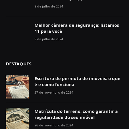
9 de julho de 2024
Melhor câmera de segurança: listamos
11 para você
9 de julho de 2024
DESTAQUES
Escritura de permuta de imóveis: o que
é e como funciona
27 de novembro de 2024
Matrícula do terreno: como garantir a
regularidade do seu imóvel
26 de novembro de 2024