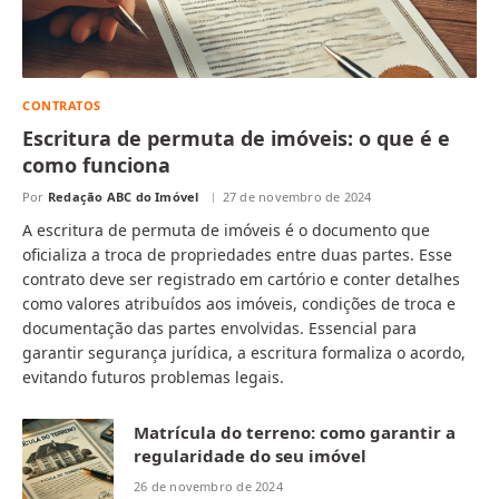
CONTRATOS
Escritura de permuta de imóveis: o que é e
como funciona
Por
Redação ABC do Imóvel
27 de novembro de 2024
A escritura de permuta de imóveis é o documento que
oficializa a troca de propriedades entre duas partes. Esse
contrato deve ser registrado em cartório e conter detalhes
como valores atribuídos aos imóveis, condições de troca e
documentação das partes envolvidas. Essencial para
garantir segurança jurídica, a escritura formaliza o acordo,
evitando futuros problemas legais.
Matrícula do terreno: como garantir a
regularidade do seu imóvel
26 de novembro de 2024