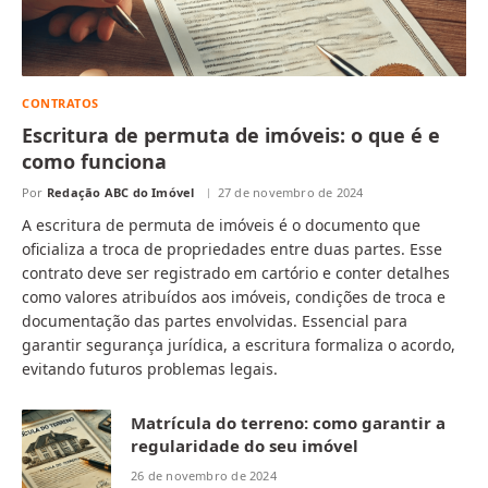
CONTRATOS
Escritura de permuta de imóveis: o que é e
como funciona
Por
Redação ABC do Imóvel
27 de novembro de 2024
A escritura de permuta de imóveis é o documento que
oficializa a troca de propriedades entre duas partes. Esse
contrato deve ser registrado em cartório e conter detalhes
como valores atribuídos aos imóveis, condições de troca e
documentação das partes envolvidas. Essencial para
garantir segurança jurídica, a escritura formaliza o acordo,
evitando futuros problemas legais.
Matrícula do terreno: como garantir a
regularidade do seu imóvel
26 de novembro de 2024