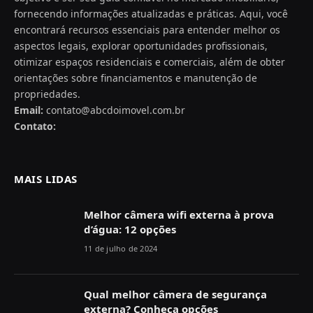
fornecendo informações atualizadas e práticas. Aqui, você
encontrará recursos essenciais para entender melhor os
aspectos legais, explorar oportunidades profissionais,
otimizar espaços residenciais e comerciais, além de obter
orientações sobre financiamentos e manutenção de
propriedades.
Email:
contato@abcdoimovel.com.br
Contato:
MAIS LIDAS
Melhor câmera wifi externa à prova
d’água: 12 opções
11 de julho de 2024
Qual melhor câmera de segurança
externa? Conheça opções