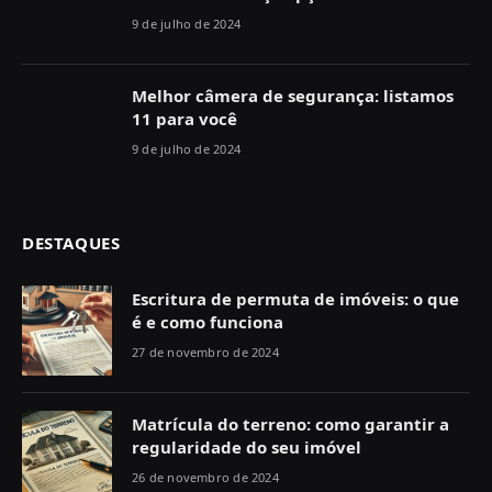
9 de julho de 2024
Melhor câmera de segurança: listamos
11 para você
9 de julho de 2024
DESTAQUES
Escritura de permuta de imóveis: o que
é e como funciona
27 de novembro de 2024
Matrícula do terreno: como garantir a
regularidade do seu imóvel
26 de novembro de 2024