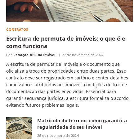
CONTRATOS
Escritura de permuta de imóveis: o que é e
como funciona
Por
Redação ABC do Imóvel
27 de novembro de 2024
A escritura de permuta de imóveis é o documento que
oficializa a troca de propriedades entre duas partes. Esse
contrato deve ser registrado em cartório e conter detalhes
como valores atribuídos aos imóveis, condições de troca e
documentação das partes envolvidas. Essencial para
garantir segurança jurídica, a escritura formaliza o acordo,
evitando futuros problemas legais.
Matrícula do terreno: como garantir a
regularidade do seu imóvel
26 de novembro de 2024