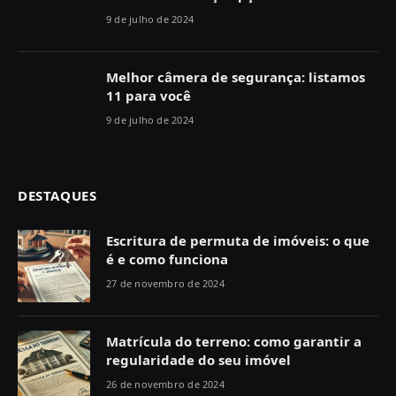
9 de julho de 2024
Melhor câmera de segurança: listamos
11 para você
9 de julho de 2024
DESTAQUES
Escritura de permuta de imóveis: o que
é e como funciona
27 de novembro de 2024
Matrícula do terreno: como garantir a
regularidade do seu imóvel
26 de novembro de 2024