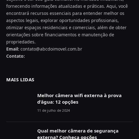
fornecendo informações atualizadas e práticas. Aqui, você
encontrará recursos essenciais para entender melhor os
aspectos legais, explorar oportunidades profissionais,
otimizar espaços residenciais e comerciais, além de obter
orientações sobre financiamentos e manutenção de
propriedades.
Email:
contato@abcdoimovel.com.br
Contato:
MAIS LIDAS
Melhor câmera wifi externa à prova
d’água: 12 opções
11 de julho de 2024
Qual melhor câmera de segurança
externa? Conheça opções