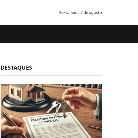
Sexta-feira, 7 de agosto
DESTAQUES