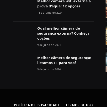
Melhor câmera wifi externa à
prova d’água: 12 opções
11 de julho de 2024
Qual melhor câmera de
segurança externa? Conheça
opções
9 de julho de 2024
Melhor câmera de segurança:
listamos 11 para você
9 de julho de 2024
POLÍTICA DE PRIVACIDADE
TERMOS DE USO