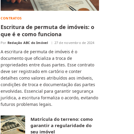
CONTRATOS
Escritura de permuta de imóveis: o
que é e como funciona
Por
Redação ABC do Imóvel
27 de novembro de 2024
A escritura de permuta de imóveis é o
documento que oficializa a troca de
propriedades entre duas partes. Esse contrato
deve ser registrado em cartório e conter
detalhes como valores atribuídos aos imóveis,
condições de troca e documentação das partes
envolvidas. Essencial para garantir segurança
jurídica, a escritura formaliza o acordo, evitando
futuros problemas legais.
Matrícula do terreno: como
garantir a regularidade do
seu imóvel