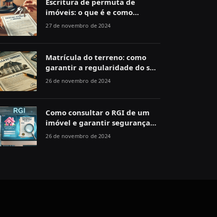
Escritura de permuta de
imóveis: o que é e como
funciona
27 de novembro de 2024
Matrícula do terreno: como
garantir a regularidade do seu
imóvel
26 de novembro de 2024
Como consultar o RGI de um
imóvel e garantir segurança
jurídica
26 de novembro de 2024