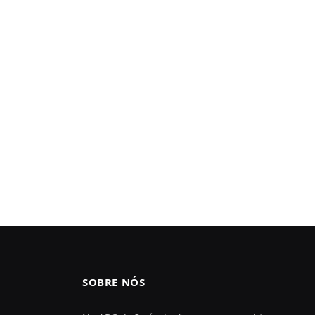
SOBRE NÓS