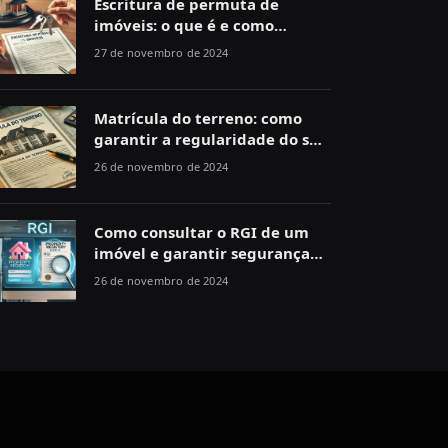
Escritura de permuta de
imóveis: o que é e como
funciona
27 de novembro de 2024
Matrícula do terreno: como
garantir a regularidade do seu
imóvel
26 de novembro de 2024
Como consultar o RGI de um
imóvel e garantir segurança
jurídica
26 de novembro de 2024