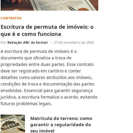
CONTRATOS
Escritura de permuta de imóveis: o
que é e como funciona
Por
Redação ABC do Imóvel
27 de novembro de 2024
A escritura de permuta de imóveis é o
documento que oficializa a troca de
propriedades entre duas partes. Esse contrato
deve ser registrado em cartório e conter
detalhes como valores atribuídos aos imóveis,
condições de troca e documentação das partes
envolvidas. Essencial para garantir segurança
jurídica, a escritura formaliza o acordo, evitando
futuros problemas legais.
Matrícula do terreno: como
garantir a regularidade do
seu imóvel