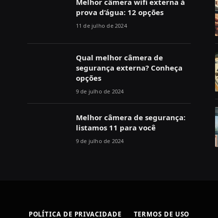
Melhor câmera wifi externa à
prova d’água: 12 opções
11 de julho de 2024
Qual melhor câmera de
segurança externa? Conheça
opções
9 de julho de 2024
Melhor câmera de segurança:
listamos 11 para você
9 de julho de 2024
POLÍTICA DE PRIVACIDADE
TERMOS DE USO