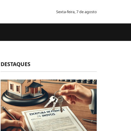
Sexta-feira, 7 de agosto
DESTAQUES