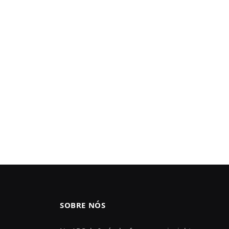
SOBRE NÓS